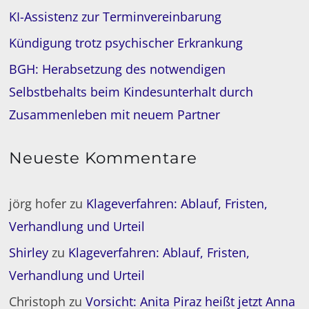
KI-Assistenz zur Terminvereinbarung
Kündigung trotz psychischer Erkrankung
BGH: Herabsetzung des notwendigen
Selbstbehalts beim Kindesunterhalt durch
Zusammenleben mit neuem Partner
Neueste Kommentare
jörg hofer
zu
Klageverfahren: Ablauf, Fristen,
Verhandlung und Urteil
Shirley
zu
Klageverfahren: Ablauf, Fristen,
Verhandlung und Urteil
Christoph
zu
Vorsicht: Anita Piraz heißt jetzt Anna