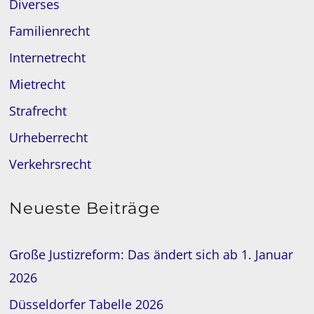
Diverses
Familienrecht
Internetrecht
Mietrecht
Strafrecht
Urheberrecht
Verkehrsrecht
Neueste Beiträge
Große Justizreform: Das ändert sich ab 1. Januar
2026
Düsseldorfer Tabelle 2026