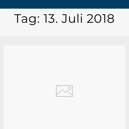
Tag:
13. Juli 2018