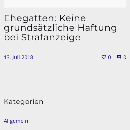
Ehegatten: Keine
grundsätzliche Haftung
bei Strafanzeige
13. Juli 2018
0
0
Kategorien
Allgemein