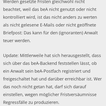
Werden gesetzte Fristen gleichwohl nicht
beachtet, weil das beA nicht genutzt oder nicht
kontrolliert wird, ist das nicht anders zu werten
als nicht gelesene E-Mails oder nicht geöffnete
Briefpost: Das kann für den (ignoranten) Anwalt
teuer werden.
Update: Mittlerweile hat sich herausgestellt, dass
sich über das beA-Backend feststellen lässt, ob
ein Anwalt sein beA-Postfach registriert und
freigeschaltet hat und darüber erreichbar ist. Wer
das noch nicht getan hat, darf sich darauf
einstellen, wegen möglicher Fristversäumnisse
Regressfälle zu produzieren.