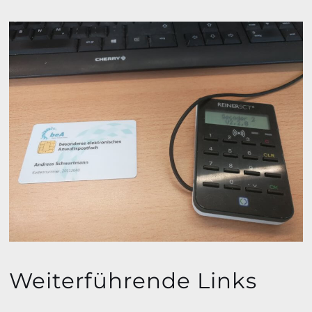
Weiterführende Links