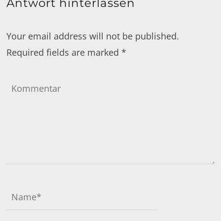
Antwort hinterlassen
Your email address will not be published.
Required fields are marked
*