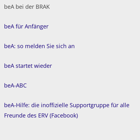
beA bei der BRAK
beA für Anfänger
beA: so melden Sie sich an
beA startet wieder
beA-ABC
beA-Hilfe: die inoffizielle Supportgruppe für alle
Freunde des ERV (Facebook)