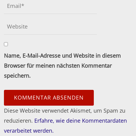
Name, E-Mail-Adresse und Website in diesem
Browser für meinen nächsten Kommentar
speichern.
Diese Website verwendet Akismet, um Spam zu
reduzieren.
Erfahre, wie deine Kommentardaten
verarbeitet werden.