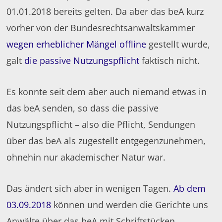
01.01.2018 bereits gelten. Da aber das beA kurz
vorher von der Bundesrechtsanwaltskammer
wegen erheblicher Mängel offline
gestellt wurde,
galt
die passive Nutzungspflicht
faktisch nicht.
Es konnte seit dem aber auch niemand etwas in
das beA senden, so dass die passive
Nutzungspflicht – also die Pflicht, Sendungen
über das beA als zugestellt entgegenzunehmen,
ohnehin nur akademischer Natur war.
Das ändert sich aber in wenigen Tagen.
Ab dem
03.09.2018
können und werden die Gerichte uns
Anwälte über das beA mit Schriftstücken,