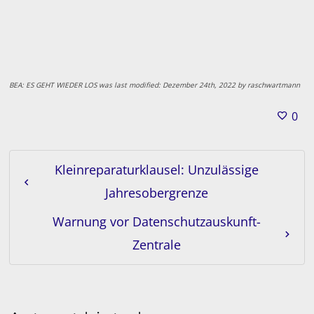
BEA: ES GEHT WIEDER LOS
was last modified:
Dezember 24th, 2022
by
raschwartmann
0
Kleinreparaturklausel: Unzulässige
Jahresobergrenze
Warnung vor Datenschutzauskunft-
Zentrale