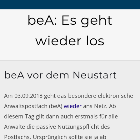
beA: Es geht
wieder los
beA vor dem Neustart
Am 03.09.2018 geht das besondere elektronische
Anwaltspostfach (beA)
wieder
ans Netz. Ab
diesem Tag gilt dann auch erstmals für alle
Anwälte die passive Nutzungspflicht des
Postfachs. Ursprünglich sollte sie ja ab