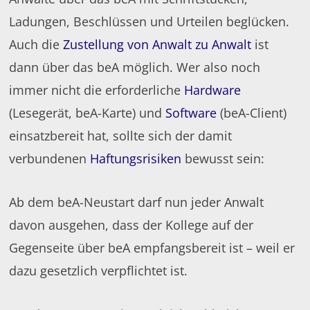
Ladungen, Beschlüssen und Urteilen beglücken.
Auch die
Zustellung von Anwalt zu Anwalt
ist
dann über das beA möglich. Wer also noch
immer nicht die erforderliche
Hardware
(Lesegerät, beA-Karte) und
Software
(beA-Client)
einsatzbereit hat, sollte sich der damit
verbundenen
Haftungsrisiken
bewusst sein:
Ab dem beA-Neustart darf nun jeder Anwalt
davon ausgehen, dass der Kollege auf der
Gegenseite über beA empfangsbereit ist – weil er
dazu gesetzlich verpflichtet ist.