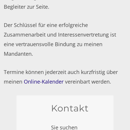
Begleiter zur Seite.
Der Schlüssel für eine erfolgreiche
Zusammenarbeit und Interessenvertretung ist
eine vertrauensvolle Bindung zu meinen
Mandanten.
Termine können jederzeit auch kurzfristig über
meinen
Online-Kalender
vereinbart werden.
Kontakt
Sie suchen