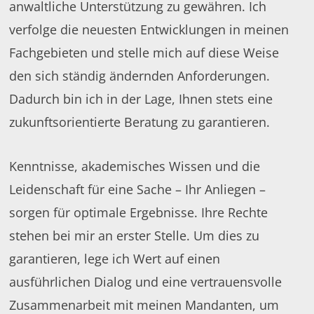
anwaltliche Unterstützung zu gewähren. Ich
verfolge die neuesten Entwicklungen in meinen
Fachgebieten und stelle mich auf diese Weise
den sich ständig ändernden Anforderungen.
Dadurch bin ich in der Lage, Ihnen stets eine
zukunftsorientierte Beratung zu garantieren.
Kenntnisse, akademisches Wissen und die
Leidenschaft für eine Sache – Ihr Anliegen –
sorgen für optimale Ergebnisse. Ihre Rechte
stehen bei mir an erster Stelle. Um dies zu
garantieren, lege ich Wert auf einen
ausführlichen Dialog und eine vertrauensvolle
Zusammenarbeit mit meinen Mandanten, um