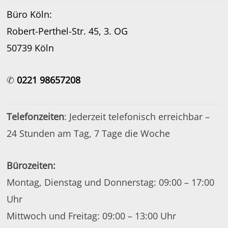
Büro Köln:
Robert-Perthel-Str. 45, 3. OG
50739 Köln
✆
0221 98657208
Telefonzeiten
: Jederzeit telefonisch erreichbar –
24 Stunden am Tag, 7 Tage die Woche
Bürozeiten:
Montag, Dienstag und Donnerstag: 09:00 – 17:00
Uhr
Mittwoch und Freitag: 09:00 – 13:00 Uhr