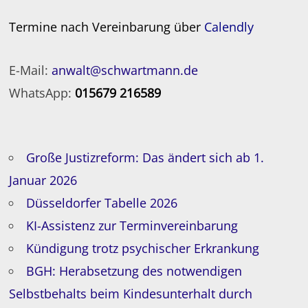
Termine nach Vereinbarung über
Calendly
E-Mail:
anwalt@schwartmann.de
WhatsApp:
015679 216589
Große Justizreform: Das ändert sich ab 1.
Januar 2026
Düsseldorfer Tabelle 2026
KI-Assistenz zur Terminvereinbarung
Kündigung trotz psychischer Erkrankung
BGH: Herabsetzung des notwendigen
Selbstbehalts beim Kindesunterhalt durch