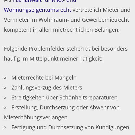
Wohnungseigentumsrecht
vertrete ich Mieter und
Vermieter im Wohnraum- und Gewerbemietrecht
kompetent in allen mietrechtlichen Belangen.
Folgende Problemfelder stehen dabei besonders
häufig im Mittelpunkt meiner Tätigkeit:
Mieterrechte bei Mängeln
Zahlungsverzug des Mieters
Streitigkeiten über Schönheitsreparaturen
Erstellung, Durchsetzung oder Abwehr von
Mieterhöhungsverlangen
Fertigung und Durchsetzung von Kündigungen