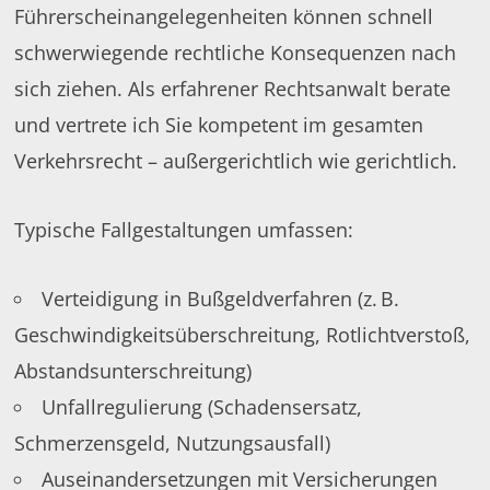
Führerscheinangelegenheiten können schnell
schwerwiegende rechtliche Konsequenzen nach
sich ziehen. Als erfahrener Rechtsanwalt berate
und vertrete ich Sie kompetent im gesamten
Verkehrsrecht – außergerichtlich wie gerichtlich.
Typische Fallgestaltungen umfassen:
Verteidigung in Bußgeldverfahren (z. B.
Geschwindigkeitsüberschreitung, Rotlichtverstoß,
Abstandsunterschreitung)
Unfallregulierung (Schadensersatz,
Schmerzensgeld, Nutzungsausfall)
Auseinandersetzungen mit Versicherungen