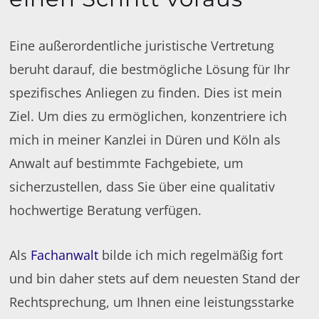
Eine außerordentliche juristische Vertretung
beruht darauf, die bestmögliche Lösung für Ihr
spezifisches Anliegen zu finden. Dies ist mein
Ziel. Um dies zu ermöglichen, konzentriere ich
mich in meiner Kanzlei in Düren und Köln als
Anwalt auf bestimmte Fachgebiete, um
sicherzustellen, dass Sie über eine qualitativ
hochwertige Beratung verfügen.
Als
Fachanwalt
bilde ich mich regelmäßig fort
und bin daher stets auf dem neuesten Stand der
Rechtsprechung, um Ihnen eine leistungsstarke