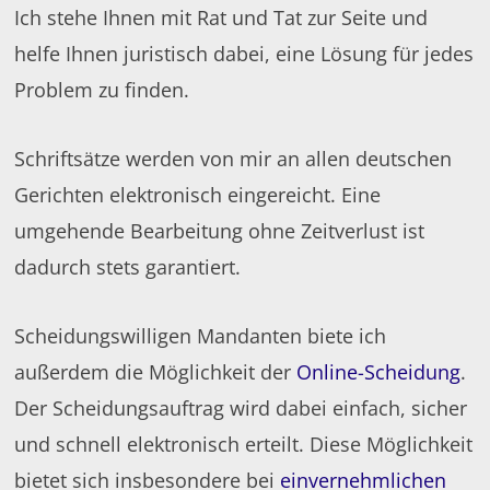
Ich stehe Ihnen mit Rat und Tat zur Seite und
helfe Ihnen juristisch dabei, eine Lösung für jedes
Problem zu finden.
Schriftsätze werden von mir an allen deutschen
Gerichten elektronisch eingereicht. Eine
umgehende Bearbeitung ohne Zeitverlust ist
dadurch stets garantiert.
Scheidungswilligen Mandanten biete ich
außerdem die Möglichkeit der
Online-Scheidung
.
Der Scheidungsauftrag wird dabei einfach, sicher
und schnell elektronisch erteilt. Diese Möglichkeit
bietet sich insbesondere bei
einvernehmlichen