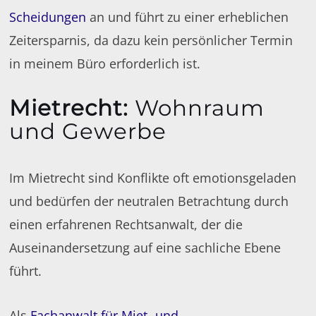
Scheidungen
an und führt zu einer erheblichen
Zeitersparnis, da dazu kein persönlicher Termin
in meinem Büro erforderlich ist.
Mietrecht
:
Wohnraum
und Gewerbe
Im Mietrecht sind Konflikte oft emotionsgeladen
und bedürfen der neutralen Betrachtung durch
einen erfahrenen Rechtsanwalt, der die
Auseinandersetzung auf eine sachliche Ebene
führt.
Als
Fachanwalt für Miet- und