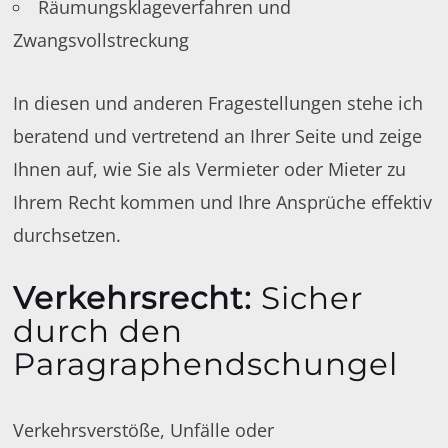
Räumungsklageverfahren und
Zwangsvollstreckung
In diesen und anderen Fragestellungen stehe ich
beratend und vertretend an Ihrer Seite und zeige
Ihnen auf, wie Sie als Vermieter oder Mieter zu
Ihrem Recht kommen und Ihre Ansprüche effektiv
durchsetzen.
Verkehrsrecht
:
Sicher
durch den
Paragraphendschungel
Verkehrsverstöße, Unfälle oder