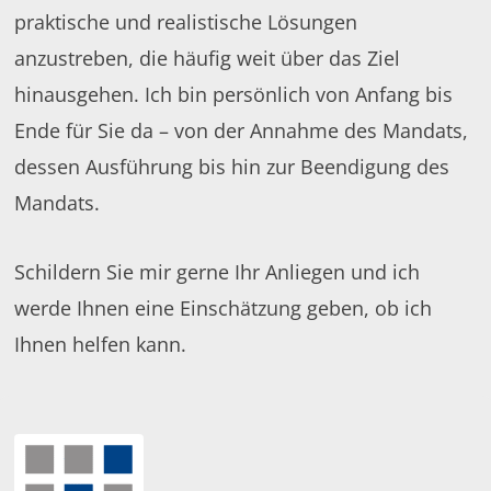
praktische und realistische Lösungen
anzustreben, die häufig weit über das Ziel
hinausgehen. Ich bin persönlich von Anfang bis
Ende für Sie da – von der Annahme des Mandats,
dessen Ausführung bis hin zur Beendigung des
Mandats.
Schildern Sie mir gerne Ihr Anliegen und ich
werde Ihnen eine Einschätzung geben, ob ich
Ihnen helfen kann.