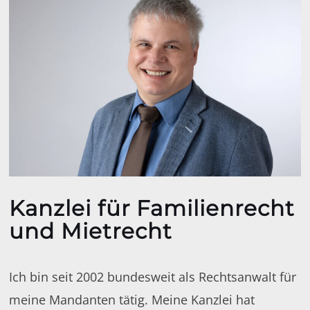
Kanzlei für Familienrecht
und Mietrecht
Ich bin seit 2002 bundesweit als Rechtsanwalt für
meine Mandanten tätig. Meine Kanzlei hat