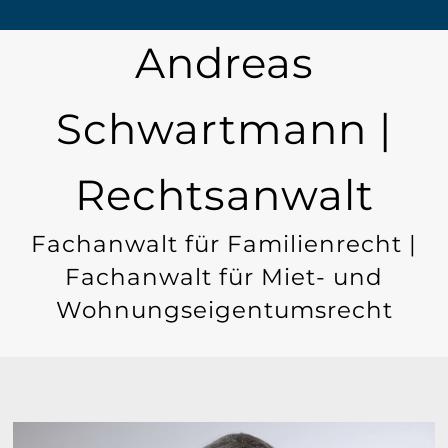
Andreas
Schwartmann |
Rechtsanwalt
Fachanwalt für Familienrecht |
Fachanwalt für Miet- und
Wohnungseigentumsrecht