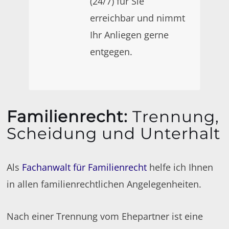
(24/7) für Sie
erreichbar und nimmt
Ihr Anliegen gerne
entgegen.
Familienrecht
:
Trennung,
Scheidung und Unterhalt
Als
Fachanwalt für Familienrecht
helfe ich Ihnen
in allen familienrechtlichen Angelegenheiten.
Nach einer Trennung vom Ehepartner ist eine