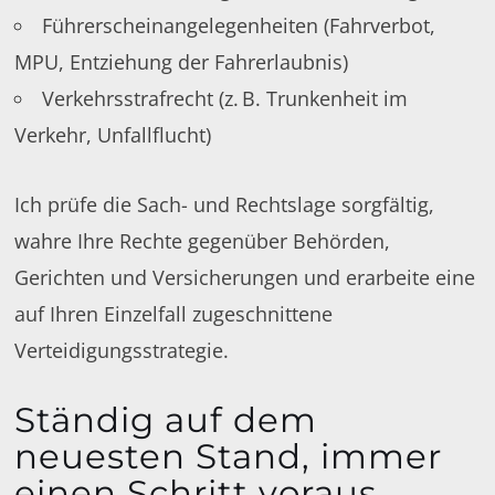
Führerscheinangelegenheiten (Fahrverbot,
MPU, Entziehung der Fahrerlaubnis)
Verkehrsstrafrecht (z. B. Trunkenheit im
Verkehr, Unfallflucht)
Ich prüfe die Sach- und Rechtslage sorgfältig,
wahre Ihre Rechte gegenüber Behörden,
Gerichten und Versicherungen und erarbeite eine
auf Ihren Einzelfall zugeschnittene
Verteidigungsstrategie.
Ständig auf dem
neuesten Stand, immer
einen Schritt voraus