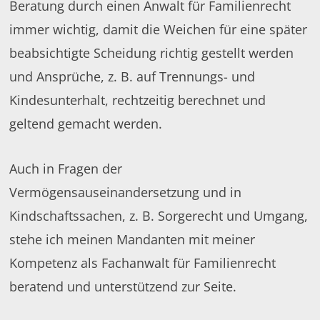
Beratung durch einen Anwalt für Familienrecht
immer wichtig, damit die Weichen für eine später
beabsichtigte Scheidung richtig gestellt werden
und Ansprüche, z. B. auf Trennungs- und
Kindesunterhalt, rechtzeitig berechnet und
geltend gemacht werden.
Auch in Fragen der
Vermögensauseinandersetzung und in
Kindschaftssachen, z. B. Sorgerecht und Umgang,
stehe ich meinen Mandanten mit meiner
Kompetenz als Fachanwalt für Familienrecht
beratend und unterstützend zur Seite.