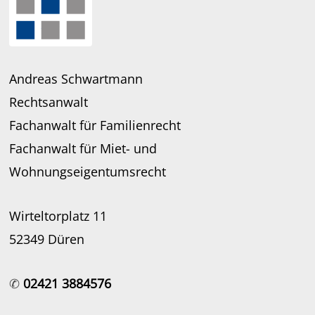
Andreas Schwartmann
Rechtsanwalt
Fachanwalt für Familienrecht
Fachanwalt für Miet- und
Wohnungseigentumsrecht
Wirteltorplatz 11
52349 Düren
✆
02421 3884576