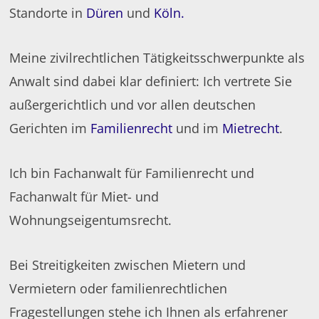
Standorte in
Düren
und
Köln.
Meine zivilrechtlichen Tätigkeitsschwerpunkte als
Anwalt sind dabei klar definiert: Ich vertrete Sie
außergerichtlich und vor allen deutschen
Gerichten im
Familienrecht
und im
Mietrecht
.
Ich bin Fachanwalt für Familienrecht und
Fachanwalt für Miet- und
Wohnungseigentumsrecht.
Bei Streitigkeiten zwischen Mietern und
Vermietern oder familienrechtlichen
Fragestellungen stehe ich Ihnen als erfahrener