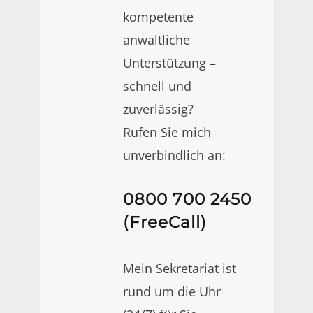
kompetente
anwaltliche
Unterstützung –
schnell und
zuverlässig?
Rufen Sie mich
unverbindlich an:
0800 700 2450
(FreeCall)
Mein Sekretariat ist
rund um die Uhr