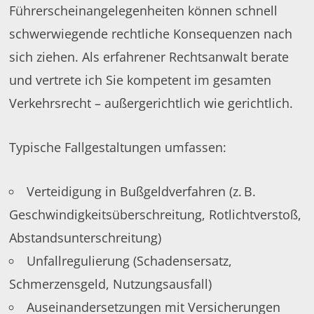
Führerscheinangelegenheiten können schnell
schwerwiegende rechtliche Konsequenzen nach
sich ziehen. Als erfahrener Rechtsanwalt berate
und vertrete ich Sie kompetent im gesamten
Verkehrsrecht – außergerichtlich wie gerichtlich.
Typische Fallgestaltungen umfassen:
Verteidigung in Bußgeldverfahren (z. B.
Geschwindigkeitsüberschreitung, Rotlichtverstoß,
Abstandsunterschreitung)
Unfallregulierung (Schadensersatz,
Schmerzensgeld, Nutzungsausfall)
Auseinandersetzungen mit Versicherungen