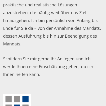
praktische und realistische Lösungen
anzustreben, die häufig weit über das Ziel
hinausgehen. Ich bin persönlich von Anfang bis
Ende für Sie da – von der Annahme des Mandats,
dessen Ausführung bis hin zur Beendigung des
Mandats.
Schildern Sie mir gerne Ihr Anliegen und ich
werde Ihnen eine Einschätzung geben, ob ich
Ihnen helfen kann.