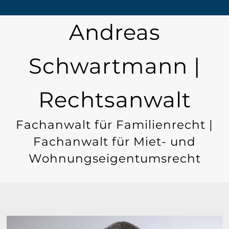
Andreas
Schwartmann |
Rechtsanwalt
Fachanwalt für Familienrecht |
Fachanwalt für Miet- und
Wohnungseigentumsrecht