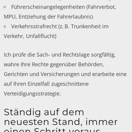
Führerscheinangelegenheiten (Fahrverbot,
MPU, Entziehung der Fahrerlaubnis)
Verkehrsstrafrecht (z. B. Trunkenheit im
Verkehr, Unfallflucht)
Ich prüfe die Sach- und Rechtslage sorgfältig,
wahre Ihre Rechte gegenüber Behörden,
Gerichten und Versicherungen und erarbeite eine
auf Ihren Einzelfall zugeschnittene
Verteidigungsstrategie.
Ständig auf dem
neuesten Stand, immer
einen Schritt voraus