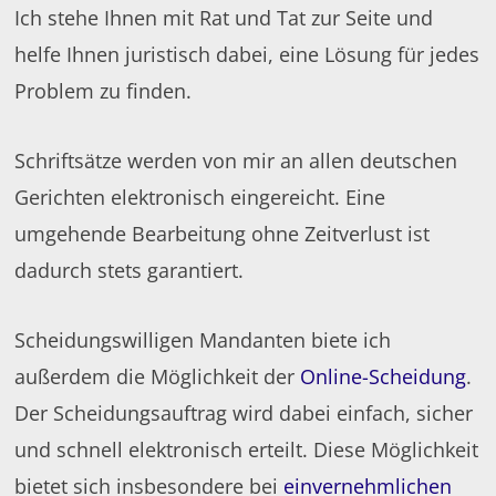
Ich stehe Ihnen mit Rat und Tat zur Seite und
helfe Ihnen juristisch dabei, eine Lösung für jedes
Problem zu finden.
Schriftsätze werden von mir an allen deutschen
Gerichten elektronisch eingereicht. Eine
umgehende Bearbeitung ohne Zeitverlust ist
dadurch stets garantiert.
Scheidungswilligen Mandanten biete ich
außerdem die Möglichkeit der
Online-Scheidung
.
Der Scheidungsauftrag wird dabei einfach, sicher
und schnell elektronisch erteilt. Diese Möglichkeit
bietet sich insbesondere bei
einvernehmlichen