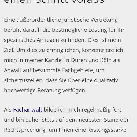
Eine außerordentliche juristische Vertretung
beruht darauf, die bestmögliche Lösung für Ihr
spezifisches Anliegen zu finden. Dies ist mein
Ziel. Um dies zu ermöglichen, konzentriere ich
mich in meiner Kanzlei in Düren und Köln als
Anwalt auf bestimmte Fachgebiete, um
sicherzustellen, dass Sie über eine qualitativ
hochwertige Beratung verfügen.
Als
Fachanwalt
bilde ich mich regelmäßig fort
und bin daher stets auf dem neuesten Stand der
Rechtsprechung, um Ihnen eine leistungsstarke