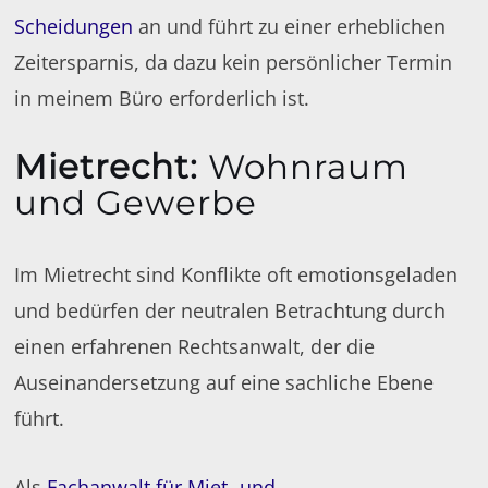
Scheidungen
an und führt zu einer erheblichen
Zeitersparnis, da dazu kein persönlicher Termin
in meinem Büro erforderlich ist.
Mietrecht
:
Wohnraum
und Gewerbe
Im Mietrecht sind Konflikte oft emotionsgeladen
und bedürfen der neutralen Betrachtung durch
einen erfahrenen Rechtsanwalt, der die
Auseinandersetzung auf eine sachliche Ebene
führt.
Als
Fachanwalt für Miet- und