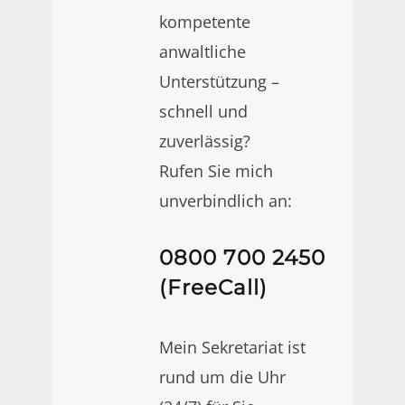
kompetente
anwaltliche
Unterstützung –
schnell und
zuverlässig?
Rufen Sie mich
unverbindlich an:
0800 700 2450
(FreeCall)
Mein Sekretariat ist
rund um die Uhr