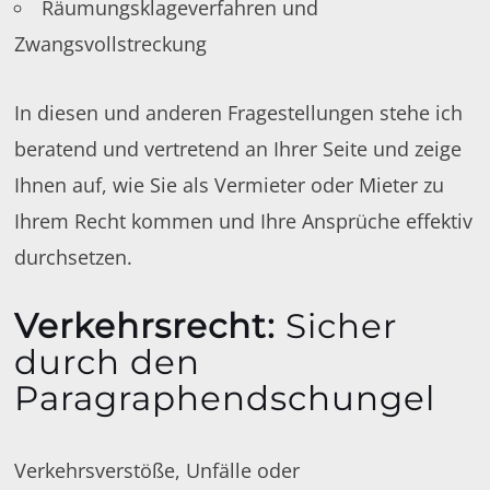
Räumungsklageverfahren und
Zwangsvollstreckung
In diesen und anderen Fragestellungen stehe ich
beratend und vertretend an Ihrer Seite und zeige
Ihnen auf, wie Sie als Vermieter oder Mieter zu
Ihrem Recht kommen und Ihre Ansprüche effektiv
durchsetzen.
Verkehrsrecht
:
Sicher
durch den
Paragraphendschungel
Verkehrsverstöße, Unfälle oder