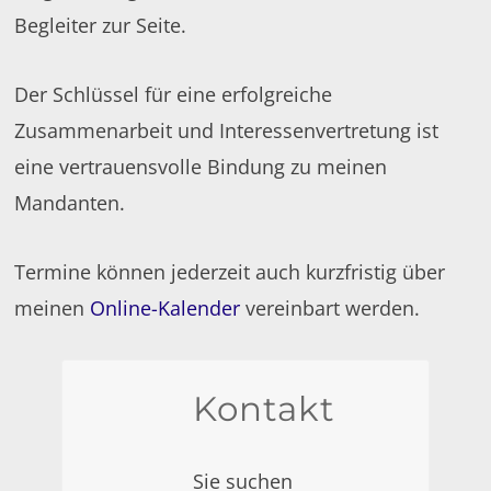
Begleiter zur Seite.
Der Schlüssel für eine erfolgreiche
Zusammenarbeit und Interessenvertretung ist
eine vertrauensvolle Bindung zu meinen
Mandanten.
Termine können jederzeit auch kurzfristig über
meinen
Online-Kalender
vereinbart werden.
Kontakt
Sie suchen