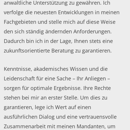
anwaltliche Unterstützung zu gewähren. Ich
verfolge die neuesten Entwicklungen in meinen
Fachgebieten und stelle mich auf diese Weise
den sich ständig ändernden Anforderungen.
Dadurch bin ich in der Lage, Ihnen stets eine
zukunftsorientierte Beratung zu garantieren.
Kenntnisse, akademisches Wissen und die
Leidenschaft für eine Sache – Ihr Anliegen –
sorgen für optimale Ergebnisse. Ihre Rechte
stehen bei mir an erster Stelle. Um dies zu
garantieren, lege ich Wert auf einen
ausführlichen Dialog und eine vertrauensvolle
Zusammenarbeit mit meinen Mandanten, um