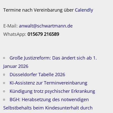
Termine nach Vereinbarung über
Calendly
E-Mail:
anwalt@schwartmann.de
WhatsApp:
015679 216589
Große Justizreform: Das ändert sich ab 1.
Januar 2026
Düsseldorfer Tabelle 2026
KI-Assistenz zur Terminvereinbarung
Kündigung trotz psychischer Erkrankung
BGH: Herabsetzung des notwendigen
Selbstbehalts beim Kindesunterhalt durch