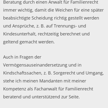
Beratung durch einen Anwalt für Familienrecht
immer wichtig, damit die Weichen für eine später
beabsichtigte Scheidung richtig gestellt werden
und Ansprüche, z. B. auf Trennungs- und
Kindesunterhalt, rechtzeitig berechnet und
geltend gemacht werden.
Auch in Fragen der
Vermögensauseinandersetzung und in
Kindschaftssachen, z. B. Sorgerecht und Umgang,
stehe ich meinen Mandanten mit meiner
Kompetenz als Fachanwalt für Familienrecht
beratend und unterstützend zur Seite.