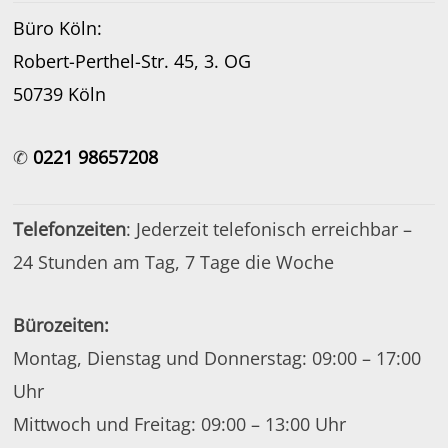
Büro Köln:
Robert-Perthel-Str. 45, 3. OG
50739 Köln
✆
0221 98657208
Telefonzeiten
: Jederzeit telefonisch erreichbar –
24 Stunden am Tag, 7 Tage die Woche
Bürozeiten:
Montag, Dienstag und Donnerstag: 09:00 – 17:00
Uhr
Mittwoch und Freitag: 09:00 – 13:00 Uhr