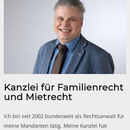
Kanzlei für Familienrecht
und Mietrecht
Ich bin seit 2002 bundesweit als Rechtsanwalt für
meine Mandanten tätig. Meine Kanzlei hat