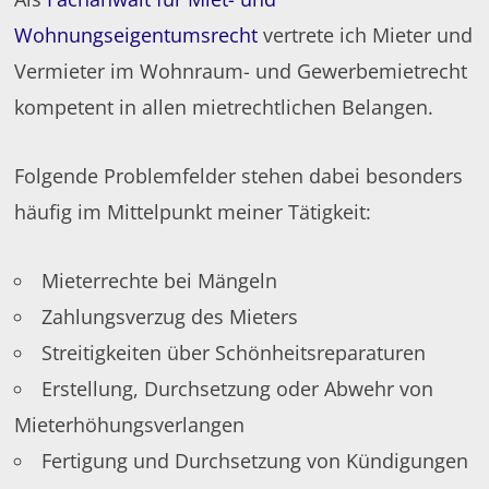
Wohnungseigentumsrecht
vertrete ich Mieter und
Vermieter im Wohnraum- und Gewerbemietrecht
kompetent in allen mietrechtlichen Belangen.
Folgende Problemfelder stehen dabei besonders
häufig im Mittelpunkt meiner Tätigkeit:
Mieterrechte bei Mängeln
Zahlungsverzug des Mieters
Streitigkeiten über Schönheitsreparaturen
Erstellung, Durchsetzung oder Abwehr von
Mieterhöhungsverlangen
Fertigung und Durchsetzung von Kündigungen