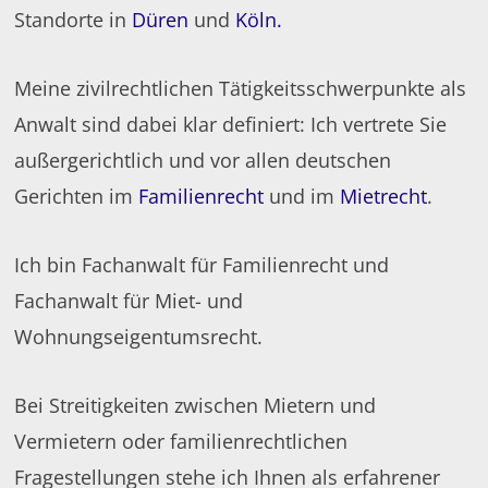
Standorte in
Düren
und
Köln.
Meine zivilrechtlichen Tätigkeitsschwerpunkte als
Anwalt sind dabei klar definiert: Ich vertrete Sie
außergerichtlich und vor allen deutschen
Gerichten im
Familienrecht
und im
Mietrecht
.
Ich bin Fachanwalt für Familienrecht und
Fachanwalt für Miet- und
Wohnungseigentumsrecht.
Bei Streitigkeiten zwischen Mietern und
Vermietern oder familienrechtlichen
Fragestellungen stehe ich Ihnen als erfahrener