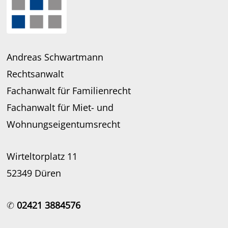
Andreas Schwartmann
Rechtsanwalt
Fachanwalt für Familienrecht
Fachanwalt für Miet- und
Wohnungseigentumsrecht
Wirteltorplatz 11
52349 Düren
✆
02421 3884576