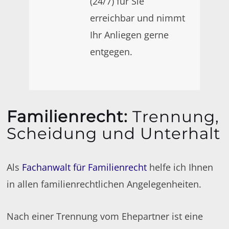
(24/7) für Sie
erreichbar und nimmt
Ihr Anliegen gerne
entgegen.
Familienrecht
:
Trennung,
Scheidung und Unterhalt
Als
Fachanwalt für Familienrecht
helfe ich Ihnen
in allen familienrechtlichen Angelegenheiten.
Nach einer Trennung vom Ehepartner ist eine