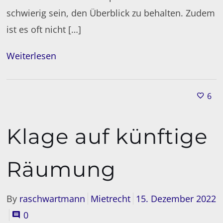
schwierig sein, den Überblick zu behalten. Zudem
ist es oft nicht […]
Weiterlesen
6
Klage auf künftige
Räumung
By
raschwartmann
Mietrecht
15. Dezember 2022
0