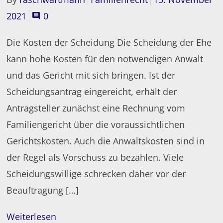
2021
0
Die Kosten der Scheidung Die Scheidung der Ehe
kann hohe Kosten für den notwendigen Anwalt
und das Gericht mit sich bringen. Ist der
Scheidungsantrag eingereicht, erhält der
Antragsteller zunächst eine Rechnung vom
Familiengericht über die voraussichtlichen
Gerichtskosten. Auch die Anwaltskosten sind in
der Regel als Vorschuss zu bezahlen. Viele
Scheidungswillige schrecken daher vor der
Beauftragung […]
Weiterlesen