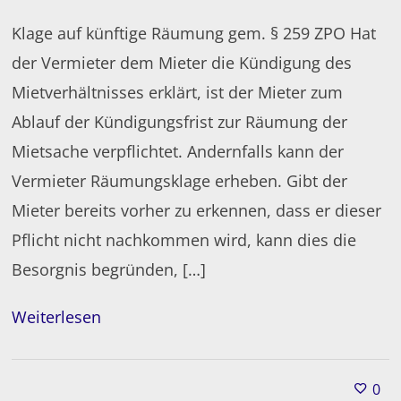
Klage auf künftige Räumung gem. § 259 ZPO Hat
der Vermieter dem Mieter die Kündigung des
Mietverhältnisses erklärt, ist der Mieter zum
Ablauf der Kündigungsfrist zur Räumung der
Mietsache verpflichtet. Andernfalls kann der
Vermieter Räumungsklage erheben. Gibt der
Mieter bereits vorher zu erkennen, dass er dieser
Pflicht nicht nachkommen wird, kann dies die
Besorgnis begründen, […]
Weiterlesen
0