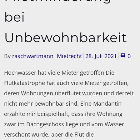
bei
Unbewohnbarkeit
By
raschwartmann
Mietrecht
28. Juli 2021
0
Hochwasser hat viele Mieter getroffen Die
Flutkatastrophe hat auch viele Mieter getroffen,
deren Wohnungen überflutet wurden und derzeit
nicht mehr bewohnbar sind. Eine Mandantin
erzählte mir beispielhaft, dass ihre Wohnung
zwar im Dachgeschoss liege und vom Wasser
verschont wurde, aber die Flut die