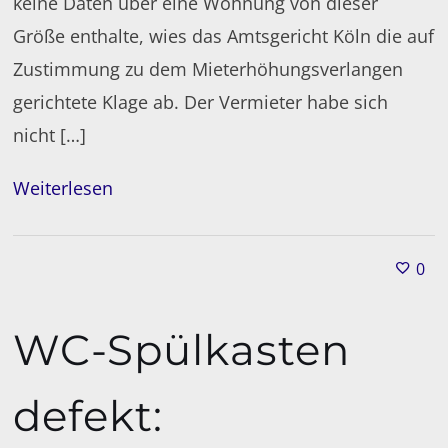
keine Daten über eine Wohnung von dieser
Größe enthalte, wies das Amtsgericht Köln die auf
Zustimmung zu dem Mieterhöhungsverlangen
gerichtete Klage ab. Der Vermieter habe sich
nicht […]
Weiterlesen
0
WC-Spülkasten
defekt: