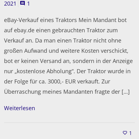
2021
1
eBay-Verkauf eines Traktors Mein Mandant bot
auf ebay.de einen gebrauchten Traktor zum
Verkauf an. Da man einen Traktor nicht ohne
großen Aufwand und weitere Kosten verschickt,
bot er keinen Versand an, sondern in der Anzeige
nur „kostenlose Abholung“. Der Traktor wurde in
der Folge für ca. 3000,- EUR verkauft. Zur
Überraschung meines Mandanten fragte der […]
Weiterlesen
1