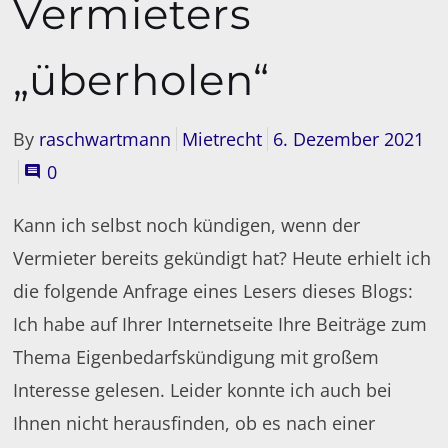
Vermieters
„überholen“
By
raschwartmann
Mietrecht
6. Dezember 2021
0
Kann ich selbst noch kündigen, wenn der
Vermieter bereits gekündigt hat? Heute erhielt ich
die folgende Anfrage eines Lesers dieses Blogs:
Ich habe auf Ihrer Internetseite Ihre Beiträge zum
Thema Eigenbedarfskündigung mit großem
Interesse gelesen. Leider konnte ich auch bei
Ihnen nicht herausfinden, ob es nach einer