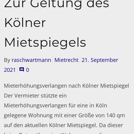
Zur Geltung des
Kölner
Mietspiegels
By
raschwartmann
Mietrecht
21. September
2021
0
Mieterhöhungsverlangen nach Kölner Mietspiegel
Der Vermieter stützte ein
Mieterhöhungsverlangen für eine in Köln
gelegene Wohnung mit einer Größe von 140 qm
auf den aktuellen Kölner Mietspiegel. Da dieser