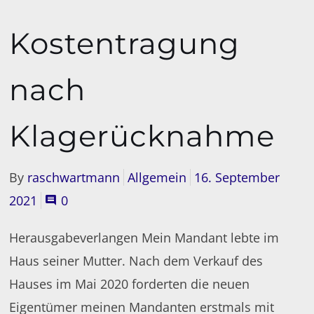
Kostentragung
nach
Klagerücknahme
By
raschwartmann
Allgemein
16. September
2021
0
Herausgabeverlangen Mein Mandant lebte im
Haus seiner Mutter. Nach dem Verkauf des
Hauses im Mai 2020 forderten die neuen
Eigentümer meinen Mandanten erstmals mit