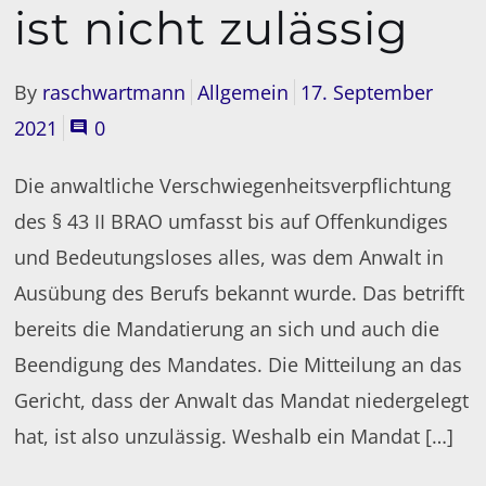
ist nicht zulässig
By
raschwartmann
Allgemein
17. September
2021
0
Die anwaltliche Verschwiegenheitsverpflichtung
des § 43 II BRAO umfasst bis auf Offenkundiges
und Bedeutungsloses alles, was dem Anwalt in
Ausübung des Berufs bekannt wurde. Das betrifft
bereits die Mandatierung an sich und auch die
Beendigung des Mandates. Die Mitteilung an das
Gericht, dass der Anwalt das Mandat niedergelegt
hat, ist also unzulässig. Weshalb ein Mandat […]