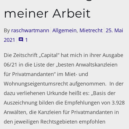
meiner Arbeit
By
raschwartmann
Allgemein
,
Mietrecht
25. Mai
2021
1
Die Zeitschrift „Capital“ hat mich in ihrer Ausgabe
06/21 in die Liste der „besten Anwaltskanzleien
für Privatmandanten“ im Miet- und
Wohnungseigentumsrecht aufgenommen. In der
dazu verliehenen Urkunde heißt es: „Basis der
Auszeichnung bilden die Empfehlungen von 3.928
Anwälten, die Kanzleien für Privatmandanten in
den jeweiligen Rechtsgebieten empfohlen