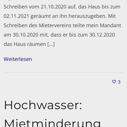
Schreiben vom 21.10.2020 auf, das Haus bis zum
02.11.2021 geräumt an ihn herauszugeben. Mit
Schreiben des Mietervereins teilte mein Mandant
am 30.10.2020 mit, dass er bis zum 30.12.2020
das Haus räumen […]
Weiterlesen
3
Hochwasser:
Mietminderung