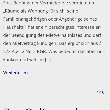
Frist Benötigt der Vermieter die vermieteten
„Räume als Wohnung für sich, seine
Familienangehörigen oder Angehörige seines
Haushalts“, hat er ein berechtigtes Interesse an
der Beendigung des Mietverhältnisses und darf
den Mietvertrag kündigen. Das ergibt sich aus §
573 Abs. 2 Nr. 2 BGB. Was bedeutet das aber nun
konkret und welche […]
Weiterlesen
0