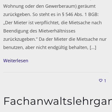
Wohnung oder den Gewerberaum) geräumt
zurückgeben. So steht es in § 546 Abs. 1 BGB:
„Der Mieter ist verpflichtet, die Mietsache nach
Beendigung des Mietverhältnisses
zurückzugeben.“ Da der Mieter die Mietsache nur
benutzen, aber nicht endgültig behalten, […]
Weiterlesen
1
Fachanwaltslehrga