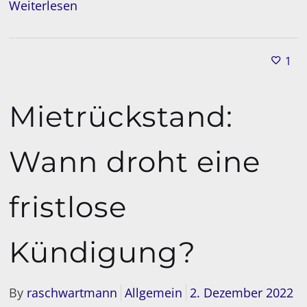
Weiterlesen
1
Mietrückstand:
Wann droht eine
fristlose
Kündigung?
By
raschwartmann
Allgemein
2. Dezember 2022