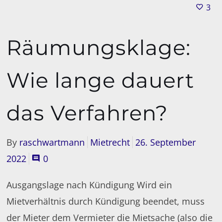
3
Räumungsklage:
Wie lange dauert
das Verfahren?
By
raschwartmann
Mietrecht
26. September
2022
0
Ausgangslage nach Kündigung Wird ein
Mietverhältnis durch Kündigung beendet, muss
der Mieter dem Vermieter die Mietsache (also die