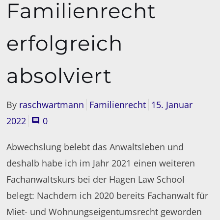
Familienrecht
erfolgreich
absolviert
By
raschwartmann
Familienrecht
15. Januar
2022
0
Abwechslung belebt das Anwaltsleben und
deshalb habe ich im Jahr 2021 einen weiteren
Fachanwaltskurs bei der Hagen Law School
belegt: Nachdem ich 2020 bereits Fachanwalt für
Miet- und Wohnungseigentumsrecht geworden