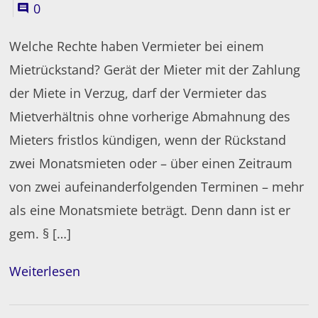
0
Welche Rechte haben Vermieter bei einem
Mietrückstand? Gerät der Mieter mit der Zahlung
der Miete in Verzug, darf der Vermieter das
Mietverhältnis ohne vorherige Abmahnung des
Mieters fristlos kündigen, wenn der Rückstand
zwei Monatsmieten oder – über einen Zeitraum
von zwei aufeinanderfolgenden Terminen – mehr
als eine Monatsmiete beträgt. Denn dann ist er
gem. § […]
Weiterlesen