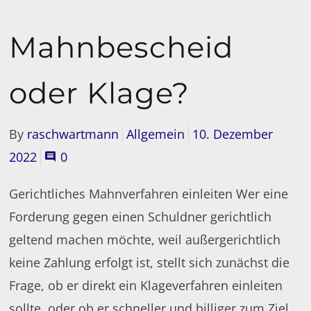
Mahnbescheid
oder Klage?
By
raschwartmann
Allgemein
10. Dezember
2022
0
Gerichtliches Mahnverfahren einleiten Wer eine
Forderung gegen einen Schuldner gerichtlich
geltend machen möchte, weil außergerichtlich
keine Zahlung erfolgt ist, stellt sich zunächst die
Frage, ob er direkt ein Klageverfahren einleiten
sollte, oder ob er schneller und billiger zum Ziel