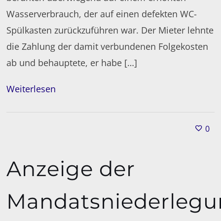
Wasserverbrauch, der auf einen defekten WC-
Spülkasten zurückzuführen war. Der Mieter lehnte
die Zahlung der damit verbundenen Folgekosten
ab und behauptete, er habe […]
Weiterlesen
0
Anzeige der
Mandatsniederleg