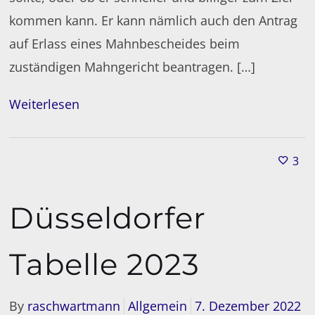
kommen kann. Er kann nämlich auch den Antrag
auf Erlass eines Mahnbescheides beim
zuständigen Mahngericht beantragen. […]
Weiterlesen
3
Düsseldorfer
Tabelle 2023
By
raschwartmann
Allgemein
7. Dezember 2022