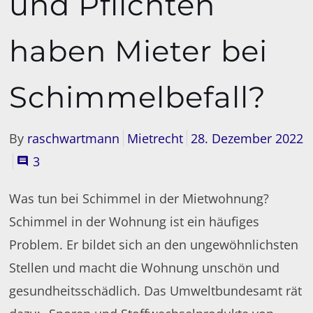
und Pflichten
haben Mieter bei
Schimmelbefall?
By
raschwartmann
Mietrecht
28. Dezember 2022
3
Was tun bei Schimmel in der Mietwohnung?
Schimmel in der Wohnung ist ein häufiges
Problem. Er bildet sich an den ungewöhnlichsten
Stellen und macht die Wohnung unschön und
gesundheitsschädlich. Das Umweltbundesamt rät