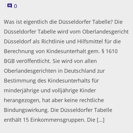
0
Was ist eigentlich die Düsseldorfer Tabelle? Die
Düsseldorfer Tabelle wird vom Oberlandesgericht
Düsseldorf als Richtlinie und Hilfsmittel für die
Berechnung von Kindesunterhalt gem. § 1610
BGB veröffentlicht. Sie wird von allen
Oberlandesgerichten in Deutschland zur
Bestimmung des Kindesunterhalts für
minderjährige und volljährige Kinder
herangezogen, hat aber keine rechtliche
Bindungswirkung. Die Düsseldorfer Tabelle
enthält 15 Einkommensgruppen. Die […]