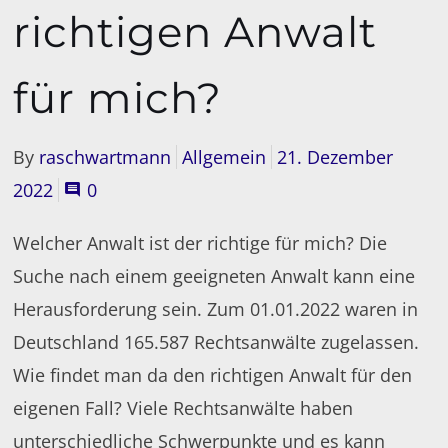
richtigen Anwalt
für mich?
By
raschwartmann
Allgemein
21. Dezember
2022
0
Welcher Anwalt ist der richtige für mich? Die
Suche nach einem geeigneten Anwalt kann eine
Herausforderung sein. Zum 01.01.2022 waren in
Deutschland 165.587 Rechtsanwälte zugelassen.
Wie findet man da den richtigen Anwalt für den
eigenen Fall? Viele Rechtsanwälte haben
unterschiedliche Schwerpunkte und es kann