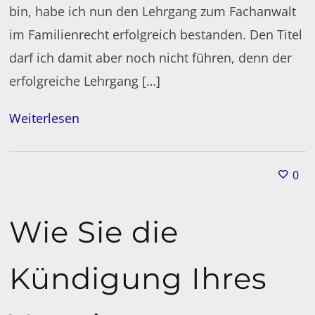
bin, habe ich nun den Lehrgang zum Fachanwalt
im Familienrecht erfolgreich bestanden. Den Titel
darf ich damit aber noch nicht führen, denn der
erfolgreiche Lehrgang […]
Weiterlesen
0
Wie Sie die
Kündigung Ihres