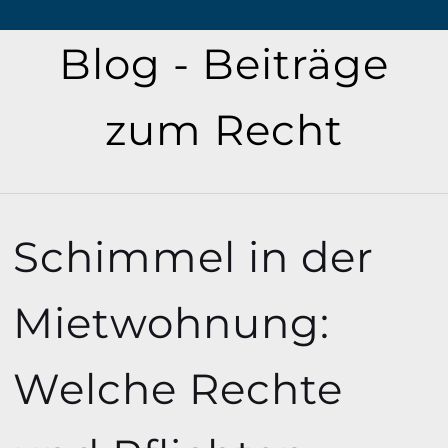
Blog - Beiträge
zum Recht
Schimmel in der
Mietwohnung:
Welche Rechte