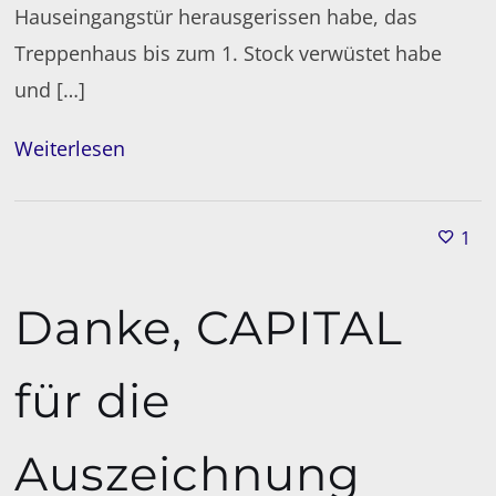
Hauseingangstür herausgerissen habe, das
Treppenhaus bis zum 1. Stock verwüstet habe
und […]
Weiterlesen
1
Danke, CAPITAL
für die
Auszeichnung