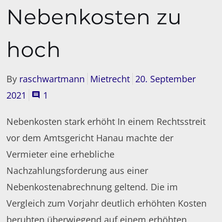
Nebenkosten zu
hoch
By
raschwartmann
Mietrecht
20. September
2021
1
Nebenkosten stark erhöht In einem Rechtsstreit
vor dem Amtsgericht Hanau machte der
Vermieter eine erhebliche
Nachzahlungsforderung aus einer
Nebenkostenabrechnung geltend. Die im
Vergleich zum Vorjahr deutlich erhöhten Kosten
beruhten überwiegend auf einem erhöhten