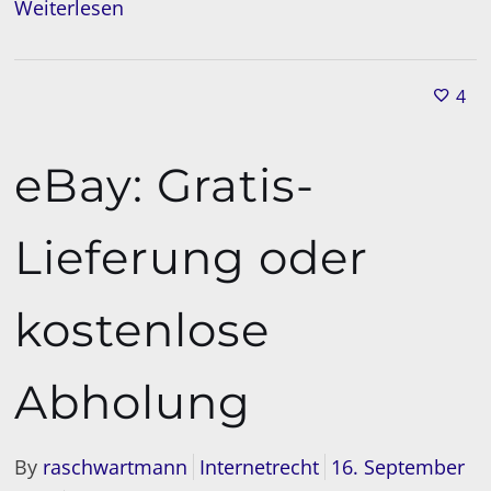
Weiterlesen
4
eBay: Gratis-
Lieferung oder
kostenlose
Abholung
By
raschwartmann
Internetrecht
16. September