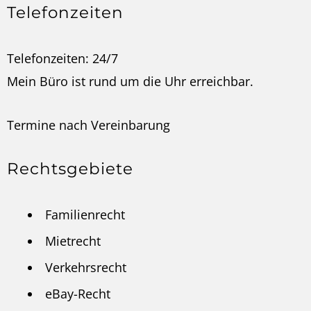
Telefonzeiten
Telefonzeiten: 24/7
Mein Büro ist rund um die Uhr erreichbar.
Termine nach
Vereinbarung
Rechtsgebiete
Familienrecht
Mietrecht
Verkehrsrecht
eBay-Recht