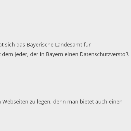
at sich das Bayerische Landesamt für
 dem jeder, der in Bayern einen Datenschutzverstoß
 Webseiten zu legen, denn man bietet auch einen