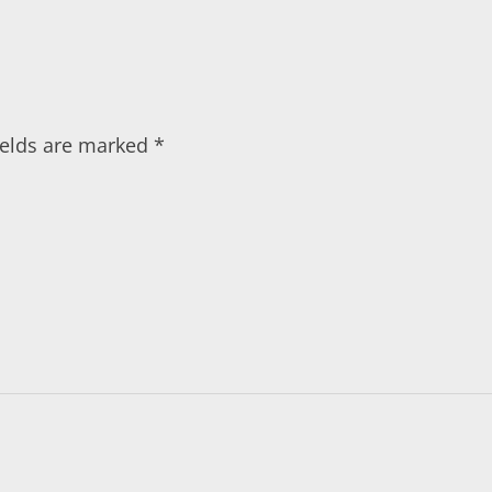
fields are marked
*