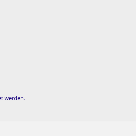
et werden.