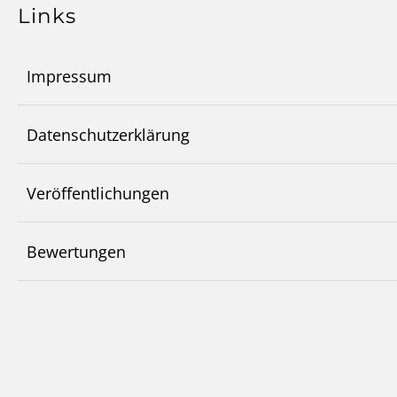
Links
Impressum
Datenschutzerklärung
Veröffentlichungen
Bewertungen