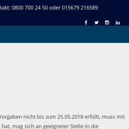
takt: 0800 700 24 50 oder 015679 216589
 Vorgaben nicht bis zum 25.05.2018 erfüllt, muss mit
t, mag sich an geeigneter Stelle in die