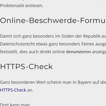
Problematik einlesen.
Online-Beschwerde-Formu
Damit sich ganz besonders im Süden der Republik au
Datenschutzrecht etwas ganz besonders Feines ausg
feststellt, dies auch direkt online
denunzieren
anzeig
HTTPS-Check
Ganz besonderen Wert scheint man in Bayern auf di
HTTPS-Check
an.
Dort kann man