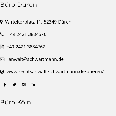
Büro Düren
Wirteltorplatz 11, 52349 Düren
+49 2421 3884576
+49 2421 3884762
anwalt@schwartmann.de
www.rechtsanwalt-schwartmann.de/dueren/
Büro Köln