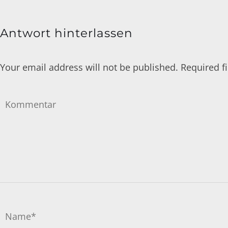
Antwort hinterlassen
Your email address will not be published. Required 