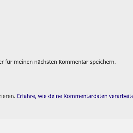
er für meinen nächsten Kommentar speichern.
zieren.
Erfahre, wie deine Kommentardaten verarbeit