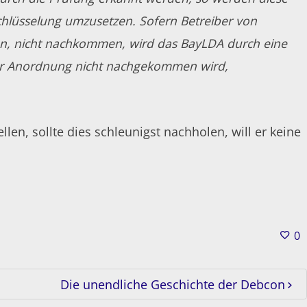
schlüsselung umzusetzen. Sofern Betreiber von
n, nicht nachkommen, wird das BayLDA durch eine
eser Anordnung nicht nachgekommen wird,
len, sollte dies schleunigst nachholen, will er keine
0
Die unendliche Geschichte der Debcon