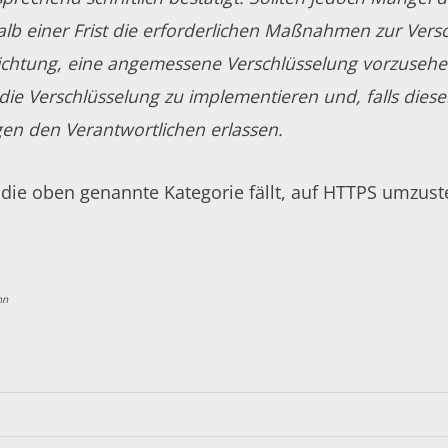
halb einer Frist die erforderlichen Maßnahmen zur Ver
chtung, eine angemessene Verschlüsselung vorzusehe
 die Verschlüsselung zu implementieren und, falls di
en den Verantwortlichen erlassen.
 die oben genannte Kategorie fällt, auf HTTPS umzustel
nn