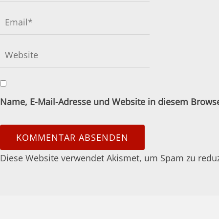
Name, E-Mail-Adresse und Website in diesem Brows
Diese Website verwendet Akismet, um Spam zu redu