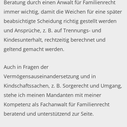
Beratung durch einen Anwalt für Familienrecht
immer wichtig, damit die Weichen für eine später
beabsichtigte Scheidung richtig gestellt werden
und Ansprüche, z. B. auf Trennungs- und
Kindesunterhalt, rechtzeitig berechnet und
geltend gemacht werden.
Auch in Fragen der
Vermögensauseinandersetzung und in
Kindschaftssachen, z. B. Sorgerecht und Umgang,
stehe ich meinen Mandanten mit meiner
Kompetenz als Fachanwalt für Familienrecht
beratend und unterstützend zur Seite.