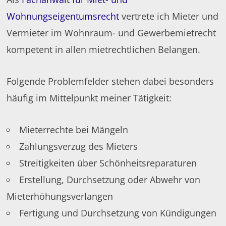
Wohnungseigentumsrecht
vertrete ich Mieter und
Vermieter im Wohnraum- und Gewerbemietrecht
kompetent in allen mietrechtlichen Belangen.
Folgende Problemfelder stehen dabei besonders
häufig im Mittelpunkt meiner Tätigkeit:
Mieterrechte bei Mängeln
Zahlungsverzug des Mieters
Streitigkeiten über Schönheitsreparaturen
Erstellung, Durchsetzung oder Abwehr von
Mieterhöhungsverlangen
Fertigung und Durchsetzung von Kündigungen