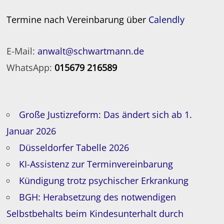
Termine nach Vereinbarung über
Calendly
E-Mail:
anwalt@schwartmann.de
WhatsApp:
015679 216589
Große Justizreform: Das ändert sich ab 1.
Januar 2026
Düsseldorfer Tabelle 2026
KI-Assistenz zur Terminvereinbarung
Kündigung trotz psychischer Erkrankung
BGH: Herabsetzung des notwendigen
Selbstbehalts beim Kindesunterhalt durch