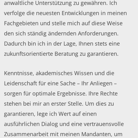
anwaltliche Unterstützung zu gewähren. Ich
verfolge die neuesten Entwicklungen in meinen
Fachgebieten und stelle mich auf diese Weise
den sich ständig ändernden Anforderungen.
Dadurch bin ich in der Lage, Ihnen stets eine
zukunftsorientierte Beratung zu garantieren.
Kenntnisse, akademisches Wissen und die
Leidenschaft für eine Sache – Ihr Anliegen –
sorgen für optimale Ergebnisse. Ihre Rechte
stehen bei mir an erster Stelle. Um dies zu
garantieren, lege ich Wert auf einen
ausführlichen Dialog und eine vertrauensvolle
Zusammenarbeit mit meinen Mandanten, um