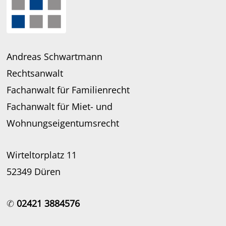
Andreas Schwartmann
Rechtsanwalt
Fachanwalt für Familienrecht
Fachanwalt für Miet- und
Wohnungseigentumsrecht
Wirteltorplatz 11
52349 Düren
✆
02421 3884576