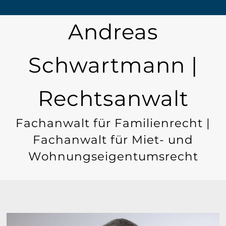
Andreas
Schwartmann |
Rechtsanwalt
Fachanwalt für Familienrecht |
Fachanwalt für Miet- und
Wohnungseigentumsrecht