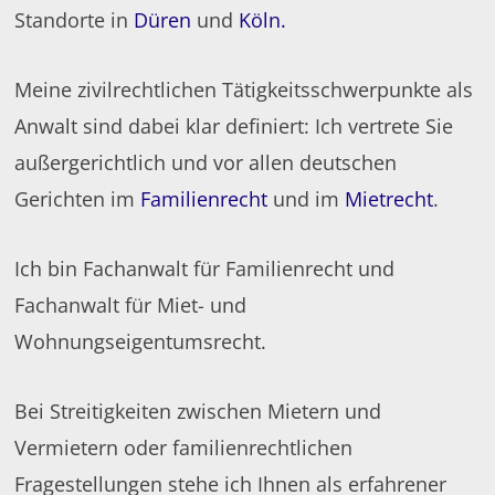
Standorte in
Düren
und
Köln.
Meine zivilrechtlichen Tätigkeitsschwerpunkte als
Anwalt sind dabei klar definiert: Ich vertrete Sie
außergerichtlich und vor allen deutschen
Gerichten im
Familienrecht
und im
Mietrecht
.
Ich bin Fachanwalt für Familienrecht und
Fachanwalt für Miet- und
Wohnungseigentumsrecht.
Bei Streitigkeiten zwischen Mietern und
Vermietern oder familienrechtlichen
Fragestellungen stehe ich Ihnen als erfahrener