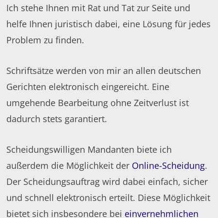
Ich stehe Ihnen mit Rat und Tat zur Seite und
helfe Ihnen juristisch dabei, eine Lösung für jedes
Problem zu finden.
Schriftsätze werden von mir an allen deutschen
Gerichten elektronisch eingereicht. Eine
umgehende Bearbeitung ohne Zeitverlust ist
dadurch stets garantiert.
Scheidungswilligen Mandanten biete ich
außerdem die Möglichkeit der
Online-Scheidung
.
Der Scheidungsauftrag wird dabei einfach, sicher
und schnell elektronisch erteilt. Diese Möglichkeit
bietet sich insbesondere bei
einvernehmlichen