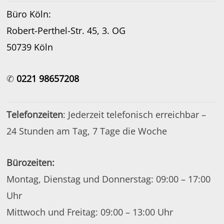
Büro Köln:
Robert-Perthel-Str. 45, 3. OG
50739 Köln
✆
0221 98657208
Telefonzeiten
: Jederzeit telefonisch erreichbar –
24 Stunden am Tag, 7 Tage die Woche
Bürozeiten:
Montag, Dienstag und Donnerstag: 09:00 – 17:00
Uhr
Mittwoch und Freitag: 09:00 – 13:00 Uhr