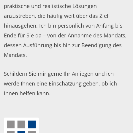
praktische und realistische Lösungen
anzustreben, die häufig weit über das Ziel
hinausgehen. Ich bin persönlich von Anfang bis
Ende für Sie da – von der Annahme des Mandats,
dessen Ausführung bis hin zur Beendigung des
Mandats.
Schildern Sie mir gerne Ihr Anliegen und ich
werde Ihnen eine Einschätzung geben, ob ich
Ihnen helfen kann.