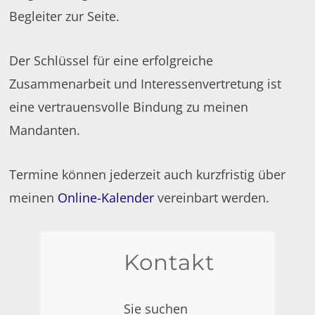
Begleiter zur Seite.
Der Schlüssel für eine erfolgreiche
Zusammenarbeit und Interessenvertretung ist
eine vertrauensvolle Bindung zu meinen
Mandanten.
Termine können jederzeit auch kurzfristig über
meinen
Online-Kalender
vereinbart werden.
Kontakt
Sie suchen