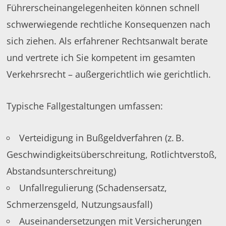
Führerscheinangelegenheiten können schnell
schwerwiegende rechtliche Konsequenzen nach
sich ziehen. Als erfahrener Rechtsanwalt berate
und vertrete ich Sie kompetent im gesamten
Verkehrsrecht – außergerichtlich wie gerichtlich.
Typische Fallgestaltungen umfassen:
Verteidigung in Bußgeldverfahren (z. B.
Geschwindigkeitsüberschreitung, Rotlichtverstoß,
Abstandsunterschreitung)
Unfallregulierung (Schadensersatz,
Schmerzensgeld, Nutzungsausfall)
Auseinandersetzungen mit Versicherungen