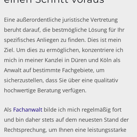
Eine außerordentliche juristische Vertretung
beruht darauf, die bestmögliche Lösung für Ihr
spezifisches Anliegen zu finden. Dies ist mein
Ziel. Um dies zu ermöglichen, konzentriere ich
mich in meiner Kanzlei in Düren und Köln als
Anwalt auf bestimmte Fachgebiete, um
sicherzustellen, dass Sie über eine qualitativ
hochwertige Beratung verfügen.
Als
Fachanwalt
bilde ich mich regelmäßig fort
und bin daher stets auf dem neuesten Stand der
Rechtsprechung, um Ihnen eine leistungsstarke