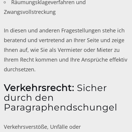
Räumungsklageverfahren und
Zwangsvollstreckung
In diesen und anderen Fragestellungen stehe ich
beratend und vertretend an Ihrer Seite und zeige
Ihnen auf, wie Sie als Vermieter oder Mieter zu
Ihrem Recht kommen und Ihre Ansprüche effektiv
durchsetzen.
Verkehrsrecht
:
Sicher
durch den
Paragraphendschungel
Verkehrsverstöße, Unfälle oder