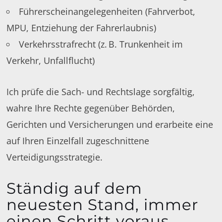
Führerscheinangelegenheiten (Fahrverbot,
MPU, Entziehung der Fahrerlaubnis)
Verkehrsstrafrecht (z. B. Trunkenheit im
Verkehr, Unfallflucht)
Ich prüfe die Sach- und Rechtslage sorgfältig,
wahre Ihre Rechte gegenüber Behörden,
Gerichten und Versicherungen und erarbeite eine
auf Ihren Einzelfall zugeschnittene
Verteidigungsstrategie.
Ständig auf dem
neuesten Stand, immer
einen Schritt voraus