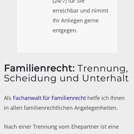
(24/7) für Sie
erreichbar und nimmt
Ihr Anliegen gerne
entgegen.
Familienrecht
:
Trennung,
Scheidung und Unterhalt
Als
Fachanwalt für Familienrecht
helfe ich Ihnen
in allen familienrechtlichen Angelegenheiten.
Nach einer Trennung vom Ehepartner ist eine