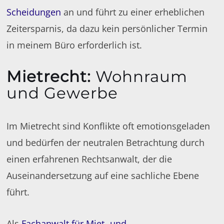
Scheidungen
an und führt zu einer erheblichen
Zeitersparnis, da dazu kein persönlicher Termin
in meinem Büro erforderlich ist.
Mietrecht
:
Wohnraum
und Gewerbe
Im Mietrecht sind Konflikte oft emotionsgeladen
und bedürfen der neutralen Betrachtung durch
einen erfahrenen Rechtsanwalt, der die
Auseinandersetzung auf eine sachliche Ebene
führt.
Als
Fachanwalt für Miet- und