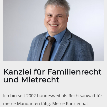
Kanzlei für Familienrecht
und Mietrecht
Ich bin seit 2002 bundesweit als Rechtsanwalt für
meine Mandanten tätig. Meine Kanzlei hat