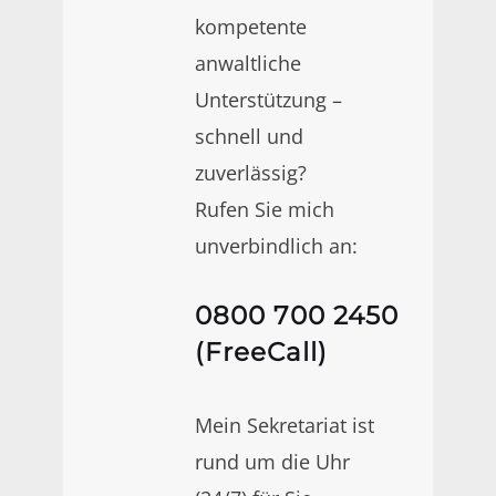
kompetente
anwaltliche
Unterstützung –
schnell und
zuverlässig?
Rufen Sie mich
unverbindlich an:
0800 700 2450
(FreeCall)
Mein Sekretariat ist
rund um die Uhr