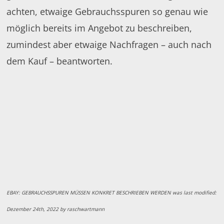
achten, etwaige Gebrauchsspuren so genau wie
möglich bereits im Angebot zu beschreiben,
zumindest aber etwaige Nachfragen – auch nach
dem Kauf – beantworten.
EBAY: GEBRAUCHSSPUREN MÜSSEN KONKRET BESCHRIEBEN WERDEN
was last modified:
Dezember 24th, 2022
by
raschwartmann