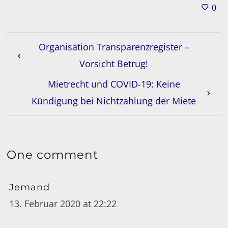
0
Organisation Transparenzregister –
Vorsicht Betrug!
Mietrecht und COVID-19: Keine
Kündigung bei Nichtzahlung der Miete
One comment
Jemand
13. Februar 2020 at 22:22