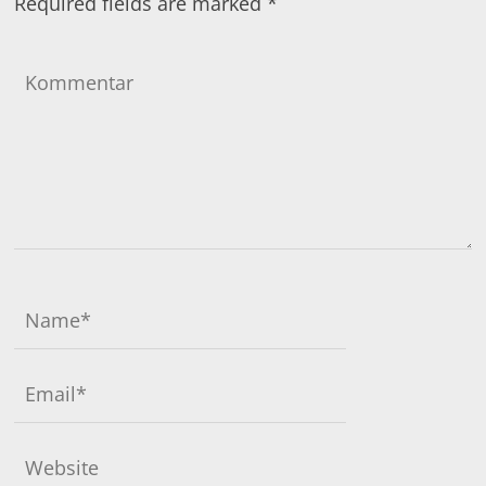
Required fields are marked
*