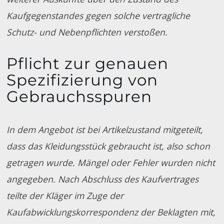
Kaufgegenstandes gegen solche vertragliche
Schutz- und Nebenpflichten verstoßen.
Pflicht zur genauen
Spezifizierung von
Gebrauchsspuren
In dem Angebot ist bei Artikelzustand mitgeteilt,
dass das Kleidungsstück gebraucht ist, also schon
getragen wurde. Mängel oder Fehler wurden nicht
angegeben. Nach Abschluss des Kaufvertrages
teilte der Kläger im Zuge der
Kaufabwicklungskorrespondenz der Beklagten mit,