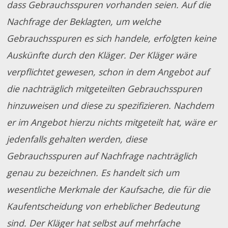
dass Gebrauchsspuren vorhanden seien. Auf die
Nachfrage der Beklagten, um welche
Gebrauchsspuren es sich handele, erfolgten keine
Auskünfte durch den Kläger. Der Kläger wäre
verpflichtet gewesen, schon in dem Angebot auf
die nachträglich mitgeteilten Gebrauchsspuren
hinzuweisen und diese zu spezifizieren. Nachdem
er im Angebot hierzu nichts mitgeteilt hat, wäre er
jedenfalls gehalten werden, diese
Gebrauchsspuren auf Nachfrage nachträglich
genau zu bezeichnen. Es handelt sich um
wesentliche Merkmale der Kaufsache, die für die
Kaufentscheidung von erheblicher Bedeutung
sind. Der Kläger hat selbst auf mehrfache