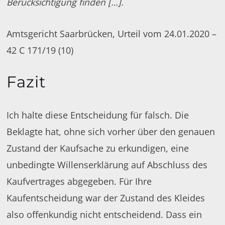
Berücksichtigung finden […].
Amtsgericht Saarbrücken, Urteil vom 24.01.2020 –
42 C 171/19 (10)
Fazit
Ich halte diese Entscheidung für falsch. Die
Beklagte hat, ohne sich vorher über den genauen
Zustand der Kaufsache zu erkundigen, eine
unbedingte Willenserklärung auf Abschluss des
Kaufvertrages abgegeben. Für Ihre
Kaufentscheidung war der Zustand des Kleides
also offenkundig nicht entscheidend. Dass ein