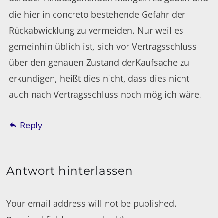
die hier in concreto bestehende Gefahr der
Rückabwicklung zu vermeiden. Nur weil es
gemeinhin üblich ist, sich vor Vertragsschluss
über den genauen Zustand derKaufsache zu
erkundigen, heißt dies nicht, dass dies nicht
auch nach Vertragsschluss noch möglich wäre.
Reply
Antwort hinterlassen
Your email address will not be published.