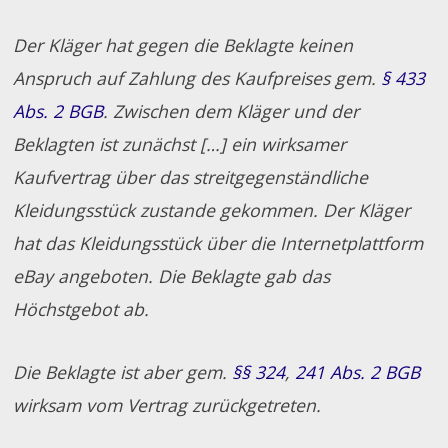
Der Kläger hat gegen die Beklagte keinen
Anspruch auf Zahlung des Kaufpreises gem.
§ 433
Abs. 2 BGB
. Zwischen dem Kläger und der
Beklagten ist zunächst […] ein wirksamer
Kaufvertrag über das streitgegenständliche
Kleidungsstück zustande gekommen. Der Kläger
hat das Kleidungsstück über die Internetplattform
eBay angeboten. Die Beklagte gab das
Höchstgebot ab.
Die Beklagte ist aber gem.
§§ 324
,
241 Abs. 2 BGB
wirksam vom Vertrag zurückgetreten.