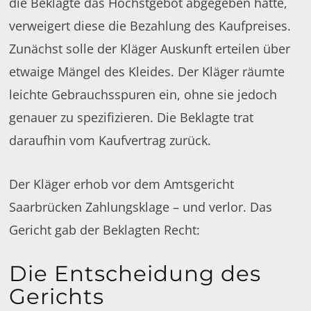
die Beklagte das Höchstgebot abgegeben hatte,
verweigert diese die Bezahlung des Kaufpreises.
Zunächst solle der Kläger Auskunft erteilen über
etwaige Mängel des Kleides. Der Kläger räumte
leichte Gebrauchsspuren ein, ohne sie jedoch
genauer zu spezifizieren. Die Beklagte trat
daraufhin vom Kaufvertrag zurück.
Der Kläger erhob vor dem Amtsgericht
Saarbrücken Zahlungsklage – und verlor. Das
Gericht gab der Beklagten Recht:
Die Entscheidung des
Gerichts