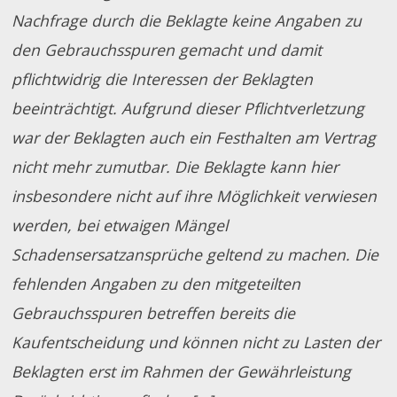
Nachfrage durch die Beklagte keine Angaben zu
den Gebrauchsspuren gemacht und damit
pflichtwidrig die Interessen der Beklagten
beeinträchtigt. Aufgrund dieser Pflichtverletzung
war der Beklagten auch ein Festhalten am Vertrag
nicht mehr zumutbar. Die Beklagte kann hier
insbesondere nicht auf ihre Möglichkeit verwiesen
werden, bei etwaigen Mängel
Schadensersatzansprüche geltend zu machen. Die
fehlenden Angaben zu den mitgeteilten
Gebrauchsspuren betreffen bereits die
Kaufentscheidung und können nicht zu Lasten der
Beklagten erst im Rahmen der Gewährleistung