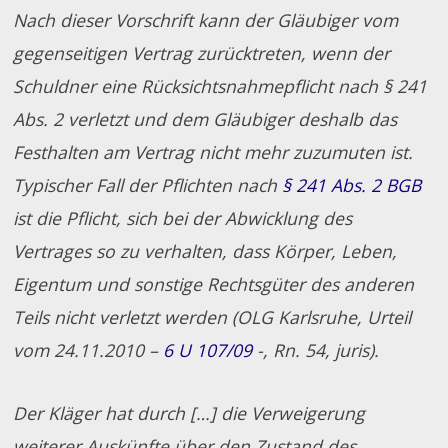
Nach dieser Vorschrift kann der Gläubiger vom
gegenseitigen Vertrag zurücktreten, wenn der
Schuldner eine Rücksichtsnahmepflicht nach § 241
Abs. 2 verletzt und dem Gläubiger deshalb das
Festhalten am Vertrag nicht mehr zuzumuten ist.
Typischer Fall der Pflichten nach
§ 241 Abs. 2 BGB
ist die Pflicht, sich bei der Abwicklung des
Vertrages so zu verhalten, dass Körper, Leben,
Eigentum und sonstige Rechtsgüter des anderen
Teils nicht verletzt werden (OLG Karlsruhe, Urteil
vom 24.11.2010 –
6 U 107/09
-, Rn. 54, juris).
Der Kläger hat durch […] die Verweigerung
weiterer Auskünfte über den Zustand des