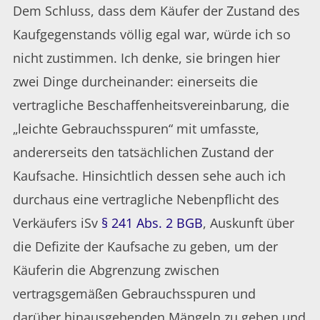
Dem Schluss, dass dem Käufer der Zustand des
Kaufgegenstands völlig egal war, würde ich so
nicht zustimmen. Ich denke, sie bringen hier
zwei Dinge durcheinander: einerseits die
vertragliche Beschaffenheitsvereinbarung, die
„leichte Gebrauchsspuren“ mit umfasste,
andererseits den tatsächlichen Zustand der
Kaufsache. Hinsichtlich dessen sehe auch ich
durchaus eine vertragliche Nebenpflicht des
Verkäufers iSv
§ 241 Abs. 2 BGB
, Auskunft über
die Defizite der Kaufsache zu geben, um der
Käuferin die Abgrenzung zwischen
vertragsgemäßen Gebrauchsspuren und
darüber hinausgehenden Mängeln zu geben und