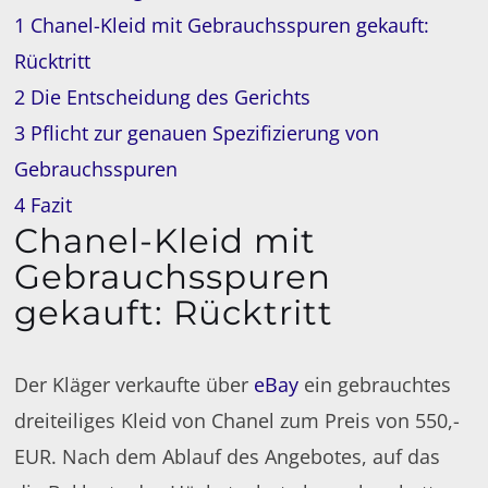
1
Chanel-Kleid mit Gebrauchsspuren gekauft:
Rücktritt
2
Die Entscheidung des Gerichts
3
Pflicht zur genauen Spezifizierung von
Gebrauchsspuren
4
Fazit
Chanel-Kleid mit
Gebrauchsspuren
gekauft: Rücktritt
Der Kläger verkaufte über
eBay
ein gebrauchtes
dreiteiliges Kleid von Chanel zum Preis von 550,-
EUR. Nach dem Ablauf des Angebotes, auf das