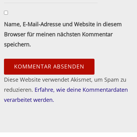
Name, E-Mail-Adresse und Website in diesem
Browser für meinen nächsten Kommentar
speichern.
Diese Website verwendet Akismet, um Spam zu
reduzieren.
Erfahre, wie deine Kommentardaten
verarbeitet werden.