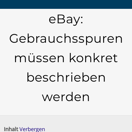
eBay:
Gebrauchsspuren
müssen konkret
beschrieben
werden
Inhalt
Verbergen