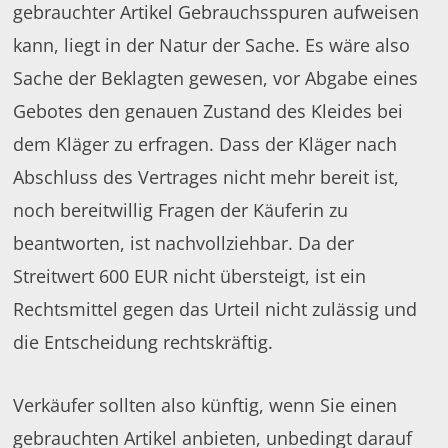
gebrauchter Artikel Gebrauchsspuren aufweisen
kann, liegt in der Natur der Sache. Es wäre also
Sache der Beklagten gewesen, vor Abgabe eines
Gebotes den genauen Zustand des Kleides bei
dem Kläger zu erfragen. Dass der Kläger nach
Abschluss des Vertrages nicht mehr bereit ist,
noch bereitwillig Fragen der Käuferin zu
beantworten, ist nachvollziehbar. Da der
Streitwert 600 EUR nicht übersteigt, ist ein
Rechtsmittel gegen das Urteil nicht zulässig und
die Entscheidung rechtskräftig.
Verkäufer sollten also künftig, wenn Sie einen
gebrauchten Artikel anbieten, unbedingt darauf