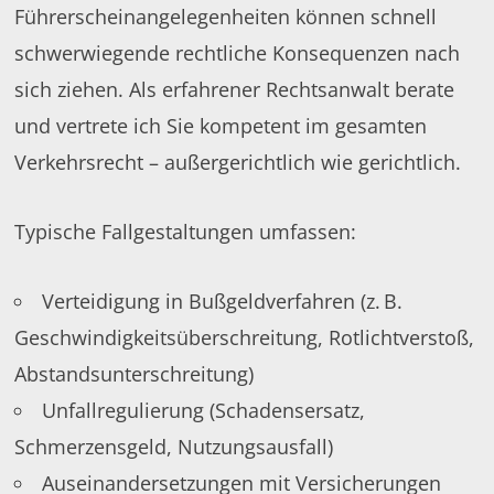
Führerscheinangelegenheiten können schnell
schwerwiegende rechtliche Konsequenzen nach
sich ziehen. Als erfahrener Rechtsanwalt berate
und vertrete ich Sie kompetent im gesamten
Verkehrsrecht – außergerichtlich wie gerichtlich.
Typische Fallgestaltungen umfassen:
Verteidigung in Bußgeldverfahren (z. B.
Geschwindigkeitsüberschreitung, Rotlichtverstoß,
Abstandsunterschreitung)
Unfallregulierung (Schadensersatz,
Schmerzensgeld, Nutzungsausfall)
Auseinandersetzungen mit Versicherungen