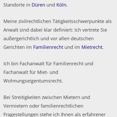
Standorte in
Düren
und
Köln.
Meine zivilrechtlichen Tätigkeitsschwerpunkte als
Anwalt sind dabei klar definiert: Ich vertrete Sie
außergerichtlich und vor allen deutschen
Gerichten im
Familienrecht
und im
Mietrecht
.
Ich bin Fachanwalt für Familienrecht und
Fachanwalt für Miet- und
Wohnungseigentumsrecht.
Bei Streitigkeiten zwischen Mietern und
Vermietern oder familienrechtlichen
Fragestellungen stehe ich Ihnen als erfahrener