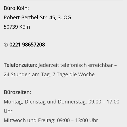
Büro Köln:
Robert-Perthel-Str. 45, 3. OG
50739 Köln
✆
0221 98657208
Telefonzeiten
: Jederzeit telefonisch erreichbar –
24 Stunden am Tag, 7 Tage die Woche
Bürozeiten:
Montag, Dienstag und Donnerstag: 09:00 – 17:00
Uhr
Mittwoch und Freitag: 09:00 – 13:00 Uhr