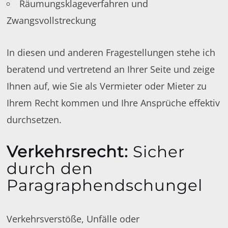
Räumungsklageverfahren und
Zwangsvollstreckung
In diesen und anderen Fragestellungen stehe ich
beratend und vertretend an Ihrer Seite und zeige
Ihnen auf, wie Sie als Vermieter oder Mieter zu
Ihrem Recht kommen und Ihre Ansprüche effektiv
durchsetzen.
Verkehrsrecht
:
Sicher
durch den
Paragraphendschungel
Verkehrsverstöße, Unfälle oder