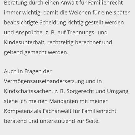
Beratung durch einen Anwalt für Familienrecht
immer wichtig, damit die Weichen für eine später
beabsichtigte Scheidung richtig gestellt werden
und Ansprüche, z. B. auf Trennungs- und
Kindesunterhalt, rechtzeitig berechnet und
geltend gemacht werden.
Auch in Fragen der
Vermögensauseinandersetzung und in
Kindschaftssachen, z. B. Sorgerecht und Umgang,
stehe ich meinen Mandanten mit meiner
Kompetenz als Fachanwalt für Familienrecht
beratend und unterstützend zur Seite.