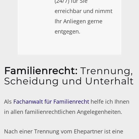
(24/7) für Sie
erreichbar und nimmt
Ihr Anliegen gerne
entgegen.
Familienrecht
:
Trennung,
Scheidung und Unterhalt
Als
Fachanwalt für Familienrecht
helfe ich Ihnen
in allen familienrechtlichen Angelegenheiten.
Nach einer Trennung vom Ehepartner ist eine