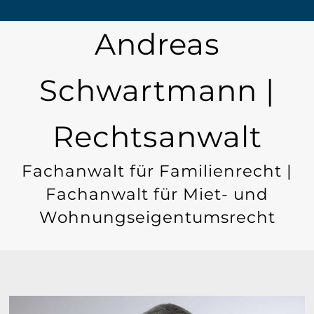
Andreas
Schwartmann |
Rechtsanwalt
Fachanwalt für Familienrecht |
Fachanwalt für Miet- und
Wohnungseigentumsrecht