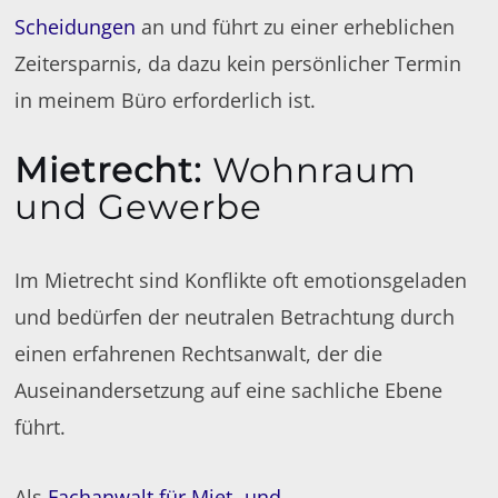
Scheidungen
an und führt zu einer erheblichen
Zeitersparnis, da dazu kein persönlicher Termin
in meinem Büro erforderlich ist.
Mietrecht
:
Wohnraum
und Gewerbe
Im Mietrecht sind Konflikte oft emotionsgeladen
und bedürfen der neutralen Betrachtung durch
einen erfahrenen Rechtsanwalt, der die
Auseinandersetzung auf eine sachliche Ebene
führt.
Als
Fachanwalt für Miet- und