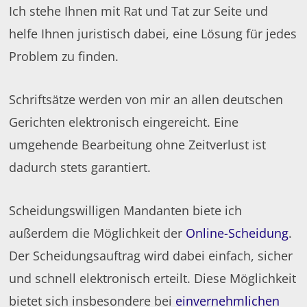
Ich stehe Ihnen mit Rat und Tat zur Seite und
helfe Ihnen juristisch dabei, eine Lösung für jedes
Problem zu finden.
Schriftsätze werden von mir an allen deutschen
Gerichten elektronisch eingereicht. Eine
umgehende Bearbeitung ohne Zeitverlust ist
dadurch stets garantiert.
Scheidungswilligen Mandanten biete ich
außerdem die Möglichkeit der
Online-Scheidung
.
Der Scheidungsauftrag wird dabei einfach, sicher
und schnell elektronisch erteilt. Diese Möglichkeit
bietet sich insbesondere bei
einvernehmlichen