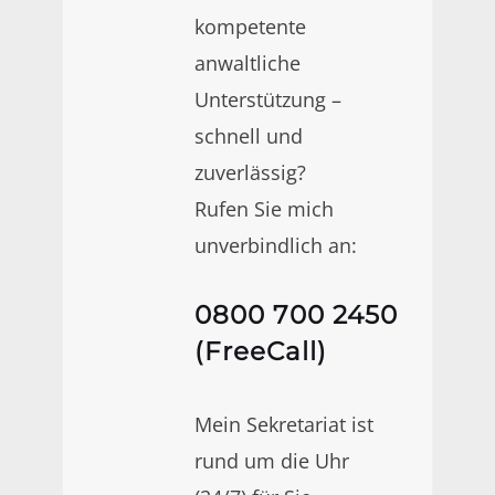
kompetente
anwaltliche
Unterstützung –
schnell und
zuverlässig?
Rufen Sie mich
unverbindlich an:
0800 700 2450
(FreeCall)
Mein Sekretariat ist
rund um die Uhr