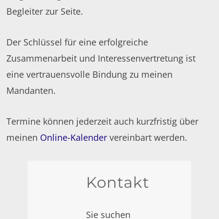
Begleiter zur Seite.
Der Schlüssel für eine erfolgreiche
Zusammenarbeit und Interessenvertretung ist
eine vertrauensvolle Bindung zu meinen
Mandanten.
Termine können jederzeit auch kurzfristig über
meinen
Online-Kalender
vereinbart werden.
Kontakt
Sie suchen