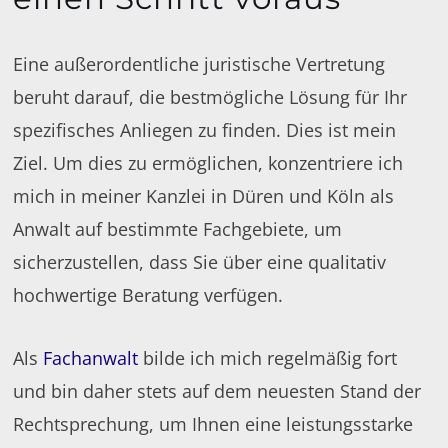
Eine außerordentliche juristische Vertretung
beruht darauf, die bestmögliche Lösung für Ihr
spezifisches Anliegen zu finden. Dies ist mein
Ziel. Um dies zu ermöglichen, konzentriere ich
mich in meiner Kanzlei in Düren und Köln als
Anwalt auf bestimmte Fachgebiete, um
sicherzustellen, dass Sie über eine qualitativ
hochwertige Beratung verfügen.
Als
Fachanwalt
bilde ich mich regelmäßig fort
und bin daher stets auf dem neuesten Stand der
Rechtsprechung, um Ihnen eine leistungsstarke