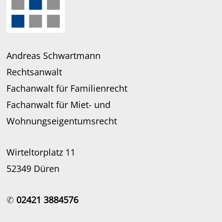
Andreas Schwartmann
Rechtsanwalt
Fachanwalt für Familienrecht
Fachanwalt für Miet- und
Wohnungseigentumsrecht
Wirteltorplatz 11
52349 Düren
✆
02421 3884576