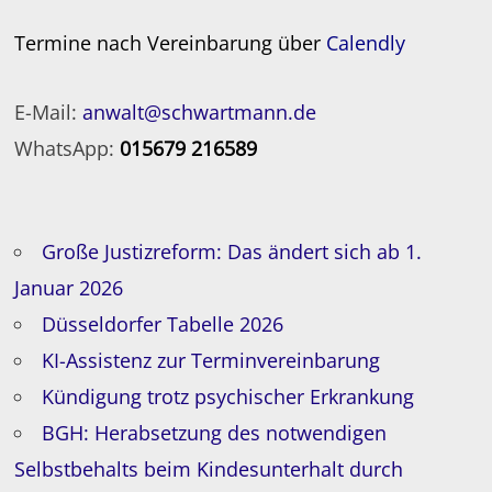
Termine nach Vereinbarung über
Calendly
E-Mail:
anwalt@schwartmann.de
WhatsApp:
015679 216589
Große Justizreform: Das ändert sich ab 1.
Januar 2026
Düsseldorfer Tabelle 2026
KI-Assistenz zur Terminvereinbarung
Kündigung trotz psychischer Erkrankung
BGH: Herabsetzung des notwendigen
Selbstbehalts beim Kindesunterhalt durch