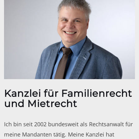
Kanzlei für Familienrecht
und Mietrecht
Ich bin seit 2002 bundesweit als Rechtsanwalt für
meine Mandanten tätig. Meine Kanzlei hat