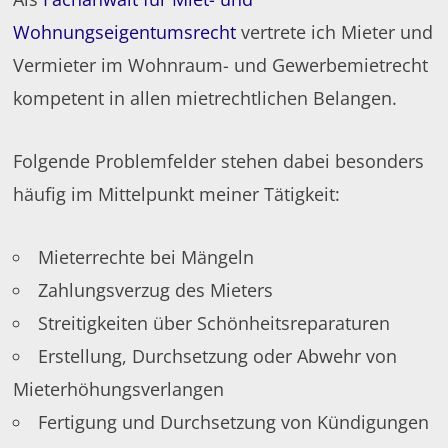
Wohnungseigentumsrecht
vertrete ich Mieter und
Vermieter im Wohnraum- und Gewerbemietrecht
kompetent in allen mietrechtlichen Belangen.
Folgende Problemfelder stehen dabei besonders
häufig im Mittelpunkt meiner Tätigkeit:
Mieterrechte bei Mängeln
Zahlungsverzug des Mieters
Streitigkeiten über Schönheitsreparaturen
Erstellung, Durchsetzung oder Abwehr von
Mieterhöhungsverlangen
Fertigung und Durchsetzung von Kündigungen