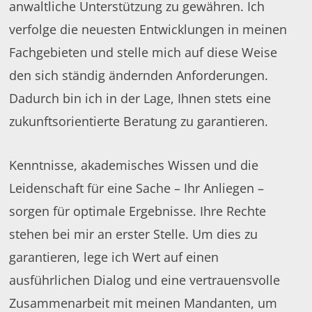
anwaltliche Unterstützung zu gewähren. Ich
verfolge die neuesten Entwicklungen in meinen
Fachgebieten und stelle mich auf diese Weise
den sich ständig ändernden Anforderungen.
Dadurch bin ich in der Lage, Ihnen stets eine
zukunftsorientierte Beratung zu garantieren.
Kenntnisse, akademisches Wissen und die
Leidenschaft für eine Sache – Ihr Anliegen –
sorgen für optimale Ergebnisse. Ihre Rechte
stehen bei mir an erster Stelle. Um dies zu
garantieren, lege ich Wert auf einen
ausführlichen Dialog und eine vertrauensvolle
Zusammenarbeit mit meinen Mandanten, um