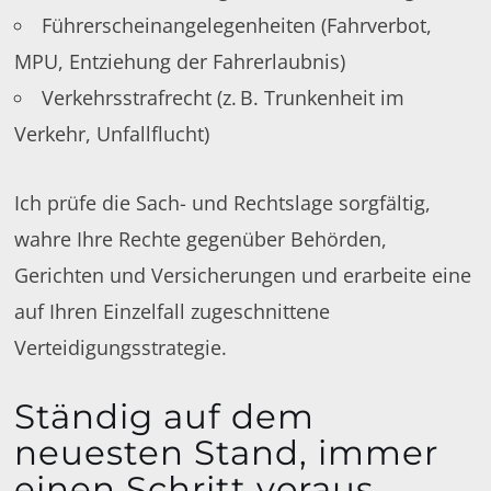
Führerscheinangelegenheiten (Fahrverbot,
MPU, Entziehung der Fahrerlaubnis)
Verkehrsstrafrecht (z. B. Trunkenheit im
Verkehr, Unfallflucht)
Ich prüfe die Sach- und Rechtslage sorgfältig,
wahre Ihre Rechte gegenüber Behörden,
Gerichten und Versicherungen und erarbeite eine
auf Ihren Einzelfall zugeschnittene
Verteidigungsstrategie.
Ständig auf dem
neuesten Stand, immer
einen Schritt voraus