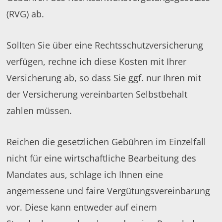
(RVG) ab.
Sollten Sie über eine Rechtsschutzversicherung
verfügen, rechne ich diese Kosten mit Ihrer
Versicherung ab, so dass Sie ggf. nur Ihren mit
der Versicherung vereinbarten Selbstbehalt
zahlen müssen.
Reichen die gesetzlichen Gebühren im Einzelfall
nicht für eine wirtschaftliche Bearbeitung des
Mandates aus, schlage ich Ihnen eine
angemessene und faire Vergütungsvereinbarung
vor. Diese kann entweder auf einem