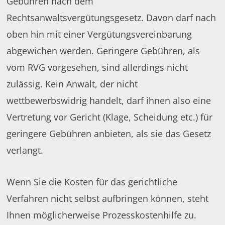
Gebühren nach dem
Rechtsanwaltsvergütungsgesetz. Davon darf nach
oben hin mit einer Vergütungsvereinbarung
abgewichen werden. Geringere Gebühren, als
vom RVG vorgesehen, sind allerdings nicht
zulässig. Kein Anwalt, der nicht
wettbewerbswidrig handelt, darf ihnen also eine
Vertretung vor Gericht (Klage, Scheidung etc.) für
geringere Gebühren anbieten, als sie das Gesetz
verlangt.
Wenn Sie die Kosten für das gerichtliche
Verfahren nicht selbst aufbringen können, steht
Ihnen möglicherweise Prozesskostenhilfe zu.