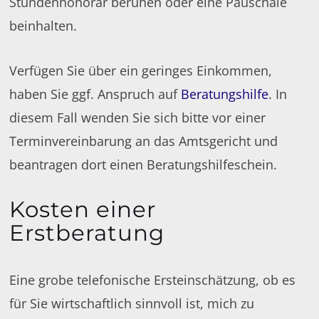
Stundenhonorar beruhen oder eine Pauschale
beinhalten.
Verfügen Sie über ein geringes Einkommen,
haben Sie ggf. Anspruch auf
Beratungshilfe
. In
diesem Fall wenden Sie sich bitte vor einer
Terminvereinbarung an das Amtsgericht und
beantragen dort einen Beratungshilfeschein.
Kosten einer
Erstberatung
Eine grobe telefonische Ersteinschätzung, ob es
für Sie wirtschaftlich sinnvoll ist, mich zu