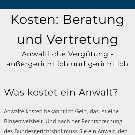
Kosten: Beratung
und Vertretung
Anwaltliche Vergütung -
außergerichtlich und gerichtlich
Was kostet ein Anwalt?
Anwälte kosten bekanntlich Geld, das ist eine
Binsenweisheit. Und nach der Rechtsprechung
des Bundesgerichtshof muss Sie ein Anwalt, den