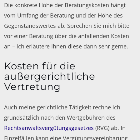
Die konkrete Höhe der Beratungskosten hängt
vom Umfang der Beratung und der Höhe des
Gegenstandswertes ab. Sprechen Sie mich bitte
vor einer Beratung über die anfallenden Kosten
an – ich erläutere Ihnen diese dann sehr gerne.
Kosten für die
außergerichtliche
Vertretung
Auch meine gerichtliche Tätigkeit rechne ich
grundsätzlich nach den Wertgebühren des
Rechtsanwaltsvergütungsgesetzes
(RVG) ab. In
Einzelfällen kann eine Vergütungsvereinbarung