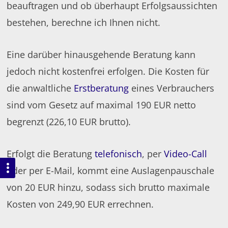
beauftragen und ob überhaupt Erfolgsaussichten
bestehen, berechne ich Ihnen nicht.
Eine darüber hinausgehende Beratung kann
jedoch nicht kostenfrei erfolgen. Die Kosten für
die anwaltliche
Erstberatung
eines Verbrauchers
sind vom Gesetz auf maximal 190 EUR netto
begrenzt (226,10 EUR brutto).
Erfolgt die Beratung
telefonisch
, per
Video-Call
oder per E-Mail, kommt eine Auslagenpauschale
von 20 EUR hinzu, sodass sich brutto maximale
Kosten von 249,90 EUR errechnen.