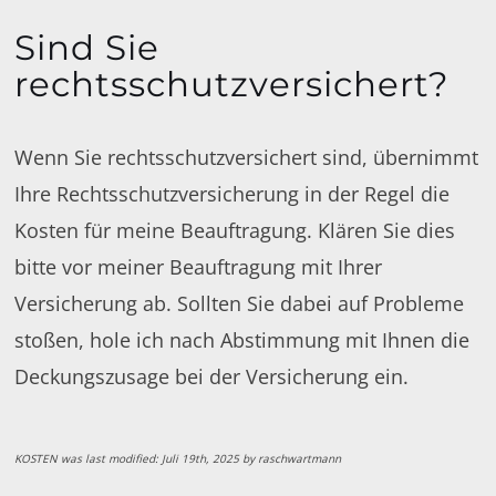
Sind Sie
rechtsschutzversichert?
Wenn Sie rechtsschutzversichert sind, übernimmt
Ihre Rechtsschutzversicherung in der Regel die
Kosten für meine Beauftragung. Klären Sie dies
bitte vor meiner Beauftragung mit Ihrer
Versicherung ab. Sollten Sie dabei auf Probleme
stoßen, hole ich nach Abstimmung mit Ihnen die
Deckungszusage bei der Versicherung ein.
KOSTEN
was last modified:
Juli 19th, 2025
by
raschwartmann