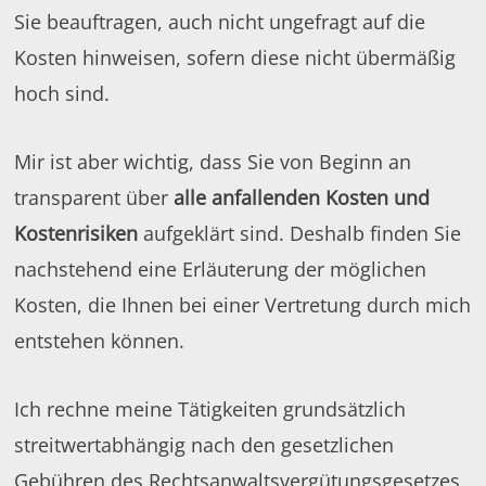
Sie beauftragen, auch nicht ungefragt auf die
Kosten hinweisen, sofern diese nicht übermäßig
hoch sind.
Mir ist aber wichtig, dass Sie von Beginn an
transparent über
alle anfallenden Kosten und
Kostenrisiken
aufgeklärt sind. Deshalb finden Sie
nachstehend eine Erläuterung der möglichen
Kosten, die Ihnen bei einer Vertretung durch mich
entstehen können.
Ich rechne meine Tätigkeiten grundsätzlich
streitwertabhängig nach den gesetzlichen
Gebühren des Rechtsanwaltsvergütungsgesetzes