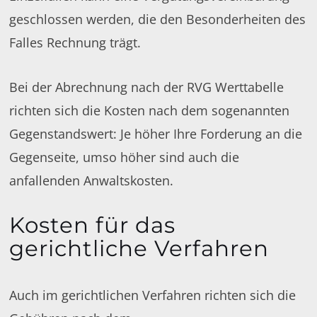
geschlossen werden, die den Besonderheiten des
Falles Rechnung trägt.
Bei der Abrechnung nach der RVG Werttabelle
richten sich die Kosten nach dem sogenannten
Gegenstandswert: Je höher Ihre Forderung an die
Gegenseite, umso höher sind auch die
anfallenden Anwaltskosten.
Kosten für das
gerichtliche Verfahren
Auch im gerichtlichen Verfahren richten sich die