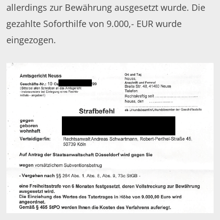
allerdings zur Bewährung ausgesetzt wurde. Die
gezahlte Soforthilfe von 9.000,- EUR wurde
eingezogen.