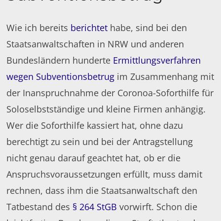
Wie ich bereits
berichtet
habe, sind bei den
Staatsanwaltschaften in NRW und anderen
Bundesländern hunderte
Ermittlungsverfahren
wegen Subventionsbetrug
im Zusammenhang mit
der Inanspruchnahme der Coronoa-Soforthilfe für
Soloselbstständige und kleine Firmen anhängig.
Wer die Soforthilfe kassiert hat, ohne dazu
berechtigt zu sein und bei der Antragstellung
nicht genau darauf geachtet hat, ob er die
Anspruchsvoraussetzungen erfüllt, muss damit
rechnen, dass ihm die Staatsanwaltschaft den
Tatbestand des
§ 264 StGB
vorwirft. Schon die