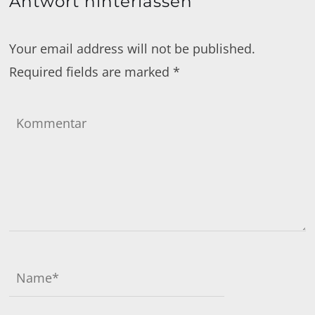
Antwort hinterlassen
Your email address will not be published.
Required fields are marked
*