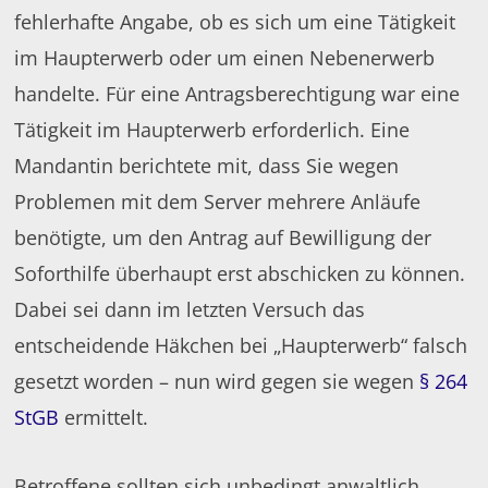
fehlerhafte Angabe, ob es sich um eine Tätigkeit
im Haupterwerb oder um einen Nebenerwerb
handelte. Für eine Antragsberechtigung war eine
Tätigkeit im Haupterwerb erforderlich. Eine
Mandantin berichtete mit, dass Sie wegen
Problemen mit dem Server mehrere Anläufe
benötigte, um den Antrag auf Bewilligung der
Soforthilfe überhaupt erst abschicken zu können.
Dabei sei dann im letzten Versuch das
entscheidende Häkchen bei „Haupterwerb“ falsch
gesetzt worden – nun wird gegen sie wegen
§ 264
StGB
ermittelt.
Betroffene sollten sich unbedingt anwaltlich