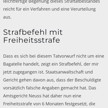
leichtfertige Begehung dieses Straftatbestandes
reicht für ein Verfahren und eine Verurteilung
aus.
Strafbefehl mit
Freiheitsstrafe
Dass es sich bei diesem Tatvorwurf nicht um eine
Bagatelle handelt, zeigt ein Strafbefehl, der mir
jetzt zugegangen ist. Staatsanwaltschaft und
Gericht gehen davon aus, dass der Beschuldigte
vorsätzlich falsche Angaben gemacht hat. Das
Amtsgericht Neuss hat daher nun eine
Freiheitsstrafe von 6 Monaten festgesetzt, die