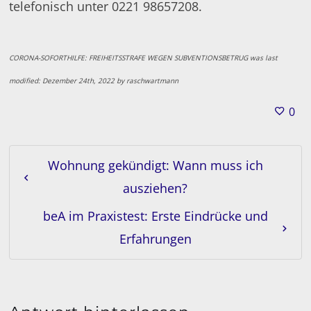
telefonisch unter 0221 98657208.
CORONA-SOFORTHILFE: FREIHEITSSTRAFE WEGEN SUBVENTIONSBETRUG
was last
modified:
Dezember 24th, 2022
by
raschwartmann
0
Wohnung gekündigt: Wann muss ich
ausziehen?
beA im Praxistest: Erste Eindrücke und
Erfahrungen