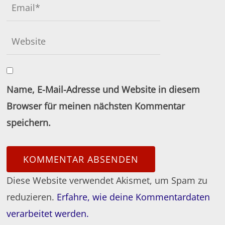
Name, E-Mail-Adresse und Website in diesem
Browser für meinen nächsten Kommentar
speichern.
Diese Website verwendet Akismet, um Spam zu
reduzieren.
Erfahre, wie deine Kommentardaten
verarbeitet werden.