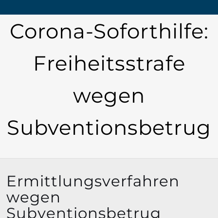
Corona-Soforthilfe:
Freiheitsstrafe
wegen
Subventionsbetrug
Ermittlungsverfahren
wegen
Subventionsbetrug