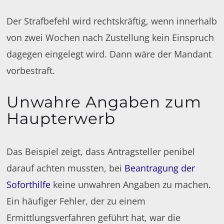
Der Strafbefehl wird rechtskräftig, wenn innerhalb
von zwei Wochen nach Zustellung kein Einspruch
dagegen eingelegt wird. Dann wäre der Mandant
vorbestraft.
Unwahre Angaben zum
Haupterwerb
Das Beispiel zeigt, dass Antragsteller penibel
darauf achten mussten, bei
Beantragung der
Soforthilfe
keine unwahren Angaben zu machen.
Ein häufiger Fehler, der zu einem
Ermittlungsverfahren geführt hat, war die