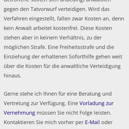
gegen den Tatvorwurf verteidigen. Wird das
Verfahren eingestellt, fallen zwar Kosten an, denn
kein Anwalt arbeitet kostenfrei. Diese Kosten
stehen aber in keinem Verhältnis, zu der
möglichen Strafe. Eine Freiheitsstrafe und die
Einziehung der erhaltenen Soforthilfe gehen weit
über die Kosten für die anwaltliche Verteidigung
hinaus.
Gerne stehe ich Ihnen für eine Beratung und
Vertretung zur Verfügung. Eine
Vorladung zur
Vernehmung
müssen Sie nicht Folge leisten.
Kontaktieren Sie mich vorher per
E-Mail
oder