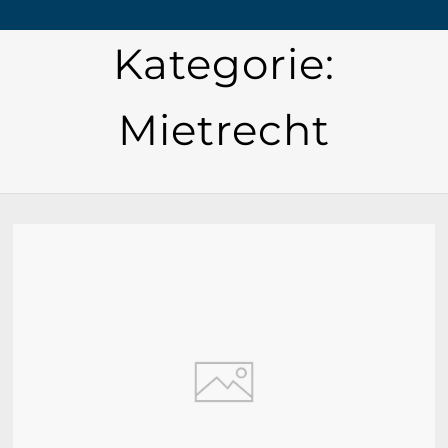
Kategorie:
Mietrecht