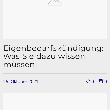
Eigenbedarfskündigung:
Was Sie dazu wissen
müssen
26. Oktober 2021
0
0