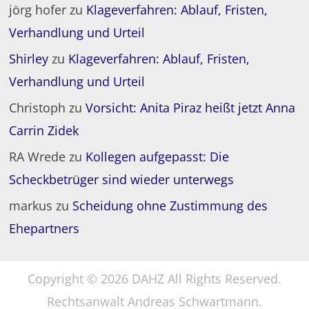
jörg hofer
zu
Klageverfahren: Ablauf, Fristen,
Verhandlung und Urteil
Shirley
zu
Klageverfahren: Ablauf, Fristen,
Verhandlung und Urteil
Christoph
zu
Vorsicht: Anita Piraz heißt jetzt Anna
Carrin Zidek
RA Wrede
zu
Kollegen aufgepasst: Die
Scheckbetrüger sind wieder unterwegs
markus
zu
Scheidung ohne Zustimmung des
Ehepartners
Copyright © 2026 DAHZ All Rights Reserved.
Rechtsanwalt Andreas Schwartmann.