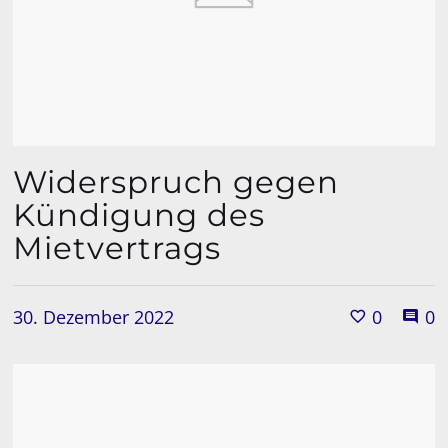
Widerspruch gegen
Kündigung des
Mietvertrags
30. Dezember 2022
0
0