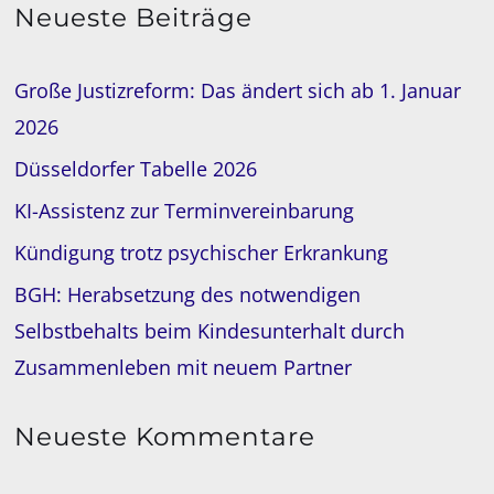
Neueste Beiträge
Große Justizreform: Das ändert sich ab 1. Januar
2026
Düsseldorfer Tabelle 2026
KI-Assistenz zur Terminvereinbarung
Kündigung trotz psychischer Erkrankung
BGH: Herabsetzung des notwendigen
Selbstbehalts beim Kindesunterhalt durch
Zusammenleben mit neuem Partner
Neueste Kommentare