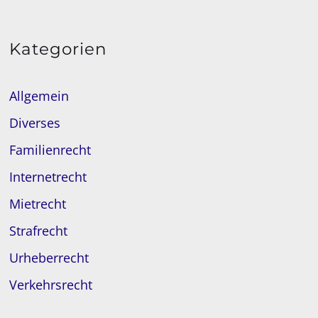
Kategorien
Allgemein
Diverses
Familienrecht
Internetrecht
Mietrecht
Strafrecht
Urheberrecht
Verkehrsrecht