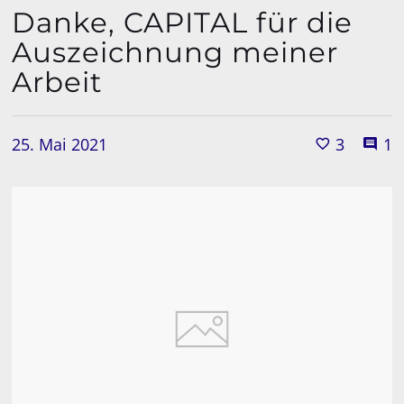
Danke, CAPITAL für die
Auszeichnung meiner
Arbeit
25. Mai 2021
3
1