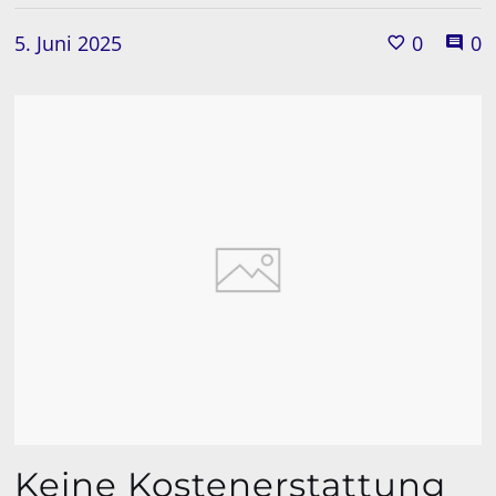
5. Juni 2025
0
0
Keine Kostenerstattung