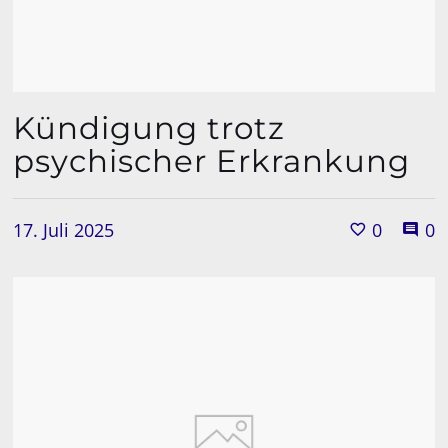
Kündigung trotz
psychischer Erkrankung
17. Juli 2025
0
0