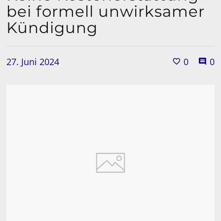
bei formell unwirksamer
Kündigung
27. Juni 2024
0
0