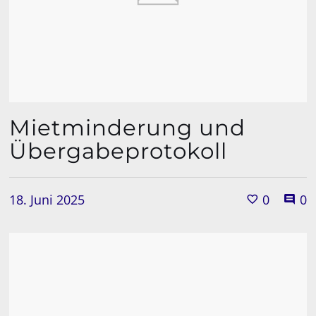
Mietminderung und
Übergabeprotokoll
18. Juni 2025
0
0