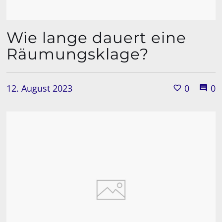
Wie lange dauert eine
Räumungsklage?
12. August 2023
0
0