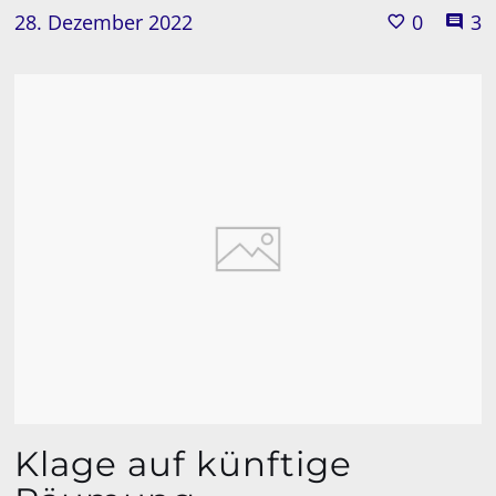
28. Dezember 2022
0
3
Klage auf künftige