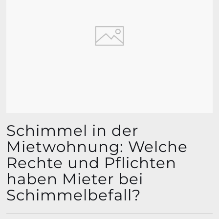
Schimmel in der
Mietwohnung: Welche
Rechte und Pflichten
haben Mieter bei
Schimmelbefall?