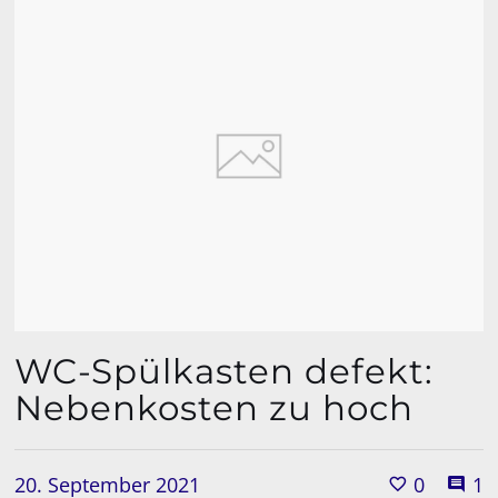
WC-Spülkasten defekt:
Nebenkosten zu hoch
20. September 2021
0
1