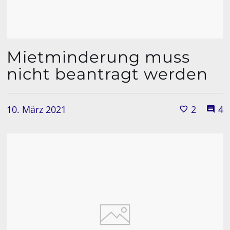
Mietminderung muss
nicht beantragt werden
10. März 2021
2
4