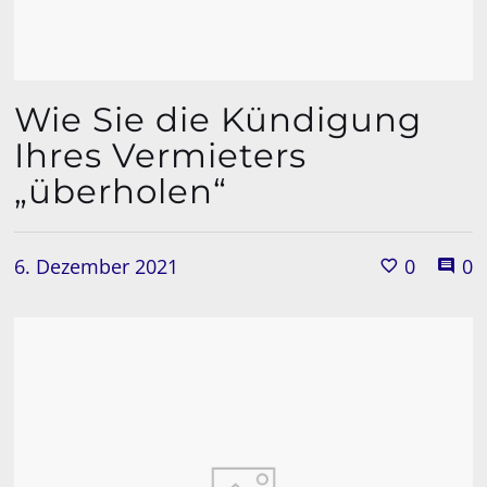
Wie Sie die Kündigung
Ihres Vermieters
„überholen“
6. Dezember 2021
0
0