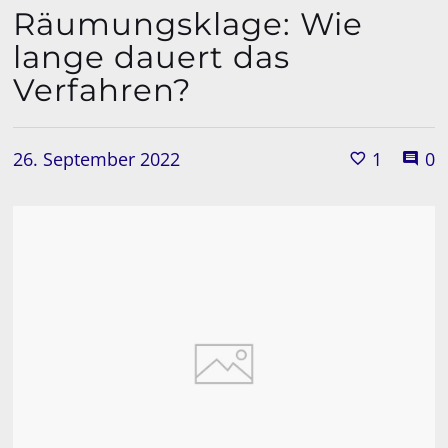
Räumungsklage: Wie
lange dauert das
Verfahren?
26. September 2022
1
0