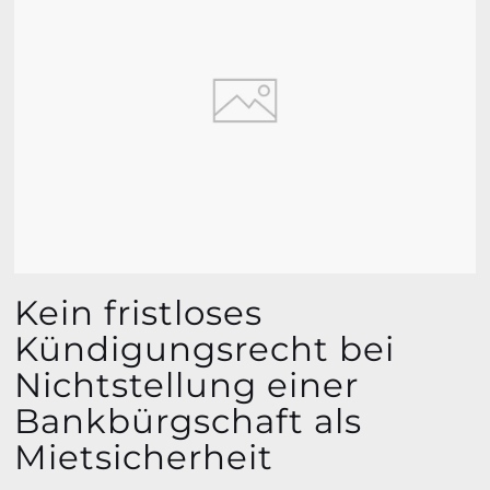
Kein fristloses
Kündigungsrecht bei
Nichtstellung einer
Bankbürgschaft als
Mietsicherheit