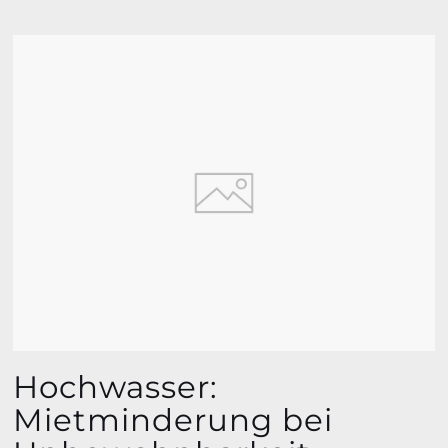
Hochwasser:
Mietminderung bei