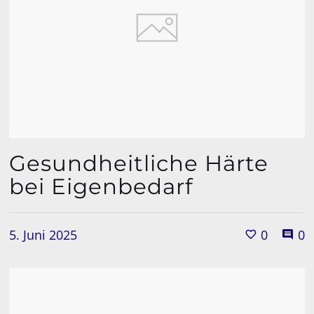
Gesundheitliche Härte
bei Eigenbedarf
5. Juni 2025
0
0