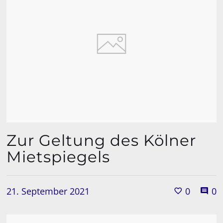
Zur Geltung des Kölner
Mietspiegels
21. September 2021
0
0