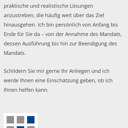
praktische und realistische Lösungen
anzustreben, die häufig weit über das Ziel
hinausgehen. Ich bin persönlich von Anfang bis
Ende für Sie da – von der Annahme des Mandats,
dessen Ausführung bis hin zur Beendigung des
Mandats.
Schildern Sie mir gerne Ihr Anliegen und ich
werde Ihnen eine Einschätzung geben, ob ich
Ihnen helfen kann.