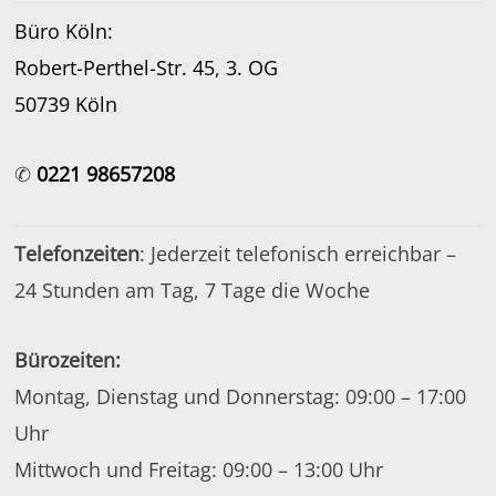
Büro Köln:
Robert-Perthel-Str. 45, 3. OG
50739 Köln
✆
0221 98657208
Telefonzeiten
: Jederzeit telefonisch erreichbar –
24 Stunden am Tag, 7 Tage die Woche
Bürozeiten:
Montag, Dienstag und Donnerstag: 09:00 – 17:00
Uhr
Mittwoch und Freitag: 09:00 – 13:00 Uhr