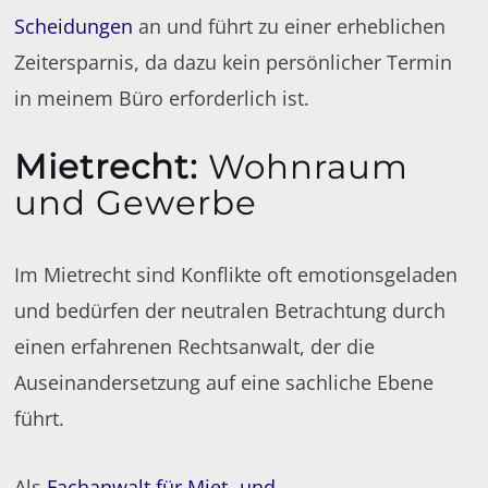
Scheidungen
an und führt zu einer erheblichen
Zeitersparnis, da dazu kein persönlicher Termin
in meinem Büro erforderlich ist.
Mietrecht
:
Wohnraum
und Gewerbe
Im Mietrecht sind Konflikte oft emotionsgeladen
und bedürfen der neutralen Betrachtung durch
einen erfahrenen Rechtsanwalt, der die
Auseinandersetzung auf eine sachliche Ebene
führt.
Als
Fachanwalt für Miet- und