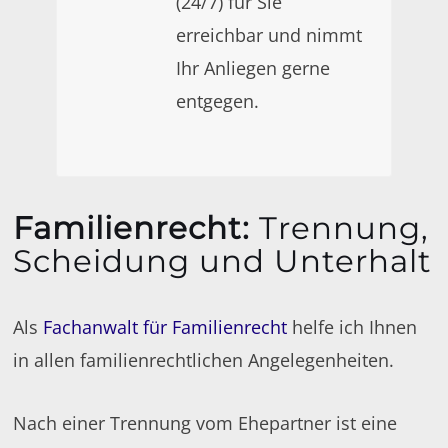
(24/7) für Sie
erreichbar und nimmt
Ihr Anliegen gerne
entgegen.
Familienrecht
:
Trennung,
Scheidung und Unterhalt
Als
Fachanwalt für Familienrecht
helfe ich Ihnen
in allen familienrechtlichen Angelegenheiten.
Nach einer Trennung vom Ehepartner ist eine