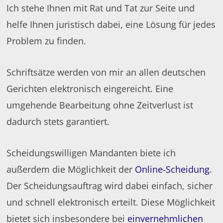
Ich stehe Ihnen mit Rat und Tat zur Seite und
helfe Ihnen juristisch dabei, eine Lösung für jedes
Problem zu finden.
Schriftsätze werden von mir an allen deutschen
Gerichten elektronisch eingereicht. Eine
umgehende Bearbeitung ohne Zeitverlust ist
dadurch stets garantiert.
Scheidungswilligen Mandanten biete ich
außerdem die Möglichkeit der
Online-Scheidung
.
Der Scheidungsauftrag wird dabei einfach, sicher
und schnell elektronisch erteilt. Diese Möglichkeit
bietet sich insbesondere bei
einvernehmlichen