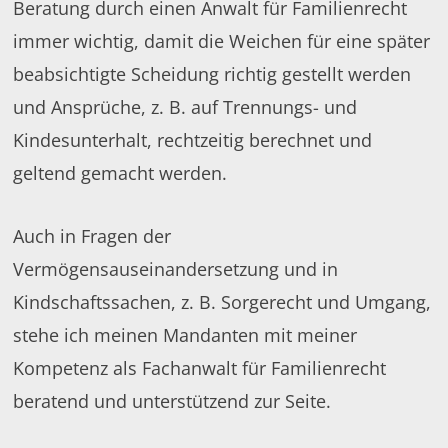
Beratung durch einen Anwalt für Familienrecht
immer wichtig, damit die Weichen für eine später
beabsichtigte Scheidung richtig gestellt werden
und Ansprüche, z. B. auf Trennungs- und
Kindesunterhalt, rechtzeitig berechnet und
geltend gemacht werden.
Auch in Fragen der
Vermögensauseinandersetzung und in
Kindschaftssachen, z. B. Sorgerecht und Umgang,
stehe ich meinen Mandanten mit meiner
Kompetenz als Fachanwalt für Familienrecht
beratend und unterstützend zur Seite.