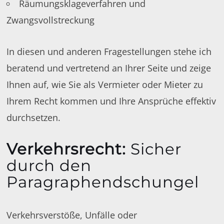
Räumungsklageverfahren und
Zwangsvollstreckung
In diesen und anderen Fragestellungen stehe ich
beratend und vertretend an Ihrer Seite und zeige
Ihnen auf, wie Sie als Vermieter oder Mieter zu
Ihrem Recht kommen und Ihre Ansprüche effektiv
durchsetzen.
Verkehrsrecht
:
Sicher
durch den
Paragraphendschungel
Verkehrsverstöße, Unfälle oder