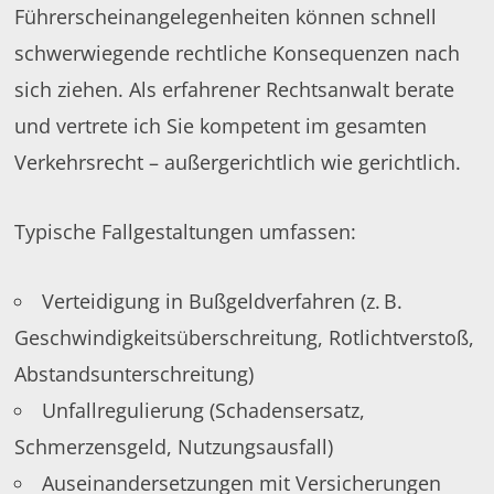
Führerscheinangelegenheiten können schnell
schwerwiegende rechtliche Konsequenzen nach
sich ziehen. Als erfahrener Rechtsanwalt berate
und vertrete ich Sie kompetent im gesamten
Verkehrsrecht – außergerichtlich wie gerichtlich.
Typische Fallgestaltungen umfassen:
Verteidigung in Bußgeldverfahren (z. B.
Geschwindigkeitsüberschreitung, Rotlichtverstoß,
Abstandsunterschreitung)
Unfallregulierung (Schadensersatz,
Schmerzensgeld, Nutzungsausfall)
Auseinandersetzungen mit Versicherungen