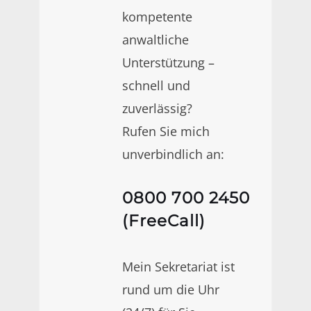
kompetente
anwaltliche
Unterstützung –
schnell und
zuverlässig?
Rufen Sie mich
unverbindlich an:
0800 700 2450
(FreeCall)
Mein Sekretariat ist
rund um die Uhr