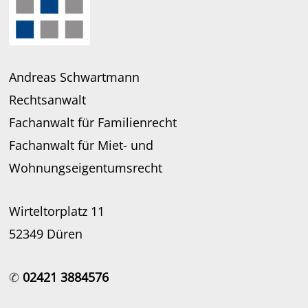
Andreas Schwartmann
Rechtsanwalt
Fachanwalt für Familienrecht
Fachanwalt für Miet- und
Wohnungseigentumsrecht
Wirteltorplatz 11
52349 Düren
✆
02421 3884576