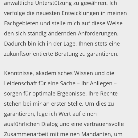
anwaltliche Unterstützung zu gewähren. Ich
verfolge die neuesten Entwicklungen in meinen
Fachgebieten und stelle mich auf diese Weise
den sich ständig ändernden Anforderungen.
Dadurch bin ich in der Lage, Ihnen stets eine
zukunftsorientierte Beratung zu garantieren.
Kenntnisse, akademisches Wissen und die
Leidenschaft für eine Sache – Ihr Anliegen –
sorgen für optimale Ergebnisse. Ihre Rechte
stehen bei mir an erster Stelle. Um dies zu
garantieren, lege ich Wert auf einen
ausführlichen Dialog und eine vertrauensvolle
Zusammenarbeit mit meinen Mandanten, um