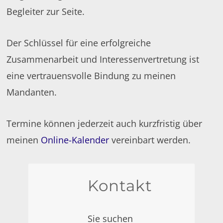
Begleiter zur Seite.
Der Schlüssel für eine erfolgreiche
Zusammenarbeit und Interessenvertretung ist
eine vertrauensvolle Bindung zu meinen
Mandanten.
Termine können jederzeit auch kurzfristig über
meinen
Online-Kalender
vereinbart werden.
Kontakt
Sie suchen