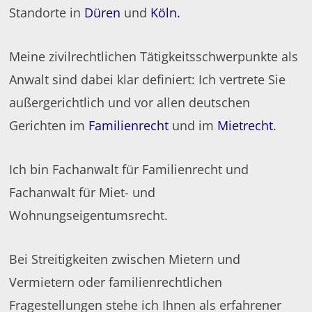
Standorte in
Düren
und
Köln.
Meine zivilrechtlichen Tätigkeitsschwerpunkte als
Anwalt sind dabei klar definiert: Ich vertrete Sie
außergerichtlich und vor allen deutschen
Gerichten im
Familienrecht
und im
Mietrecht
.
Ich bin Fachanwalt für Familienrecht und
Fachanwalt für Miet- und
Wohnungseigentumsrecht.
Bei Streitigkeiten zwischen Mietern und
Vermietern oder familienrechtlichen
Fragestellungen stehe ich Ihnen als erfahrener