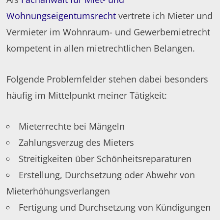
Wohnungseigentumsrecht
vertrete ich Mieter und
Vermieter im Wohnraum- und Gewerbemietrecht
kompetent in allen mietrechtlichen Belangen.
Folgende Problemfelder stehen dabei besonders
häufig im Mittelpunkt meiner Tätigkeit:
Mieterrechte bei Mängeln
Zahlungsverzug des Mieters
Streitigkeiten über Schönheitsreparaturen
Erstellung, Durchsetzung oder Abwehr von
Mieterhöhungsverlangen
Fertigung und Durchsetzung von Kündigungen