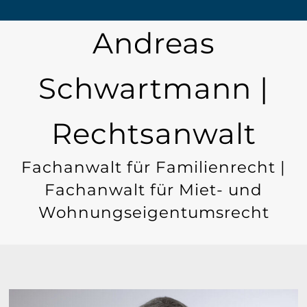
Andreas
Schwartmann |
Rechtsanwalt
Fachanwalt für Familienrecht |
Fachanwalt für Miet- und
Wohnungseigentumsrecht