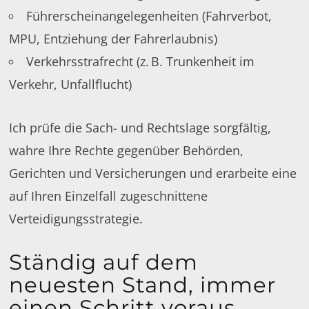
Führerscheinangelegenheiten (Fahrverbot,
MPU, Entziehung der Fahrerlaubnis)
Verkehrsstrafrecht (z. B. Trunkenheit im
Verkehr, Unfallflucht)
Ich prüfe die Sach- und Rechtslage sorgfältig,
wahre Ihre Rechte gegenüber Behörden,
Gerichten und Versicherungen und erarbeite eine
auf Ihren Einzelfall zugeschnittene
Verteidigungsstrategie.
Ständig auf dem
neuesten Stand, immer
einen Schritt voraus