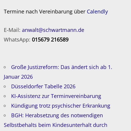
Termine nach Vereinbarung über
Calendly
E-Mail:
anwalt@schwartmann.de
WhatsApp:
015679 216589
Große Justizreform: Das ändert sich ab 1.
Januar 2026
Düsseldorfer Tabelle 2026
KI-Assistenz zur Terminvereinbarung
Kündigung trotz psychischer Erkrankung
BGH: Herabsetzung des notwendigen
Selbstbehalts beim Kindesunterhalt durch