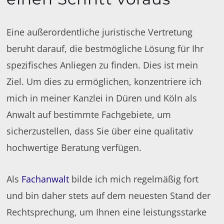
Eine außerordentliche juristische Vertretung
beruht darauf, die bestmögliche Lösung für Ihr
spezifisches Anliegen zu finden. Dies ist mein
Ziel. Um dies zu ermöglichen, konzentriere ich
mich in meiner Kanzlei in Düren und Köln als
Anwalt auf bestimmte Fachgebiete, um
sicherzustellen, dass Sie über eine qualitativ
hochwertige Beratung verfügen.
Als
Fachanwalt
bilde ich mich regelmäßig fort
und bin daher stets auf dem neuesten Stand der
Rechtsprechung, um Ihnen eine leistungsstarke