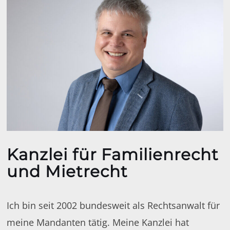
Kanzlei für Familienrecht
und Mietrecht
Ich bin seit 2002 bundesweit als Rechtsanwalt für
meine Mandanten tätig. Meine Kanzlei hat