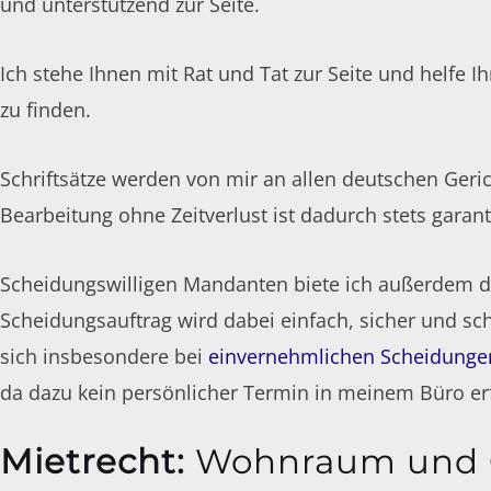
und unterstützend zur Seite.
Ich stehe Ihnen mit Rat und Tat zur Seite und helfe I
zu finden.
Schriftsätze werden von mir an allen deutschen Geri
Bearbeitung ohne Zeitverlust ist dadurch stets garanti
Scheidungswilligen Mandanten biete ich außerdem d
Scheidungsauftrag wird dabei einfach, sicher und schn
sich insbesondere bei
einvernehmlichen Scheidunge
da dazu kein persönlicher Termin in meinem Büro erfo
Mietrecht
:
Wohnraum und 