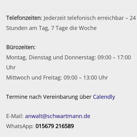
Telefonzeiten
: Jederzeit telefonisch erreichbar – 24
Stunden am Tag, 7 Tage die Woche
Bürozeiten:
Montag, Dienstag und Donnerstag: 09:00 – 17:00
Uhr
Mittwoch und Freitag: 09:00 – 13:00 Uhr
Termine nach Vereinbarung über
Calendly
E-Mail:
anwalt@schwartmann.de
WhatsApp:
015679 216589