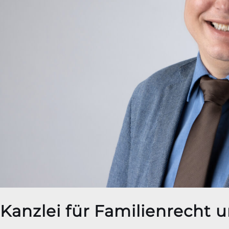
Kanzlei für Familienrecht 