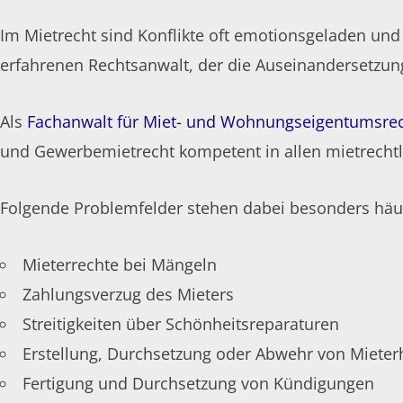
Im Mietrecht sind Konflikte oft emotionsgeladen und
erfahrenen Rechtsanwalt, der die Auseinandersetzung
Als
Fachanwalt für Miet- und Wohnungseigentumsre
und Gewerbemietrecht kompetent in allen mietrecht
Folgende Problemfelder stehen dabei besonders häufi
Mieterrechte bei Mängeln
Zahlungsverzug des Mieters
Streitigkeiten über Schönheitsreparaturen
Erstellung, Durchsetzung oder Abwehr von Miete
Fertigung und Durchsetzung von Kündigungen