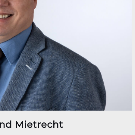
und Mietrecht