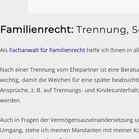
Familienrecht
:
Trennung, S
Als
Fachanwalt für Familienrecht
helfe ich Ihnen in a
Nach einer Trennung vom Ehepartner ist eine Beratu
wichtig, damit die Weichen für eine später beabsicht
Ansprüche, z. B. auf Trennungs- und Kindesunterhalt
werden.
Auch in Fragen der Vermögensauseinandersetzung und
Umgang, stehe ich meinen Mandanten mit meiner Kom