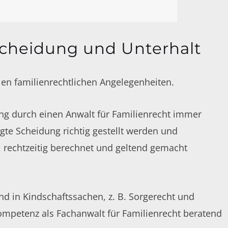
cheidung und Unterhalt
llen familienrechtlichen Angelegenheiten.
ng durch einen Anwalt für Familienrecht immer
igte Scheidung richtig gestellt werden und
, rechtzeitig berechnet und geltend gemacht
 in Kindschaftssachen, z. B. Sorgerecht und
petenz als Fachanwalt für Familienrecht beratend