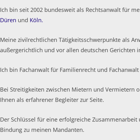
Ich bin seit 2002 bundesweit als Rechtsanwalt für me
Düren
und
Köln.
Meine zivilrechtlichen Tätigkeitsschwerpunkte als Anwa
außergerichtlich und vor allen deutschen Gerichten 
Ich bin Fachanwalt für Familienrecht und Fachanwal
Bei Streitigkeiten zwischen Mietern und Vermietern o
Ihnen als erfahrener Begleiter zur Seite.
Der Schlüssel für eine erfolgreiche Zusammenarbeit u
Bindung zu meinen Mandanten.