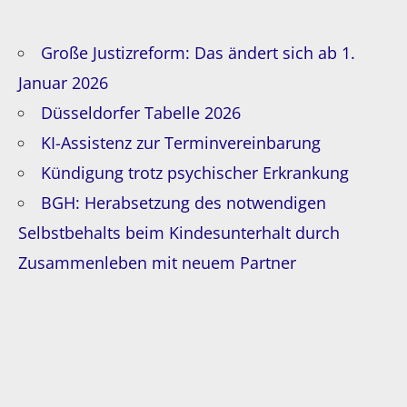
Große Justizreform: Das ändert sich ab 1.
Januar 2026
Düsseldorfer Tabelle 2026
KI-Assistenz zur Terminvereinbarung
Kündigung trotz psychischer Erkrankung
BGH: Herabsetzung des notwendigen
Selbstbehalts beim Kindesunterhalt durch
Zusammenleben mit neuem Partner