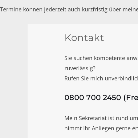
Termine können jederzeit auch kurzfristig über mei
Kontakt
Sie suchen kompetente anwal
zuverlässig?
Rufen Sie mich unverbindlic
0800 700 2450
(Fre
Mein Sekretariat ist rund um
nimmt Ihr Anliegen gerne e