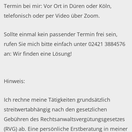
Termin bei mir: Vor Ort in Düren oder Köln,
telefonisch oder per Video über Zoom.
Sollte einmal kein passender Termin frei sein,
rufen Sie mich bitte einfach unter 02421 3884576
an: Wir finden eine Lösung!
Hinweis:
Ich rechne meine Tätigkeiten grundsätzlich
streitwertabhängig nach den gesetzlichen
Gebühren des Rechtsanwaltsvergütungsgesetzes
(RVG) ab. Eine persönliche Erstberatung in meiner