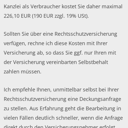
Kanzlei als Verbraucher kostet Sie daher maximal
226,10 EUR (190 EUR zzgl. 19% USt).
Sollten Sie über eine Rechtsschutzversicherung
verfügen, rechne ich diese Kosten mit Ihrer
Versicherung ab, so dass Sie ggf. nur Ihren mit
der Versicherung vereinbarten Selbstbehalt
zahlen müssen.
Ich empfehle Ihnen, unmittelbar selbst bei Ihrer
Rechtsschutzversicherung eine Deckungsanfrage
zu stellen. Aus Erfahrung geht die Bearbeitung in
vielen Fällen deutlich schneller, wenn die Anfrage
direkt durch den Versicherungsnehmer erfolgt.