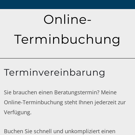
Online-
Terminbuchung
Terminvereinbarung
Sie brauchen einen Beratungstermin? Meine
Online-Terminbuchung steht Ihnen jederzeit zur
Verfügung.
Buchen Sie schnell und unkompliziert einen