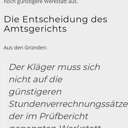
noch günstigere Werkstatt aus.
Die Entscheidung des
Amtsgerichts
Aus den Gründen:
Der Kläger muss sich
nicht auf die
günstigeren
Stundenverrechnungssätze
der im Prüfbericht