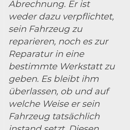
Abrechnung. Er ist
weder dazu verpflichtet,
sein Fahrzeug zu
reparieren, noch es zur
Reparatur in eine
bestimmte Werkstatt zu
geben. Es bleibt ihm
überlassen, ob und auf
welche Weise er sein
Fahrzeug tatsächlich
instand setzt. Diesen