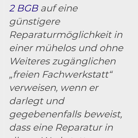
2 BGB
auf eine
günstigere
Reparaturmöglichkeit in
einer mühelos und ohne
Weiteres zugänglichen
„freien Fachwerkstatt“
verweisen, wenn er
darlegt und
gegebenenfalls beweist,
dass eine Reparatur in