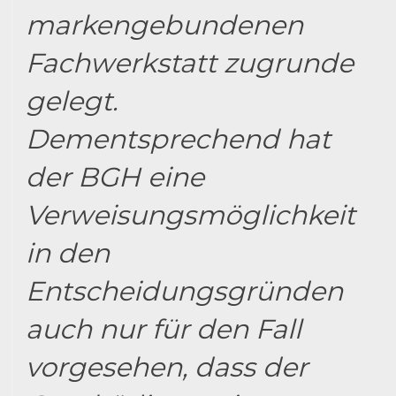
markengebundenen
Fachwerkstatt zugrunde
gelegt.
Dementsprechend hat
der BGH eine
Verweisungsmöglichkeit
in den
Entscheidungsgründen
auch nur für den Fall
vorgesehen, dass der