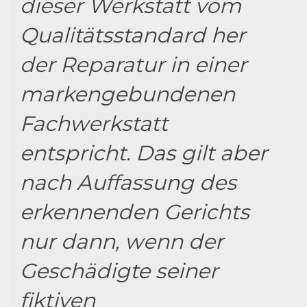
dieser Werkstatt vom
Qualitätsstandard her
der Reparatur in einer
markengebundenen
Fachwerkstatt
entspricht. Das gilt aber
nach Auffassung des
erkennenden Gerichts
nur dann, wenn der
Geschädigte seiner
fiktiven