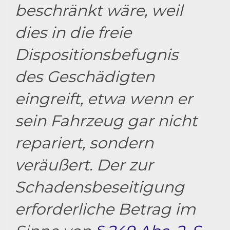
beschränkt wäre, weil
dies in die freie
Dispositionsbefugnis
des Geschädigten
eingreift, etwa wenn er
sein Fahrzeug gar nicht
repariert, sondern
veräußert. Der zur
Schadensbeseitigung
erforderliche Betrag im