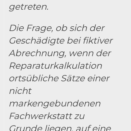
getreten.
Die Frage, ob sich der
Geschädigte bei fiktiver
Abrechnung, wenn der
Reparaturkalkulation
ortsübliche Sätze einer
nicht
markengebundenen
Fachwerkstatt zu
Grunde liegen, auf eine