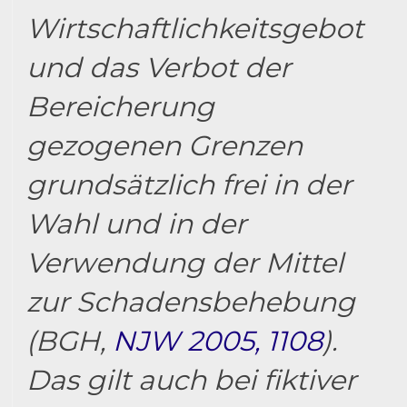
Wirtschaftlichkeitsgebot
und das Verbot der
Bereicherung
gezogenen Grenzen
grundsätzlich frei in der
Wahl und in der
Verwendung der Mittel
zur Schadensbehebung
(BGH,
NJW 2005, 1108
).
Das gilt auch bei fiktiver