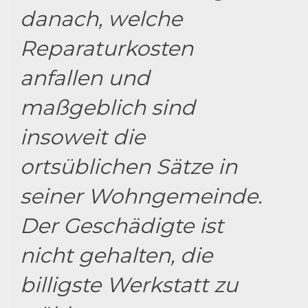
danach, welche
Reparaturkosten
anfallen und
maßgeblich sind
insoweit die
ortsüblichen Sätze in
seiner Wohngemeinde.
Der Geschädigte ist
nicht gehalten, die
billigste Werkstatt zu