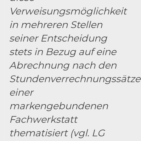
Verweisungsmöglichkeit
in mehreren Stellen
seiner Entscheidung
stets in Bezug auf eine
Abrechnung nach den
Stundenverrechnungssätz
einer
markengebundenen
Fachwerkstatt
thematisiert (vgl. LG