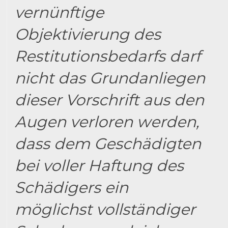
vernünftige
Objektivierung des
Restitutionsbedarfs darf
nicht das Grundanliegen
dieser Vorschrift aus den
Augen verloren werden,
dass dem Geschädigten
bei voller Haftung des
Schädigers ein
möglichst vollständiger