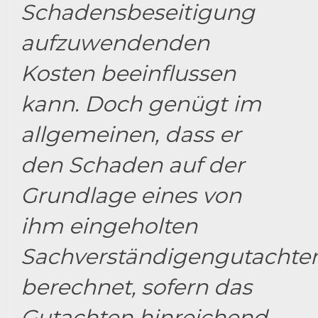
Schadensbeseitigung
aufzuwendenden
Kosten beeinflussen
kann. Doch genügt im
allgemeinen, dass er
den Schaden auf der
Grundlage eines von
ihm eingeholten
Sachverständigengutachte
berechnet, sofern das
Gutachten hinreichend