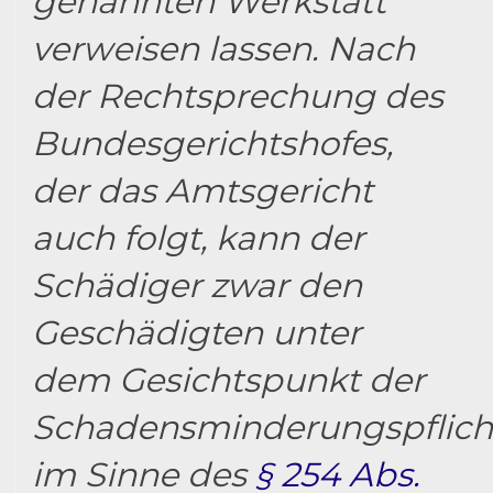
genannten Werkstatt
verweisen lassen. Nach
der Rechtsprechung des
Bundesgerichtshofes,
der das Amtsgericht
auch folgt, kann der
Schädiger zwar den
Geschädigten unter
dem Gesichtspunkt der
Schadensminderungspflich
im Sinne des
§ 254 Abs.