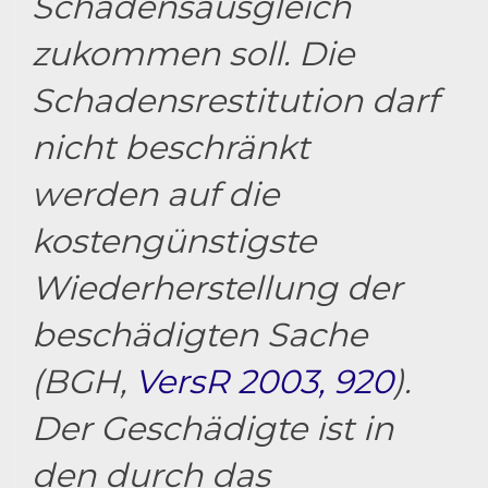
Schadensausgleich
zukommen soll. Die
Schadensrestitution darf
nicht beschränkt
werden auf die
kostengünstigste
Wiederherstellung der
beschädigten Sache
(BGH,
VersR 2003, 920
).
Der Geschädigte ist in
den durch das