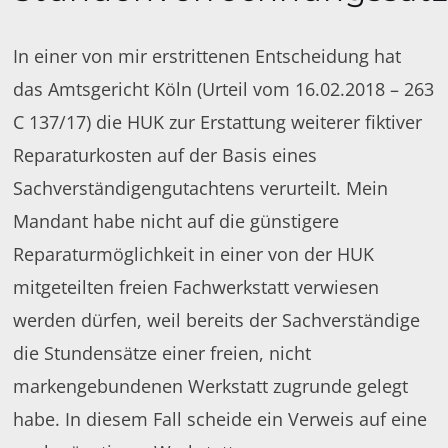
In einer von mir erstrittenen Entscheidung hat
das Amtsgericht Köln (Urteil vom 16.02.2018 – 263
C 137/17) die HUK zur Erstattung weiterer fiktiver
Reparaturkosten auf der Basis eines
Sachverständigengutachtens verurteilt. Mein
Mandant habe nicht auf die günstigere
Reparaturmöglichkeit in einer von der HUK
mitgeteilten freien Fachwerkstatt verwiesen
werden dürfen, weil bereits der Sachverständige
die Stundensätze einer freien, nicht
markengebundenen Werkstatt zugrunde gelegt
habe. In diesem Fall scheide ein Verweis auf eine