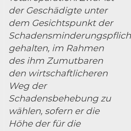
der Geschädigte unter
dem Gesichtspunkt der
Schadensminderungspflich
gehalten, im Rahmen
des ihm Zumutbaren
den wirtschaftlicheren
Weg der
Schadensbehebung zu
wählen, sofern er die
Höhe der für die