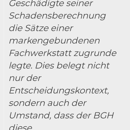
Geschädigte seiner
Schadensberechnung
die Sätze einer
markengebundenen
Fachwerkstatt zugrunde
legte. Dies belegt nicht
nur der
Entscheidungskontext,
sondern auch der
Umstand, dass der BGH
diese