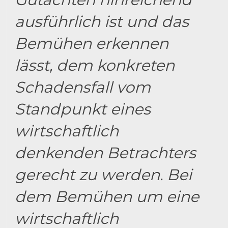
ausführlich ist und das
Bemühen erkennen
lässt, dem konkreten
Schadensfall vom
Standpunkt eines
wirtschaftlich
denkenden Betrachters
gerecht zu werden. Bei
dem Bemühen um eine
wirtschaftlich