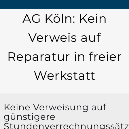
AG Köln: Kein
Verweis auf
Reparatur in freier
Werkstatt
Keine Verweisung auf
günstigere
Stundenverrechnungssät