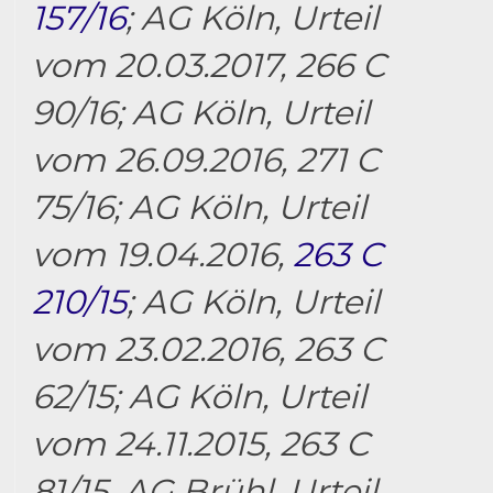
157/16
; AG Köln, Urteil
vom 20.03.2017, 266 C
90/16; AG Köln, Urteil
vom 26.09.2016, 271 C
75/16; AG Köln, Urteil
vom 19.04.2016,
263 C
210/15
; AG Köln, Urteil
vom 23.02.2016, 263 C
62/15; AG Köln, Urteil
vom 24.11.2015, 263 C
81/15, AG Brühl, Urteil