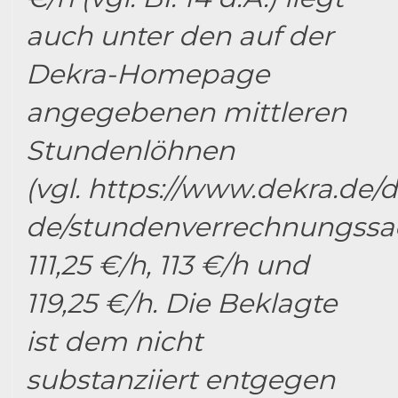
auch unter den auf der
Dekra-Homepage
angegebenen mittleren
Stundenlöhnen
(vgl. https://www.dekra.de/
de/stundenverrechnungssae
111,25 €/h, 113 €/h und
119,25 €/h. Die Beklagte
ist dem nicht
substanziiert entgegen