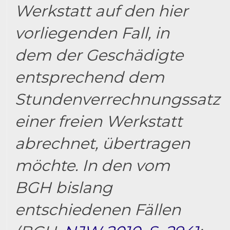
Werkstatt auf den hier
vorliegenden Fall, in
dem der Geschädigte
entsprechend dem
Stundenverrechnungssatz
einer freien Werkstatt
abrechnet, übertragen
möchte. In den vom
BGH bislang
entschiedenen Fällen