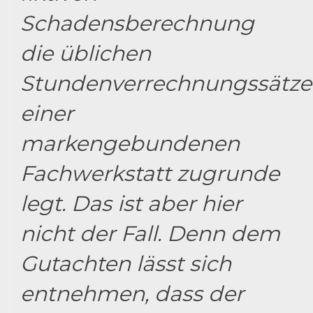
Schadensberechnung
die üblichen
Stundenverrechnungssätze
einer
markengebundenen
Fachwerkstatt zugrunde
legt. Das ist aber hier
nicht der Fall. Denn dem
Gutachten lässt sich
entnehmen, dass der