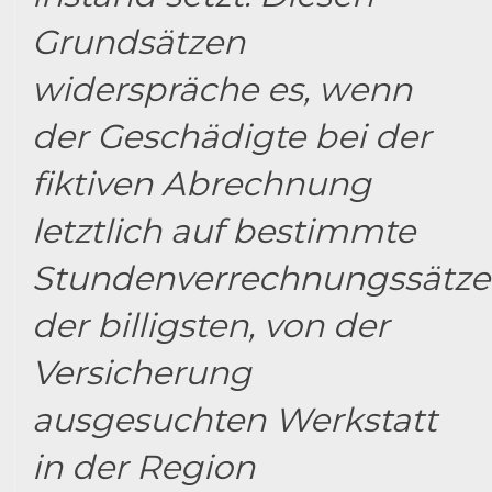
Grundsätzen
widerspräche es, wenn
der Geschädigte bei der
fiktiven Abrechnung
letztlich auf bestimmte
Stundenverrechnungssätze
der billigsten, von der
Versicherung
ausgesuchten Werkstatt
in der Region