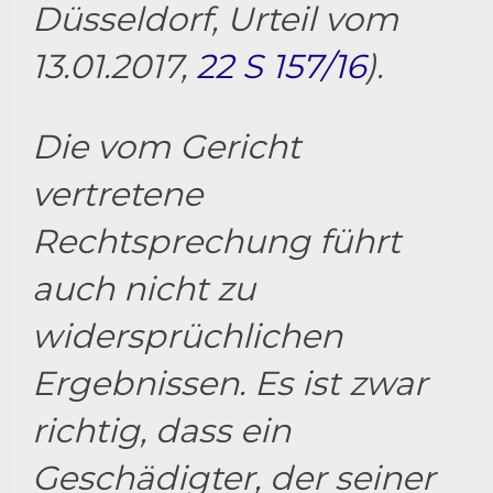
Düsseldorf, Urteil vom
13.01.2017,
22 S 157/16
).
Die vom Gericht
vertretene
Rechtsprechung führt
auch nicht zu
widersprüchlichen
Ergebnissen. Es ist zwar
richtig, dass ein
Geschädigter, der seiner