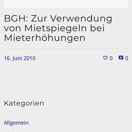
BGH: Zur Verwendung
von Mietspiegeln bei
Mieterhöhungen
16. Juni 2010
0
0
Kategorien
Allgemein