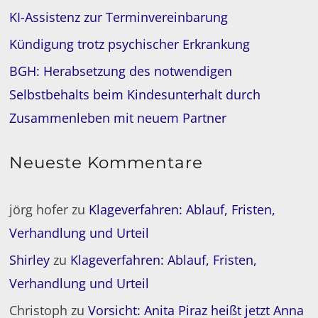
KI-Assistenz zur Terminvereinbarung
Kündigung trotz psychischer Erkrankung
BGH: Herabsetzung des notwendigen
Selbstbehalts beim Kindesunterhalt durch
Zusammenleben mit neuem Partner
Neueste Kommentare
jörg hofer
zu
Klageverfahren: Ablauf, Fristen,
Verhandlung und Urteil
Shirley
zu
Klageverfahren: Ablauf, Fristen,
Verhandlung und Urteil
Christoph
zu
Vorsicht: Anita Piraz heißt jetzt Anna