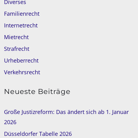
Diverses
Familienrecht
Internetrecht
Mietrecht
Strafrecht
Urheberrecht
Verkehrsrecht
Neueste Beiträge
Große Justizreform: Das ändert sich ab 1. Januar
2026
Düsseldorfer Tabelle 2026