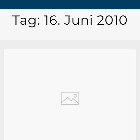
Tag:
16. Juni 2010