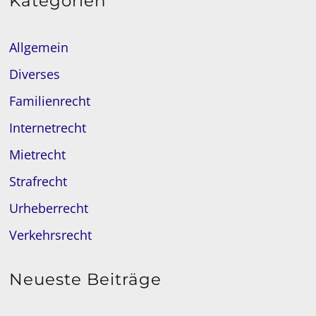
Kategorien
Allgemein
Diverses
Familienrecht
Internetrecht
Mietrecht
Strafrecht
Urheberrecht
Verkehrsrecht
Neueste Beiträge