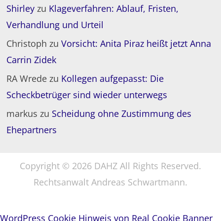
Shirley
zu
Klageverfahren: Ablauf, Fristen,
Verhandlung und Urteil
Christoph
zu
Vorsicht: Anita Piraz heißt jetzt Anna
Carrin Zidek
RA Wrede
zu
Kollegen aufgepasst: Die
Scheckbetrüger sind wieder unterwegs
markus
zu
Scheidung ohne Zustimmung des
Ehepartners
Copyright © 2026 DAHZ All Rights Reserved.
Rechtsanwalt Andreas Schwartmann.
WordPress Cookie Hinweis von Real Cookie Banner