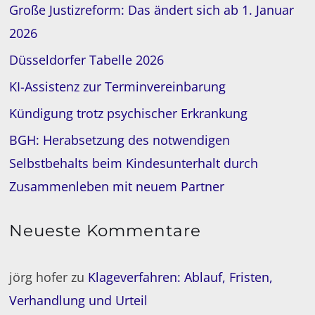
Große Justizreform: Das ändert sich ab 1. Januar
2026
Düsseldorfer Tabelle 2026
KI-Assistenz zur Terminvereinbarung
Kündigung trotz psychischer Erkrankung
BGH: Herabsetzung des notwendigen
Selbstbehalts beim Kindesunterhalt durch
Zusammenleben mit neuem Partner
Neueste Kommentare
jörg hofer
zu
Klageverfahren: Ablauf, Fristen,
Verhandlung und Urteil