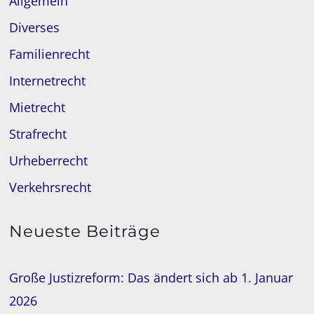
Allgemein
Diverses
Familienrecht
Internetrecht
Mietrecht
Strafrecht
Urheberrecht
Verkehrsrecht
Neueste Beiträge
Große Justizreform: Das ändert sich ab 1. Januar
2026