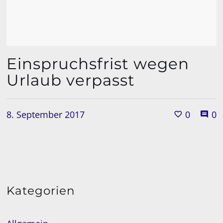
Einspruchsfrist wegen
Urlaub verpasst
8. September 2017
0
0
Kategorien