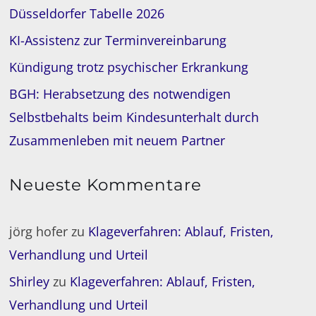
Düsseldorfer Tabelle 2026
KI-Assistenz zur Terminvereinbarung
Kündigung trotz psychischer Erkrankung
BGH: Herabsetzung des notwendigen
Selbstbehalts beim Kindesunterhalt durch
Zusammenleben mit neuem Partner
Neueste Kommentare
jörg hofer
zu
Klageverfahren: Ablauf, Fristen,
Verhandlung und Urteil
Shirley
zu
Klageverfahren: Ablauf, Fristen,
Verhandlung und Urteil