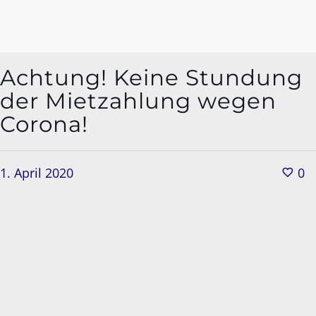
Achtung! Keine Stundung
der Mietzahlung wegen
Corona!
1. April 2020
0