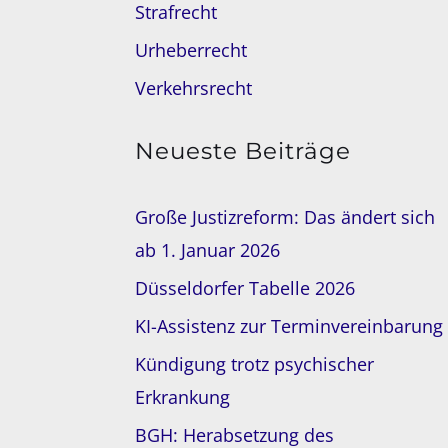
Strafrecht
Urheberrecht
Verkehrsrecht
Neueste Beiträge
Große Justizreform: Das ändert sich
ab 1. Januar 2026
Düsseldorfer Tabelle 2026
KI-Assistenz zur Terminvereinbarung
Kündigung trotz psychischer
Erkrankung
BGH: Herabsetzung des