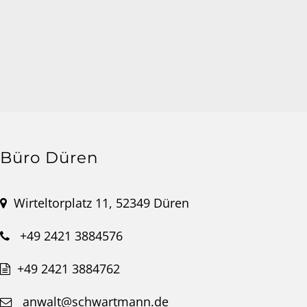
Büro Düren
Wirteltorplatz 11, 52349 Düren
+49 2421 3884576
+49 2421 3884762
anwalt@schwartmann.de