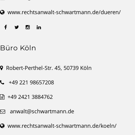
www.rechtsanwalt-schwartmann.de/dueren/
Büro Köln
Robert-Perthel-Str. 45, 50739 Köln
+49 221 98657208
+49 2421 3884762
anwalt@schwartmann.de
www.rechtsanwalt-schwartmann.de/koeln/