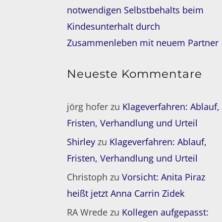
notwendigen Selbstbehalts beim
Kindesunterhalt durch
Zusammenleben mit neuem Partner
Neueste Kommentare
jörg hofer
zu
Klageverfahren: Ablauf,
Fristen, Verhandlung und Urteil
Shirley
zu
Klageverfahren: Ablauf,
Fristen, Verhandlung und Urteil
Christoph
zu
Vorsicht: Anita Piraz
heißt jetzt Anna Carrin Zidek
RA Wrede
zu
Kollegen aufgepasst: