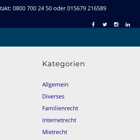
takt: 0800 700 24 50 oder 015679 216589
Kategorien
Allgemein
Diverses
Familienrecht
Internetrecht
Mietrecht