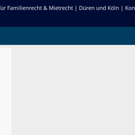
r Familienrecht & Mietrecht | Düren und Köln | Kon