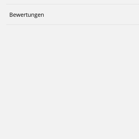
Bewertungen