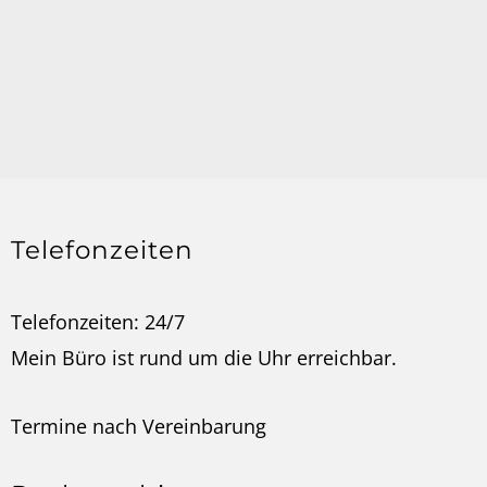
Telefonzeiten
Telefonzeiten: 24/7
Mein Büro ist rund um die Uhr erreichbar.
Termine nach
Vereinbarung