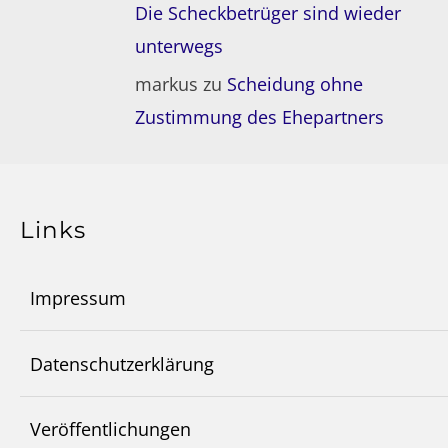
Die Scheckbetrüger sind wieder
unterwegs
markus
zu
Scheidung ohne
Zustimmung des Ehepartners
Links
Impressum
Datenschutzerklärung
Veröffentlichungen