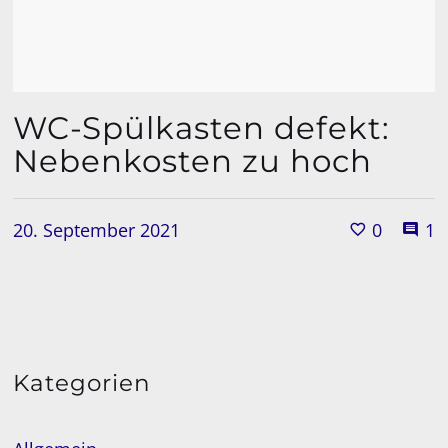
WC-Spülkasten defekt:
Nebenkosten zu hoch
20. September 2021
0
1
Kategorien