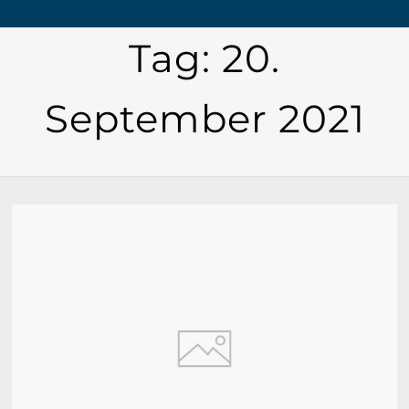
Tag:
20.
September 2021