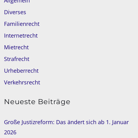
Allgemein
Diverses
Familienrecht
Internetrecht
Mietrecht
Strafrecht
Urheberrecht
Verkehrsrecht
Neueste Beiträge
Große Justizreform: Das ändert sich ab 1. Januar
2026