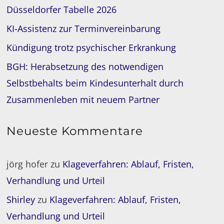
Düsseldorfer Tabelle 2026
KI-Assistenz zur Terminvereinbarung
Kündigung trotz psychischer Erkrankung
BGH: Herabsetzung des notwendigen
Selbstbehalts beim Kindesunterhalt durch
Zusammenleben mit neuem Partner
Neueste Kommentare
jörg hofer
zu
Klageverfahren: Ablauf, Fristen,
Verhandlung und Urteil
Shirley
zu
Klageverfahren: Ablauf, Fristen,
Verhandlung und Urteil