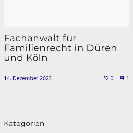
Fachanwalt für
Familienrecht in Düren
und Köln
14. Dezember 2023
0
1
Kategorien