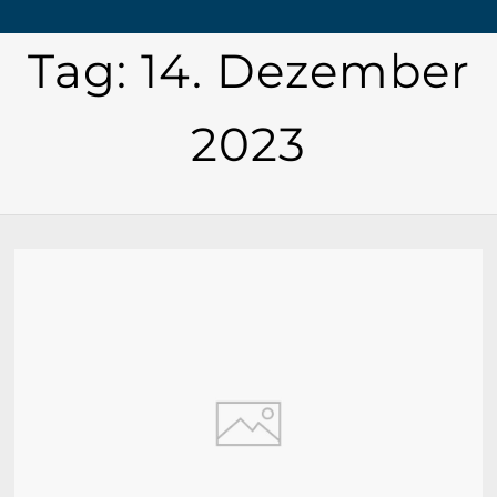
Tag:
14. Dezember
2023