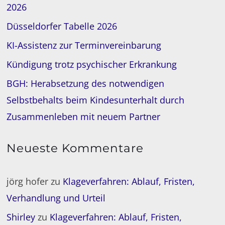
2026
Düsseldorfer Tabelle 2026
KI-Assistenz zur Terminvereinbarung
Kündigung trotz psychischer Erkrankung
BGH: Herabsetzung des notwendigen
Selbstbehalts beim Kindesunterhalt durch
Zusammenleben mit neuem Partner
Neueste Kommentare
jörg hofer
zu
Klageverfahren: Ablauf, Fristen,
Verhandlung und Urteil
Shirley
zu
Klageverfahren: Ablauf, Fristen,