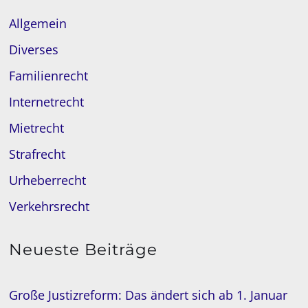
Allgemein
Diverses
Familienrecht
Internetrecht
Mietrecht
Strafrecht
Urheberrecht
Verkehrsrecht
Neueste Beiträge
Große Justizreform: Das ändert sich ab 1. Januar