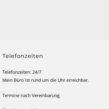
Telefonzeiten
Telefonzeiten: 24/7
Mein Büro ist rund um die Uhr erreichbar.
Termine nach
Vereinbarung