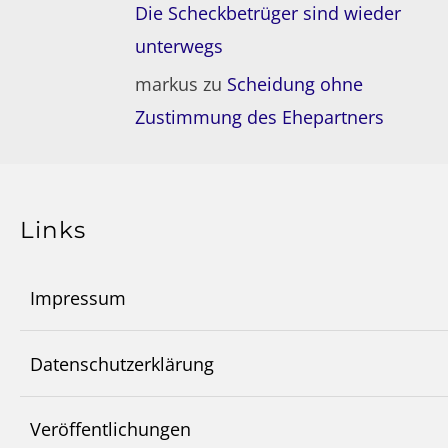
Die Scheckbetrüger sind wieder
unterwegs
markus
zu
Scheidung ohne
Zustimmung des Ehepartners
Links
Impressum
Datenschutzerklärung
Veröffentlichungen