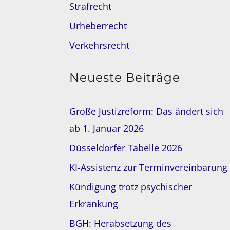
Strafrecht
Urheberrecht
Verkehrsrecht
Neueste Beiträge
Große Justizreform: Das ändert sich
ab 1. Januar 2026
Düsseldorfer Tabelle 2026
KI-Assistenz zur Terminvereinbarung
Kündigung trotz psychischer
Erkrankung
BGH: Herabsetzung des