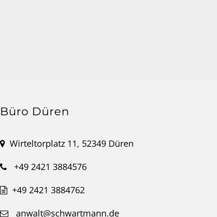
Büro Düren
Wirteltorplatz 11, 52349 Düren
+49 2421 3884576
+49 2421 3884762
anwalt@schwartmann.de