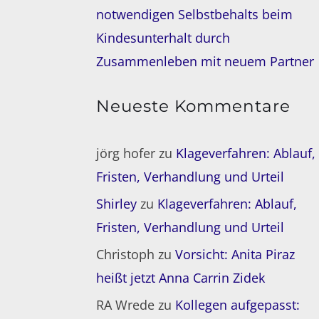
notwendigen Selbstbehalts beim
Kindesunterhalt durch
Zusammenleben mit neuem Partner
Neueste Kommentare
jörg hofer
zu
Klageverfahren: Ablauf,
Fristen, Verhandlung und Urteil
Shirley
zu
Klageverfahren: Ablauf,
Fristen, Verhandlung und Urteil
Christoph
zu
Vorsicht: Anita Piraz
heißt jetzt Anna Carrin Zidek
RA Wrede
zu
Kollegen aufgepasst: