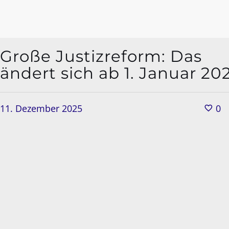
Große Justizreform: Das
ändert sich ab 1. Januar 20
11. Dezember 2025
0