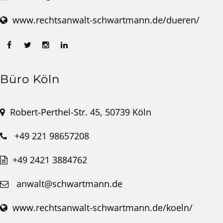
www.rechtsanwalt-schwartmann.de/dueren/
Büro Köln
Robert-Perthel-Str. 45, 50739 Köln
+49 221 98657208
+49 2421 3884762
anwalt@schwartmann.de
www.rechtsanwalt-schwartmann.de/koeln/