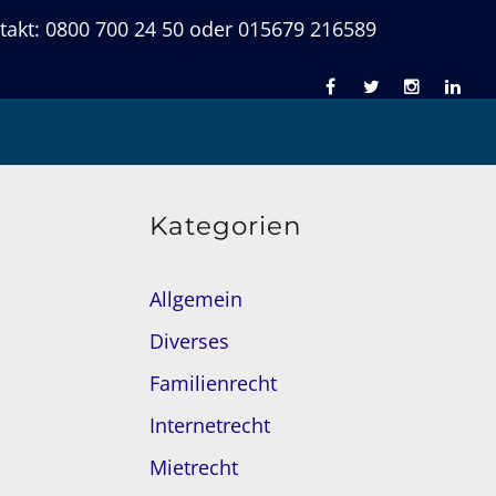
takt: 0800 700 24 50 oder 015679 216589
Kategorien
Allgemein
Diverses
Familienrecht
Internetrecht
Mietrecht