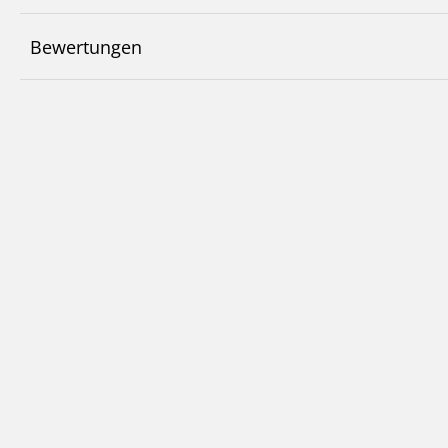
Bewertungen