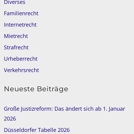
Diverses
Familienrecht
Internetrecht
Mietrecht
Strafrecht
Urheberrecht
Verkehrsrecht
Neueste Beiträge
Große Justizreform: Das ändert sich ab 1. Januar
2026
Düsseldorfer Tabelle 2026