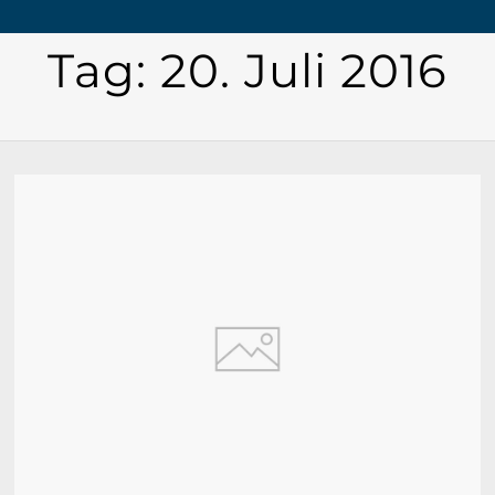
Tag:
20. Juli 2016