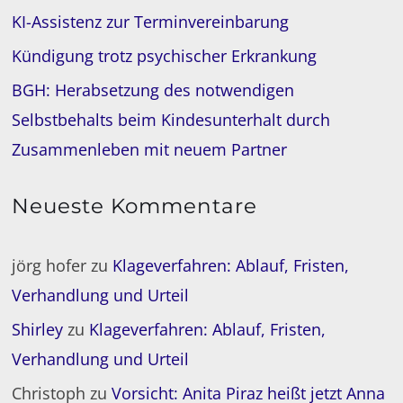
KI-Assistenz zur Terminvereinbarung
Kündigung trotz psychischer Erkrankung
BGH: Herabsetzung des notwendigen
Selbstbehalts beim Kindesunterhalt durch
Zusammenleben mit neuem Partner
Neueste Kommentare
jörg hofer
zu
Klageverfahren: Ablauf, Fristen,
Verhandlung und Urteil
Shirley
zu
Klageverfahren: Ablauf, Fristen,
Verhandlung und Urteil
Christoph
zu
Vorsicht: Anita Piraz heißt jetzt Anna