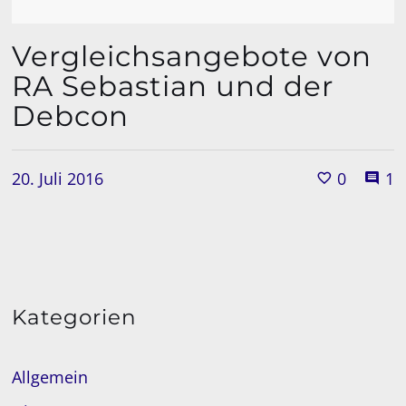
Vergleichsangebote von
RA Sebastian und der
Debcon
20. Juli 2016
0
1
Kategorien
Allgemein