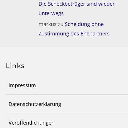
Die Scheckbetrüger sind wieder
unterwegs
markus
zu
Scheidung ohne
Zustimmung des Ehepartners
Links
Impressum
Datenschutzerklärung
Veröffentlichungen