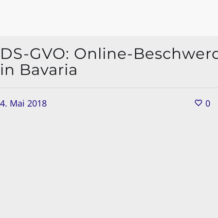
DS-GVO: Online-Beschwer
in Bavaria
4. Mai 2018
0