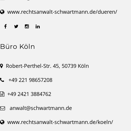
www.rechtsanwalt-schwartmann.de/dueren/
Büro Köln
Robert-Perthel-Str. 45, 50739 Köln
+49 221 98657208
+49 2421 3884762
anwalt@schwartmann.de
www.rechtsanwalt-schwartmann.de/koeln/