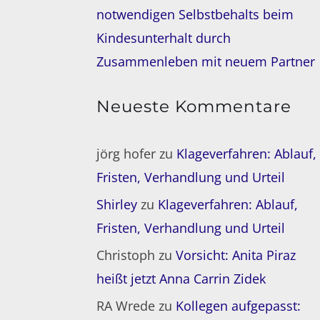
notwendigen Selbstbehalts beim
Kindesunterhalt durch
Zusammenleben mit neuem Partner
Neueste Kommentare
jörg hofer
zu
Klageverfahren: Ablauf,
Fristen, Verhandlung und Urteil
Shirley
zu
Klageverfahren: Ablauf,
Fristen, Verhandlung und Urteil
Christoph
zu
Vorsicht: Anita Piraz
heißt jetzt Anna Carrin Zidek
RA Wrede
zu
Kollegen aufgepasst: