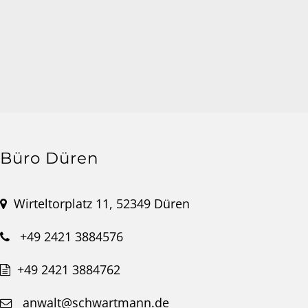
Büro Düren
Wirteltorplatz 11, 52349 Düren
+49 2421 3884576
+49 2421 3884762
anwalt@schwartmann.de