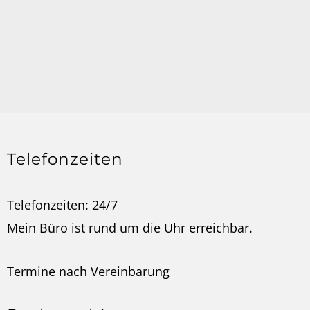
Telefonzeiten
Telefonzeiten: 24/7
Mein Büro ist rund um die Uhr erreichbar.
Termine nach
Vereinbarung