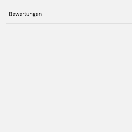
Bewertungen