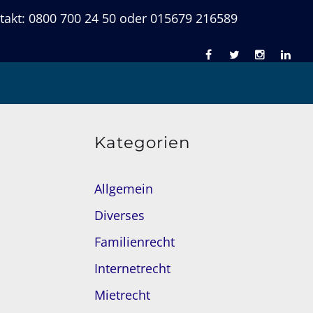
takt: 0800 700 24 50 oder 015679 216589
Kategorien
Allgemein
Diverses
Familienrecht
Internetrecht
Mietrecht