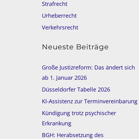
Strafrecht
Urheberrecht
Verkehrsrecht
Neueste Beiträge
Große Justizreform: Das ändert sich
ab 1. Januar 2026
Düsseldorfer Tabelle 2026
KI-Assistenz zur Terminvereinbarung
Kündigung trotz psychischer
Erkrankung
BGH: Herabsetzung des