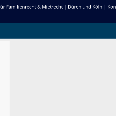
r Familienrecht & Mietrecht | Düren und Köln | Kon