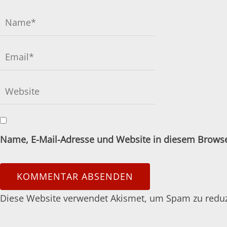
Name, E-Mail-Adresse und Website in diesem Brows
Diese Website verwendet Akismet, um Spam zu redu