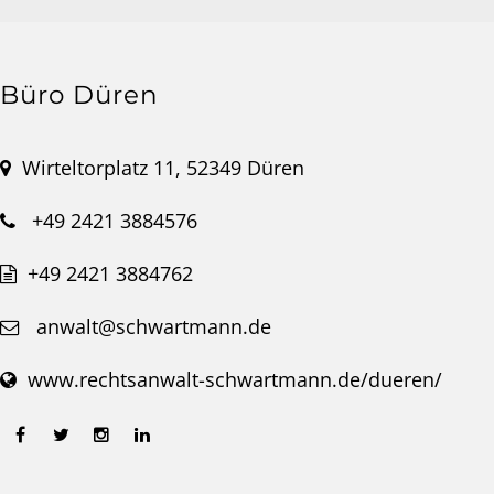
Büro Düren
Wirteltorplatz 11, 52349 Düren
+49 2421 3884576
+49 2421 3884762
anwalt@schwartmann.de
www.rechtsanwalt-schwartmann.de/dueren/