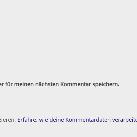
er für meinen nächsten Kommentar speichern.
zieren.
Erfahre, wie deine Kommentardaten verarbeit