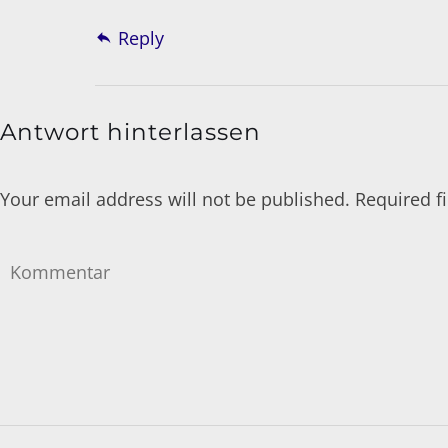
Reply
Antwort hinterlassen
Your email address will not be published. Required 