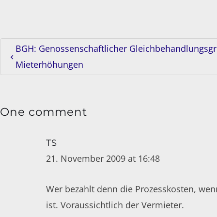
BGH: Genossenschaftlicher Gleichbehandlungsgr
Mieterhöhungen
One comment
TS
21. November 2009 at 16:48
Wer bezahlt denn die Prozesskosten, wenn
ist. Voraussichtlich der Vermieter.