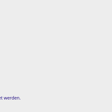
et werden.