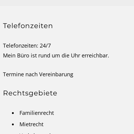
Telefonzeiten
Telefonzeiten: 24/7
Mein Büro ist rund um die Uhr erreichbar.
Termine nach
Vereinbarung
Rechtsgebiete
Familienrecht
Mietrecht