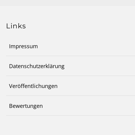
Links
Impressum
Datenschutzerklärung
Veröffentlichungen
Bewertungen