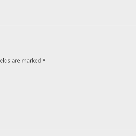
fields are marked
*