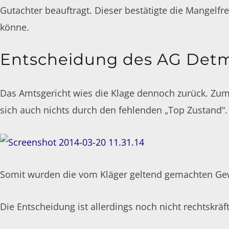
Gutachter beauftragt. Dieser bestätigte die Mangelfr
könne.
Entscheidung des AG Det
Das Amtsgericht wies die Klage dennoch zurück. Zum
sich auch nichts durch den fehlenden „Top Zustand“.
Somit wurden die vom Kläger geltend gemachten Gew
Die Entscheidung ist allerdings noch nicht rechtskräft