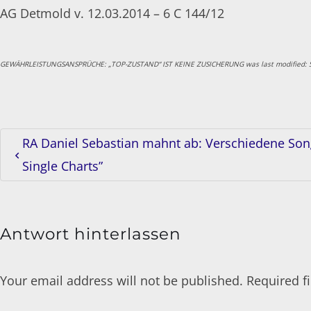
AG Detmold v. 12.03.2014 – 6 C 144/12
GEWÄHRLEISTUNGSANSPRÜCHE: „TOP-ZUSTAND“ IST KEINE ZUSICHERUNG
was last modified:
RA Daniel Sebastian mahnt ab: Verschiedene So
Single Charts”
Antwort hinterlassen
Your email address will not be published. Required 