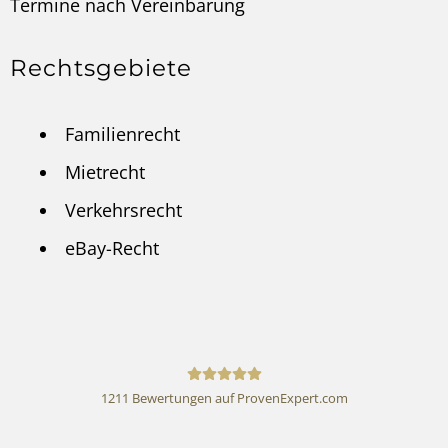
Termine nach
Vereinbarung
Rechtsgebiete
Familienrecht
Mietrecht
Verkehrsrecht
eBay-Recht
1211
Bewertungen auf ProvenExpert.com
Rechtsanwalt Andreas