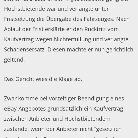
Höchstbietende war und verlangte unter
Fristsetzung die Übergabe des Fahrzeuges. Nach
Ablauf der Frist erklärte er den Rücktritt vom
Kaufvertrag wegen Nichterfüllung und verlangte
Schadensersatz. Diesen machte er nun gerichtlich
geltend.
Das Gericht wies die Klage ab.
Zwar komme bei vorzeitiger Beendigung eines
eBay-Angebotes grundsätzlich ein Kaufvertrag
zwischen Anbieter und Höchstbietendem
zustande, wenn der Anbieter nicht “gesetzlich