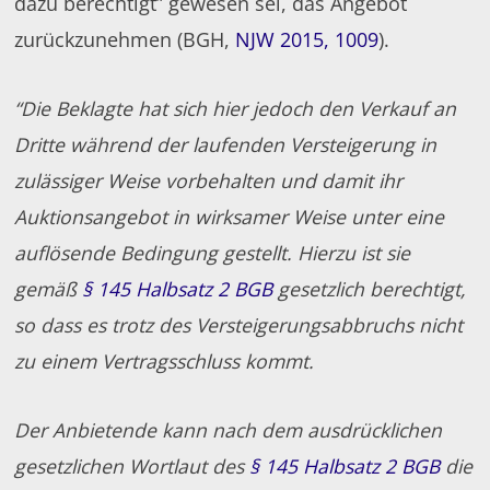
dazu berechtigt” gewesen sei, das Angebot
zurückzunehmen (BGH,
NJW 2015, 1009
).
“Die Beklagte hat sich hier jedoch den Verkauf an
Dritte während der laufenden Versteigerung in
zulässiger Weise vorbehalten und damit ihr
Auktionsangebot in wirksamer Weise unter eine
auflösende Bedingung gestellt. Hierzu ist sie
gemäß
§ 145 Halbsatz 2 BGB
gesetzlich berechtigt,
so dass es trotz des Versteigerungsabbruchs nicht
zu einem Vertragsschluss kommt.
Der Anbietende kann nach dem ausdrücklichen
gesetzlichen Wortlaut des
§ 145 Halbsatz 2 BGB
die