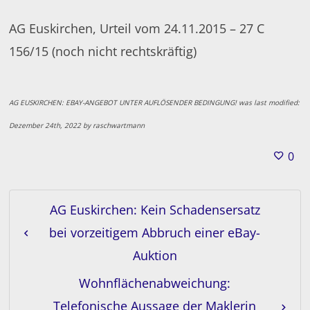
AG Euskirchen, Urteil vom 24.11.2015 – 27 C
156/15 (noch nicht rechtskräftig)
AG EUSKIRCHEN: EBAY-ANGEBOT UNTER AUFLÖSENDER BEDINGUNG!
was last modified:
Dezember 24th, 2022
by
raschwartmann
0
AG Euskirchen: Kein Schadensersatz
bei vorzeitigem Abbruch einer eBay-
Auktion
Wohnflächenabweichung:
Telefonische Aussage der Maklerin