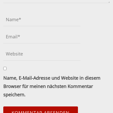
Name, E-Mail-Adresse und Website in diesem
Browser für meinen nächsten Kommentar
speichern.