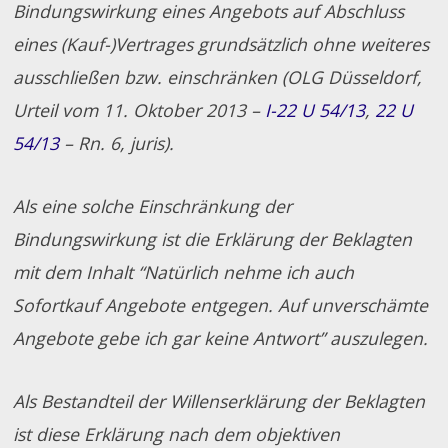
Bindungswirkung eines Angebots auf Abschluss
eines (Kauf-)Vertrages grundsätzlich ohne weiteres
ausschließen bzw. einschränken (OLG Düsseldorf,
Urteil vom 11. Oktober 2013 –
I-22 U 54/13
,
22 U
54/13
– Rn. 6, juris).
Als eine solche Einschränkung der
Bindungswirkung ist die Erklärung der Beklagten
mit dem Inhalt “Natürlich nehme ich auch
Sofortkauf Angebote entgegen. Auf unverschämte
Angebote gebe ich gar keine Antwort” auszulegen.
Als Bestandteil der Willenserklärung der Beklagten
ist diese Erklärung nach dem objektiven