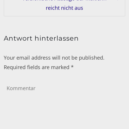
reicht nicht aus
Antwort hinterlassen
Your email address will not be published.
Required fields are marked
*