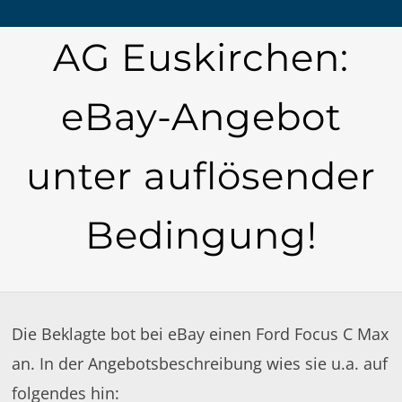
AG Euskirchen:
eBay-Angebot
unter auflösender
Bedingung!
Die Beklagte bot bei eBay einen Ford Focus C Max
an. In der Angebotsbeschreibung wies sie u.a. auf
folgendes hin: