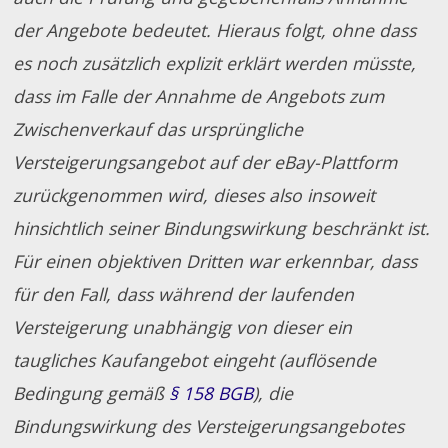
der Angebote bedeutet. Hieraus folgt, ohne dass
es noch zusätzlich explizit erklärt werden müsste,
dass im Falle der Annahme de Angebots zum
Zwischenverkauf das ursprüngliche
Versteigerungsangebot auf der eBay-Plattform
zurückgenommen wird, dieses also insoweit
hinsichtlich seiner Bindungswirkung beschränkt ist.
Für einen objektiven Dritten war erkennbar, dass
für den Fall, dass während der laufenden
Versteigerung unabhängig von dieser ein
taugliches Kaufangebot eingeht (auflösende
Bedingung gemäß
§ 158 BGB
), die
Bindungswirkung des Versteigerungsangebotes