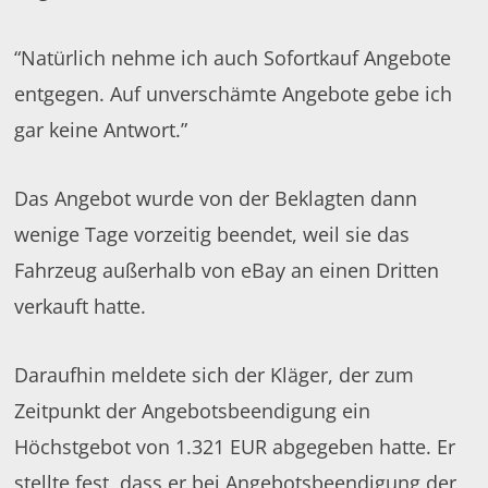
“Natürlich nehme ich auch Sofortkauf Angebote
entgegen. Auf unverschämte Angebote gebe ich
gar keine Antwort.”
Das Angebot wurde von der Beklagten dann
wenige Tage vorzeitig beendet, weil sie das
Fahrzeug außerhalb von eBay an einen Dritten
verkauft hatte.
Daraufhin meldete sich der Kläger, der zum
Zeitpunkt der Angebotsbeendigung ein
Höchstgebot von 1.321 EUR abgegeben hatte. Er
stellte fest, dass er bei Angebotsbeendigung der