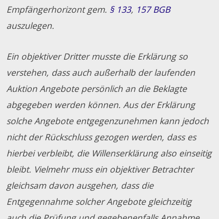
Empfängerhorizont gem.
§ 133
,
157 BGB
auszulegen.
Ein objektiver Dritter musste die Erklärung so
verstehen, dass auch außerhalb der laufenden
Auktion Angebote persönlich an die Beklagte
abgegeben werden können. Aus der Erklärung
solche Angebote entgegenzunehmen kann jedoch
nicht der Rückschluss gezogen werden, dass es
hierbei verbleibt, die Willenserklärung also einseitig
bleibt. Vielmehr muss ein objektiver Betrachter
gleichsam davon ausgehen, dass die
Entgegennahme solcher Angebote gleichzeitig
auch die Prüfung und gegebenenfalls Annahme