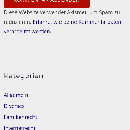
Diese Website verwendet Akismet, um Spam zu
reduzieren.
Erfahre, wie deine Kommentardaten
verarbeitet werden.
Kategorien
Allgemein
Diverses
Familienrecht
Internetrecht