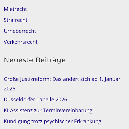
Mietrecht
Strafrecht
Urheberrecht
Verkehrsrecht
Neueste Beiträge
Große Justizreform: Das ändert sich ab 1. Januar
2026
Düsseldorfer Tabelle 2026
KI-Assistenz zur Terminvereinbarung
Kündigung trotz psychischer Erkrankung