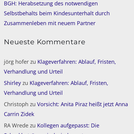
BGH: Herabsetzung des notwendigen
Selbstbehalts beim Kindesunterhalt durch
Zusammenleben mit neuem Partner
Neueste Kommentare
jörg hofer
zu
Klageverfahren: Ablauf, Fristen,
Verhandlung und Urteil
Shirley
zu
Klageverfahren: Ablauf, Fristen,
Verhandlung und Urteil
Christoph
zu
Vorsicht: Anita Piraz heißt jetzt Anna
Carrin Zidek
RA Wrede
zu
Kollegen aufgepasst: Die