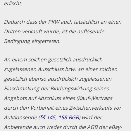
erlischt.
Dadurch dass der PKW auch tatsächlich an einen
Dritten verkauft wurde, ist die auflösende
Bedingung eingetreten.
An einem solchen gesetzlich ausdrücklich
zugelassenen Ausschluss bzw. an einer solchen
gesetzlich ebenso ausdrücklich zugelassenen
Einschränkung der Bindungswirkung seines
Angebots auf Abschluss eines (Kauf-)Vertrags
durch den Vorbehalt eines Zwischenverkaufs vor
Auktionsende (
§§ 145
,
158 BGB
) wird der
Anbietende auch weder durch die AGB der eBay-