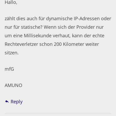
Hallo,
zählt dies auch für dynamische IP-Adressen oder
nur für statische? Wenn sich der Provider nur
um eine Millisekunde verhaut, kann der echte
Rechteverletzer schon 200 Kilometer weiter
sitzen.
mfG
AMUNO
Reply