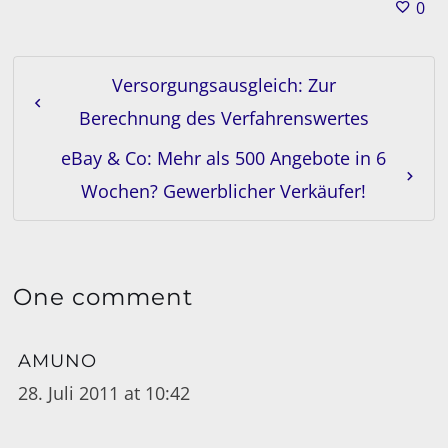
0
Versorgungsausgleich: Zur
Berechnung des Verfahrenswertes
eBay & Co: Mehr als 500 Angebote in 6
Wochen? Gewerblicher Verkäufer!
One comment
AMUNO
28. Juli 2011 at 10:42