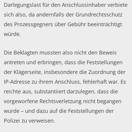
Darlegungslast für den Anschlussinhaber verbiete
sich also, da andernfalls der Grundrechtsschutz
des Prozessgegners über Gebühr beeinträchtigt
würde.
Die Beklagten mussten also nicht den Beweis
antreten und erbringen, dass die Feststellungen
der Klägerseite, insbesondere die Zuordnung der
IP-Adresse zu ihrem Anschluss, fehlerhaft war. Es
reichte aus, substantiiert darzulegen, dass die
vorgeworfene Rechtsverletzung nicht begangen
wurde – und dazu auf die Feststellungen der
Polizei zu verweisen.