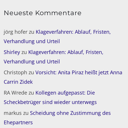
Neueste Kommentare
jörg hofer
zu
Klageverfahren: Ablauf, Fristen,
Verhandlung und Urteil
Shirley
zu
Klageverfahren: Ablauf, Fristen,
Verhandlung und Urteil
Christoph
zu
Vorsicht: Anita Piraz heißt jetzt Anna
Carrin Zidek
RA Wrede
zu
Kollegen aufgepasst: Die
Scheckbetrüger sind wieder unterwegs
markus
zu
Scheidung ohne Zustimmung des
Ehepartners