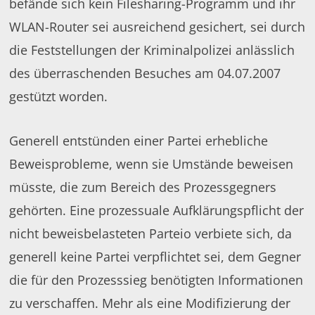
befände sich kein Filesharing-Programm und ihr
WLAN-Router sei ausreichend gesichert, sei durch
die Feststellungen der Kriminalpolizei anlässlich
des überraschenden Besuches am 04.07.2007
gestützt worden.
Generell entstünden einer Partei erhebliche
Beweisprobleme, wenn sie Umstände beweisen
müsste, die zum Bereich des Prozessgegners
gehörten. Eine prozessuale Aufklärungspflicht der
nicht beweisbelasteten Parteio verbiete sich, da
generell keine Partei verpflichtet sei, dem Gegner
die für den Prozesssieg benötigten Informationen
zu verschaffen. Mehr als eine Modifizierung der