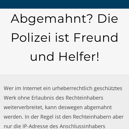
Abgemahnt? Die
Polizei ist Freund
und Helfer!
Wer im Internet ein urheberrechtlich geschütztes
Werk ohne Erlaubnis des Rechteinhabers
weiterverbreitet, kann deswegen abgemahnt
werden. In der Regel ist den Rechteinhabern aber
nur die IP-Adresse des Anschlussinhabers