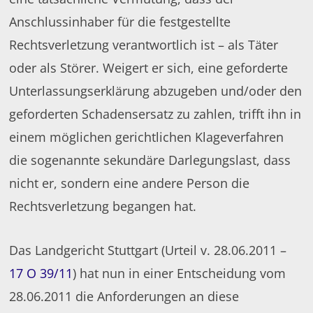
Anschlussinhaber für die festgestellte
Rechtsverletzung verantwortlich ist – als Täter
oder als Störer. Weigert er sich, eine geforderte
Unterlassungserklärung abzugeben und/oder den
geforderten Schadensersatz zu zahlen, trifft ihn in
einem möglichen gerichtlichen Klageverfahren
die sogenannte sekundäre Darlegungslast, dass
nicht er, sondern eine andere Person die
Rechtsverletzung begangen hat.
Das Landgericht Stuttgart (Urteil v. 28.06.2011 –
17 O 39/11
) hat nun in einer Entscheidung vom
28.06.2011 die Anforderungen an diese