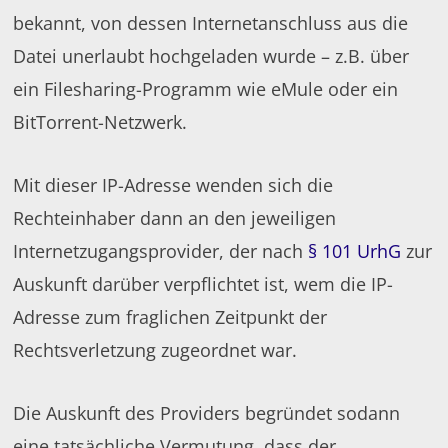
bekannt, von dessen Internetanschluss aus die
Datei unerlaubt hochgeladen wurde – z.B. über
ein Filesharing-Programm wie eMule oder ein
BitTorrent-Netzwerk.
Mit dieser IP-Adresse wenden sich die
Rechteinhaber dann an den jeweiligen
Internetzugangsprovider, der nach
§ 101 UrhG
zur
Auskunft darüber verpflichtet ist, wem die IP-
Adresse zum fraglichen Zeitpunkt der
Rechtsverletzung zugeordnet war.
Die Auskunft des Providers begründet sodann
eine tatsächliche Vermutung, dass der