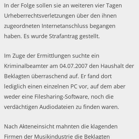
In der Folge sollen sie an weiteren vier Tagen
Urheberrechtsverletzungen über den ihnen
zugeordneten Internetanschluss begangen
haben. Es wurde Strafantrag gestellt.
Im Zuge der Ermittlungen suchte ein
Kriminalbeamter am 04.07.2007 den Haushalt der
Beklagten überraschend auf. Er fand dort
lediglich einen einzelnen PC vor, auf dem aber
weder eine Filesharing-Software, noch die
verdächtigen Audiodateien zu finden waren.
Nach Akteneinsicht mahnten die klagenden
Firmen der Musikindustrie die Beklagten