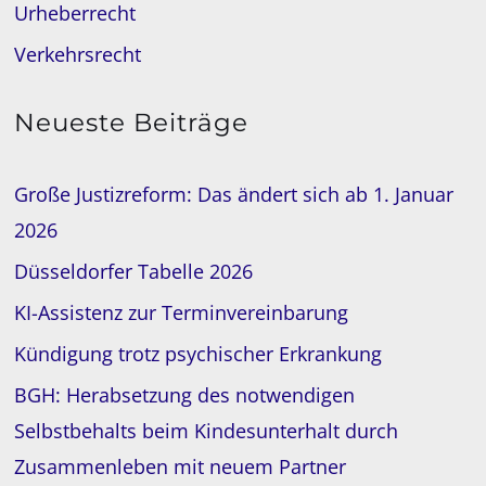
Urheberrecht
Verkehrsrecht
Neueste Beiträge
Große Justizreform: Das ändert sich ab 1. Januar
2026
Düsseldorfer Tabelle 2026
KI-Assistenz zur Terminvereinbarung
Kündigung trotz psychischer Erkrankung
BGH: Herabsetzung des notwendigen
Selbstbehalts beim Kindesunterhalt durch
Zusammenleben mit neuem Partner