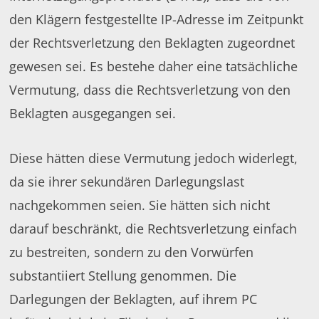
den Klägern festgestellte IP-Adresse im Zeitpunkt
der Rechtsverletzung den Beklagten zugeordnet
gewesen sei. Es bestehe daher eine tatsächliche
Vermutung, dass die Rechtsverletzung von den
Beklagten ausgegangen sei.
Diese hätten diese Vermutung jedoch widerlegt,
da sie ihrer sekundären Darlegungslast
nachgekommen seien. Sie hätten sich nicht
darauf beschränkt, die Rechtsverletzung einfach
zu bestreiten, sondern zu den Vorwürfen
substantiiert Stellung genommen. Die
Darlegungen der Beklagten, auf ihrem PC