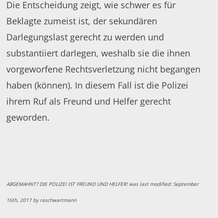
Die Entscheidung zeigt, wie schwer es für
Beklagte zumeist ist, der sekundären
Darlegungslast gerecht zu werden und
substantiiert darlegen, weshalb sie die ihnen
vorgeworfene Rechtsverletzung nicht begangen
haben (können). In diesem Fall ist die Polizei
ihrem Ruf als Freund und Helfer gerecht
geworden.
ABGEMAHNT? DIE POLIZEI IST FREUND UND HELFER!
was last modified:
September
16th, 2017
by
raschwartmann