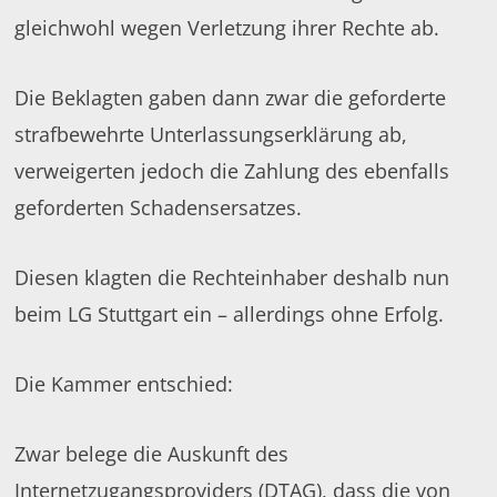
gleichwohl wegen Verletzung ihrer Rechte ab.
Die Beklagten gaben dann zwar die geforderte
strafbewehrte Unterlassungserklärung ab,
verweigerten jedoch die Zahlung des ebenfalls
geforderten Schadensersatzes.
Diesen klagten die Rechteinhaber deshalb nun
beim LG Stuttgart ein – allerdings ohne Erfolg.
Die Kammer entschied:
Zwar belege die Auskunft des
Internetzugangsproviders (DTAG), dass die von