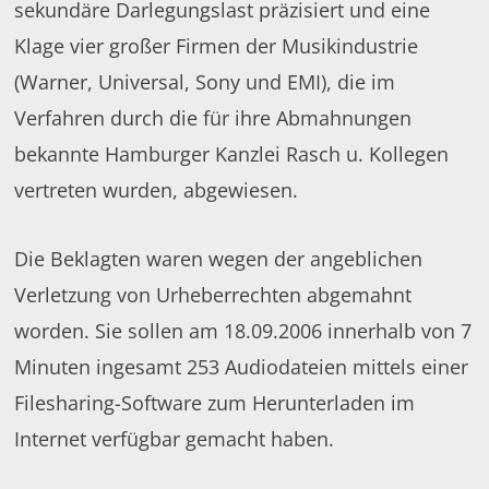
sekundäre Darlegungslast präzisiert und eine
Klage vier großer Firmen der Musikindustrie
(Warner, Universal, Sony und EMI), die im
Verfahren durch die für ihre Abmahnungen
bekannte Hamburger Kanzlei Rasch u. Kollegen
vertreten wurden, abgewiesen.
Die Beklagten waren wegen der angeblichen
Verletzung von Urheberrechten abgemahnt
worden. Sie sollen am 18.09.2006 innerhalb von 7
Minuten ingesamt 253 Audiodateien mittels einer
Filesharing-Software zum Herunterladen im
Internet verfügbar gemacht haben.