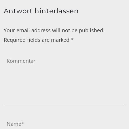
Antwort hinterlassen
Your email address will not be published.
Required fields are marked
*