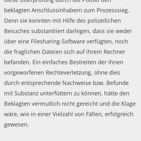
beklagten Anschlussinhabern zum Prozesssieg.
Denn sie konnten mit Hilfe des polizeilichen
Besuches substantiiert darlegen, dass sie weder
über eine Filesharing-Software verfügten, noch
die fraglichen Dateien sich auf ihrem Rechner
befanden. Ein einfaches Bestreiten der ihnen
vorgeworfenen Rechteverletzung, ohne dies
durch entsprechende Nachweise bzw. Befunde
mit Substanz unterfüttern zu können, hätte den
Beklagten vermutlich nicht gereicht und die Klage
wäre, wie in einer Vielzahl von Fällen, erfolgreich
gewesen.