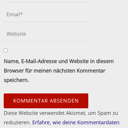
Name, E-Mail-Adresse und Website in diesem
Browser für meinen nächsten Kommentar
speichern.
Diese Website verwendet Akismet, um Spam zu
reduzieren.
Erfahre, wie deine Kommentardaten