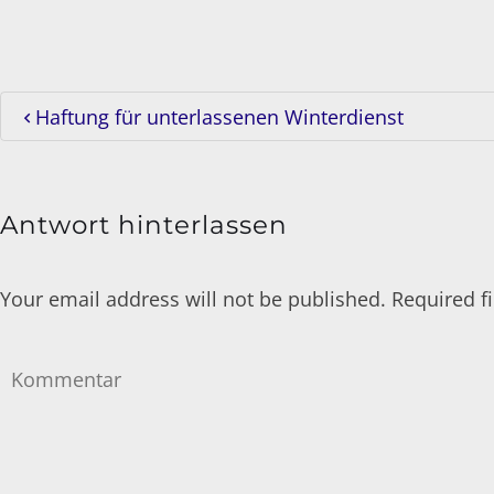
Haftung für unterlassenen Winterdienst
Antwort hinterlassen
Your email address will not be published. Required 