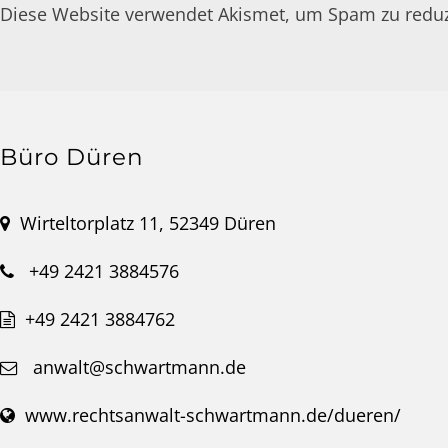
Diese Website verwendet Akismet, um Spam zu redu
Büro Düren
Wirteltorplatz 11, 52349 Düren
+49 2421 3884576
+49 2421 3884762
anwalt@schwartmann.de
www.rechtsanwalt-schwartmann.de/dueren/