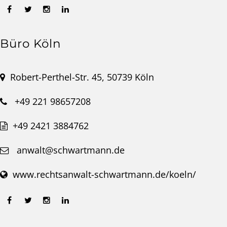
Büro Köln
Robert-Perthel-Str. 45, 50739 Köln
+49 221 98657208
+49 2421 3884762
anwalt@schwartmann.de
www.rechtsanwalt-schwartmann.de/koeln/