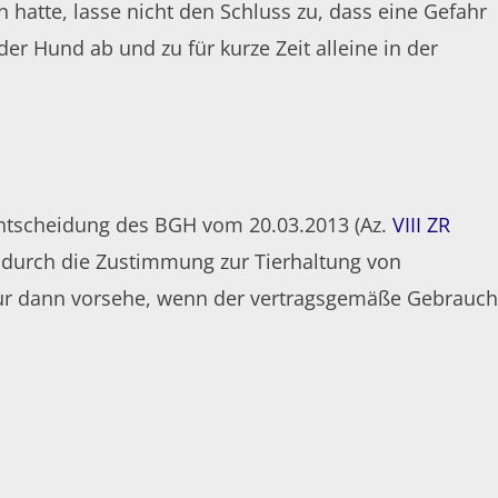
 hatte, lasse nicht den Schluss zu, dass eine Gefahr
 Hund ab und zu für kurze Zeit alleine in der
r Entscheidung des BGH vom 20.03.2013 (Az.
VIII ZR
dadurch die Zustimmung zur Tierhaltung von
nur dann vorsehe, wenn der vertragsgemäße Gebrauch