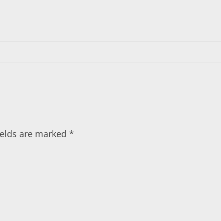
fields are marked
*