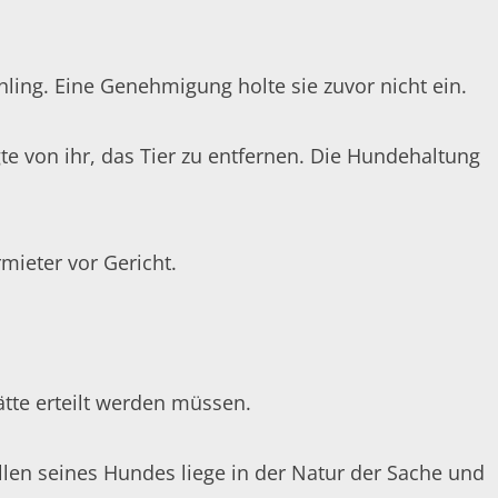
ling. Eine Genehmigung holte sie zuvor nicht ein.
e von ihr, das Tier zu entfernen. Die Hundehaltung
mieter vor Gericht.
tte erteilt werden müssen.
len seines Hundes liege in der Natur der Sache und