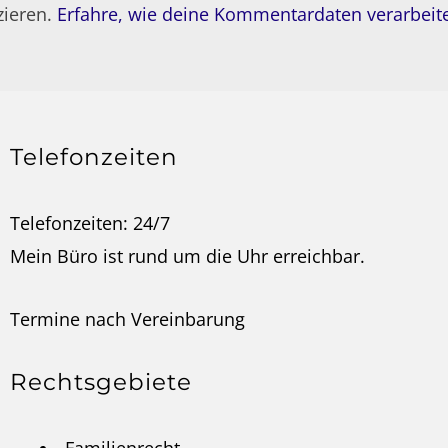
zieren.
Erfahre, wie deine Kommentardaten verarbeit
Telefonzeiten
Telefonzeiten: 24/7
Mein Büro ist rund um die Uhr erreichbar.
Termine nach
Vereinbarung
Rechtsgebiete