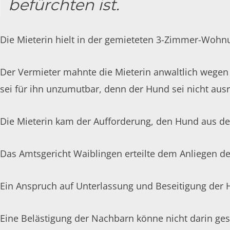
befürchten ist.
Die Mieterin hielt in der gemieteten 3-Zimmer-Wohnu
Der Vermieter mahnte die Mieterin anwaltlich wegen
sei für ihn unzumutbar, denn der Hund sei nicht ausr
Die Mieterin kam der Aufforderung, den Hund aus der
Das Amtsgericht Waiblingen erteilte dem Anliegen de
Ein Anspruch auf Unterlassung und Beseitigung der 
Eine Belästigung der Nachbarn könne nicht darin ges