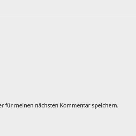
er für meinen nächsten Kommentar speichern.