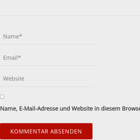
Name, E-Mail-Adresse und Website in diesem Brows