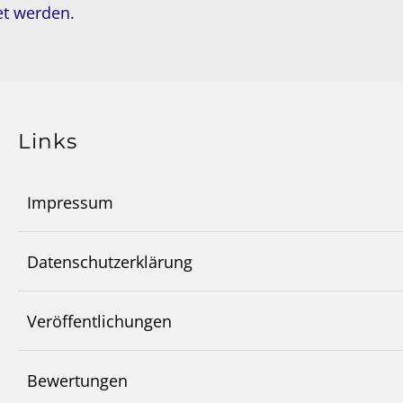
et werden.
Links
Impressum
Datenschutzerklärung
Veröffentlichungen
Bewertungen