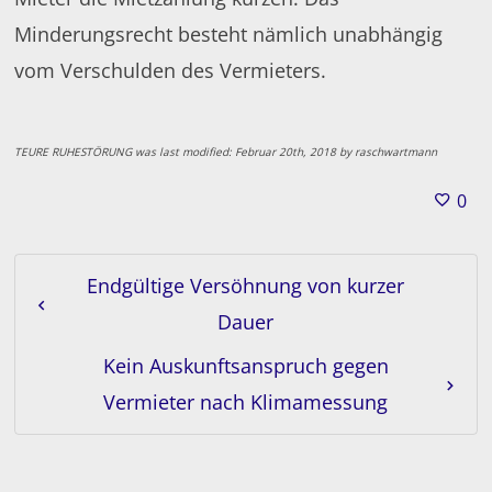
Minderungsrecht besteht nämlich unabhängig
vom Verschulden des Vermieters.
TEURE RUHESTÖRUNG
was last modified:
Februar 20th, 2018
by
raschwartmann
0
Endgültige Versöhnung von kurzer
Dauer
Kein Auskunftsanspruch gegen
Vermieter nach Klimamessung