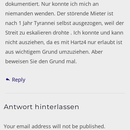
dokumentiert. Nur konnte ich mich an
niemanden wenden. Der störende Mieter ist
nach 1 Jahr Tyrannei selbst ausgezogen, weil der
Streit zu eskalieren drohte . Ich konnte und kann
nicht ausziehen, da es mit Hartz4 nur erlaubt ist
aus wichtigem Grund umzuziehen. Aber
beweisen Sie den Grund mal.
Reply
Antwort hinterlassen
Your email address will not be published.