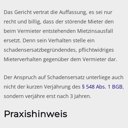
Das Gericht vertrat die Auffassung, es sei nur
recht und billig, dass der störende Mieter den
beim Vermieter entstehenden Mietzinsausfall
ersetzt. Denn sein Verhalten stelle ein
schadensersatzbegründendes, pflichtwidriges
Mieterverhalten gegenüber dem Vermieter dar.
Der Anspruch auf Schadensersatz unterliege auch
nicht der kurzen Verjährung des
§ 548 Abs. 1 BGB
,
sondern verjähre erst nach 3 Jahren.
Praxishinweis