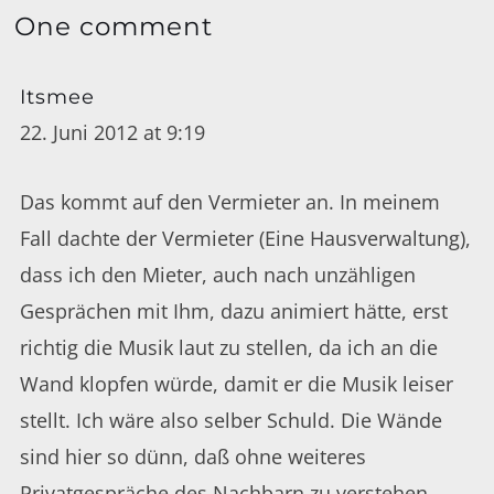
One comment
Itsmee
22. Juni 2012 at 9:19
Das kommt auf den Vermieter an. In meinem
Fall dachte der Vermieter (Eine Hausverwaltung),
dass ich den Mieter, auch nach unzähligen
Gesprächen mit Ihm, dazu animiert hätte, erst
richtig die Musik laut zu stellen, da ich an die
Wand klopfen würde, damit er die Musik leiser
stellt. Ich wäre also selber Schuld. Die Wände
sind hier so dünn, daß ohne weiteres
Privatgespräche des Nachbarn zu verstehen