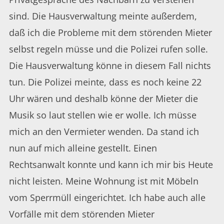
sind. Die Hausverwaltung meinte außerdem,
daß ich die Probleme mit dem störenden Mieter
selbst regeln müsse und die Polizei rufen solle.
Die Hausverwaltung könne in diesem Fall nichts
tun. Die Polizei meinte, dass es noch keine 22
Uhr wären und deshalb könne der Mieter die
Musik so laut stellen wie er wolle. Ich müsse
mich an den Vermieter wenden. Da stand ich
nun auf mich alleine gestellt. Einen
Rechtsanwalt konnte und kann ich mir bis Heute
nicht leisten. Meine Wohnung ist mit Möbeln
vom Sperrmüll eingerichtet. Ich habe auch alle
Vorfälle mit dem störenden Mieter