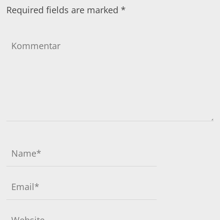
Required fields are marked
*