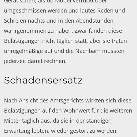
Geräuschen, als ob Möbel verrückt oder
umgeschmissen werden und lautes Reden und
Schreien nachts und in den Abendstunden
wahrgenommen zu haben. Zwar fanden diese
Belästigungen nicht täglich statt, aber sie traten
unregelmäßige auf und die Nachbarn mussten
jederzeit damit rechnen.
Schadensersatz
Nach Ansicht des Amtsgerichts wirkten sich diese
Belästigungen auf den Wohnwert für die weiteren
Mieter täglich aus, da sie in der ständigen
Erwartung lebten, wieder gestört zu werden.