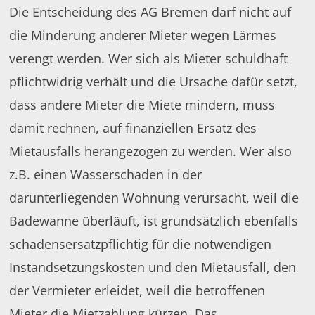
Die Entscheidung des AG Bremen darf nicht auf
die Minderung anderer Mieter wegen Lärmes
verengt werden. Wer sich als Mieter schuldhaft
pflichtwidrig verhält und die Ursache dafür setzt,
dass andere Mieter die Miete mindern, muss
damit rechnen, auf finanziellen Ersatz des
Mietausfalls herangezogen zu werden. Wer also
z.B. einen Wasserschaden in der
darunterliegenden Wohnung verursacht, weil die
Badewanne überläuft, ist grundsätzlich ebenfalls
schadensersatzpflichtig für die notwendigen
Instandsetzungskosten und den Mietausfall, den
der Vermieter erleidet, weil die betroffenen
Mieter die Mietzahlung kürzen. Das