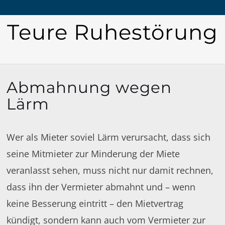
Teure Ruhestörung
Abmahnung wegen
Lärm
Wer als Mieter soviel Lärm verursacht, dass sich
seine Mitmieter zur Minderung der Miete
veranlasst sehen, muss nicht nur damit rechnen,
dass ihn der Vermieter abmahnt und – wenn
keine Besserung eintritt – den Mietvertrag
kündigt, sondern kann auch vom Vermieter zur