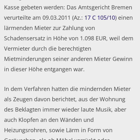
Kasse gebeten werden: Das Amtsgericht Bremen
verurteilte am 09.03.2011 (Az.:
17 C 105/10
) einen
lärmenden Mieter zur Zahlung von
Schadensersatz in Höhe von 1.098 EUR, weil dem
Vermieter durch die berechtigten
Mietminderungen seiner anderen Mieter Gewinn
in dieser Höhe entgangen war.
In dem Verfahren hatten die mindernden Mieter
als Zeugen davon berichtet, aus der Wohnung
des Beklagten immer wieder laute Musik, aber
auch Klopfen an den Wänden und
Heizungsrohren, sowie Lärm in Form von