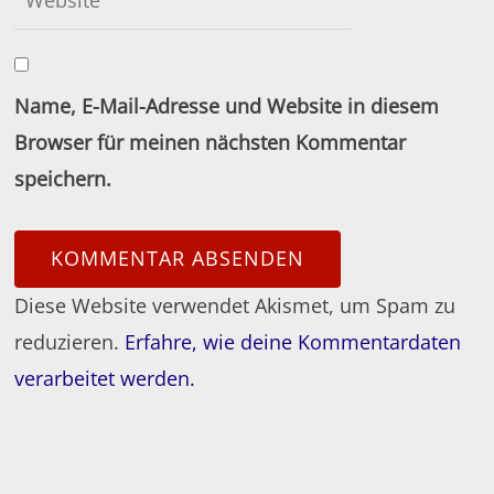
Name, E-Mail-Adresse und Website in diesem
Browser für meinen nächsten Kommentar
speichern.
Diese Website verwendet Akismet, um Spam zu
reduzieren.
Erfahre, wie deine Kommentardaten
verarbeitet werden.