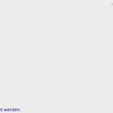
et werden.