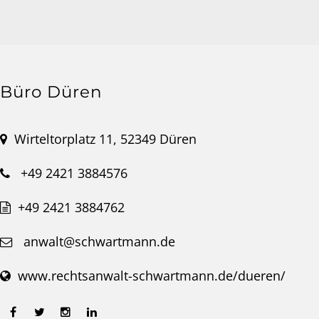
Büro Düren
Wirteltorplatz 11, 52349 Düren
+49 2421 3884576
+49 2421 3884762
anwalt@schwartmann.de
www.rechtsanwalt-schwartmann.de/dueren/