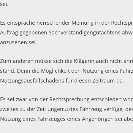
sei.
Es entspräche herrschender Meinung in der Rechtspr
Auftrag gegebenen Sachverständigengutachtens abwart
anzusehen sei.
Zum anderen müsse sich die Klägerin auch nicht anrec
stand. Denn die Möglichkeit der Nutzung eines Fahrz
Nutzungsausfallschadens für diesen Zeitraum da.
Es sei zwar von der Rechtsprechung entschieden wor
zweites zu der Zeit ungenutztes Fahrzeug verfüge, de
Nutzung eines Fahrzeuges eines Angehörigen sei abe