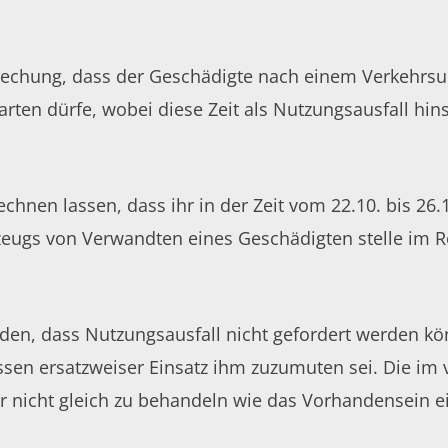
echung, dass der Geschädigte nach einem Verkehrsunf
en dürfe, wobei diese Zeit als Nutzungsausfall hins
hnen lassen, dass ihr in der Zeit vom 22.10. bis 26.
eugs von Verwandten eines Geschädigten stelle im Re
den, dass Nutzungsausfall nicht gefordert werden k
ssen ersatzweiser Einsatz ihm zuzumuten sei. Die im 
r nicht gleich zu behandeln wie das Vorhandensein 