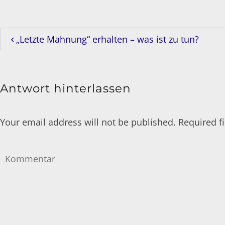
„Letzte Mahnung“ erhalten – was ist zu tun?
Antwort hinterlassen
Your email address will not be published. Required 