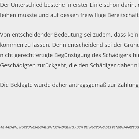
Der Unterschied bestehe in erster Linie schon darin,
leihen musste und auf dessen freiwillige Bereitschaf
Von entscheidender Bedeutung sei zudem, dass kein G
kommen zu lassen. Denn entscheidend sei der Grundsa
nicht gerechtfertigte Begünstigung des Schädigers h
Geschädigten zurückgeht, die den Schädiger daher ni
Die Beklagte wurde daher antragsgemäß zur Zahlung 
AG AACHEN: NUTZUNGSAUSFALLENTSCHÄDIGUNG AUCH BEI NUTZUNG DES ELTERNFAHRZEUG