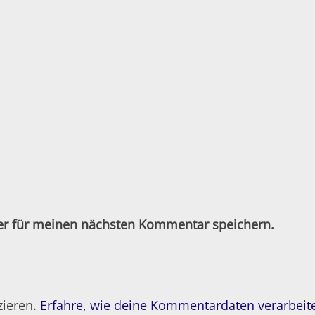
er für meinen nächsten Kommentar speichern.
zieren.
Erfahre, wie deine Kommentardaten verarbeit