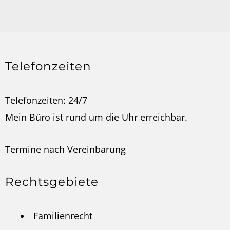
Telefonzeiten
Telefonzeiten: 24/7
Mein Büro ist rund um die Uhr erreichbar.
Termine nach
Vereinbarung
Rechtsgebiete
Familienrecht