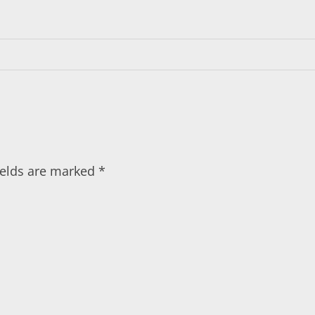
fields are marked
*