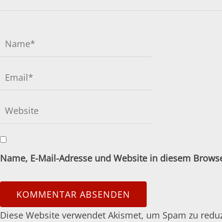
Name, E-Mail-Adresse und Website in diesem Brows
Diese Website verwendet Akismet, um Spam zu redu