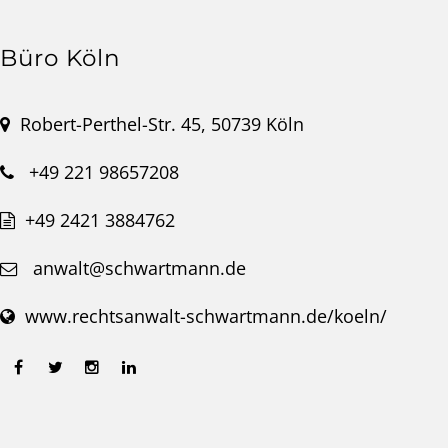
Büro Köln
Robert-Perthel-Str. 45, 50739 Köln
+49 221 98657208
+49 2421 3884762
anwalt@schwartmann.de
www.rechtsanwalt-schwartmann.de/koeln/