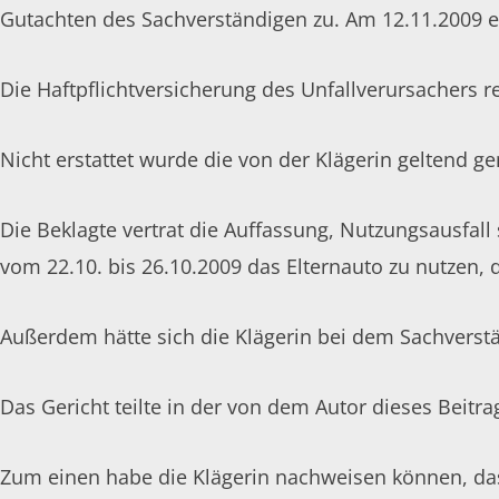
Gutachten des Sachverständigen zu. Am 12.11.2009 e
Die Haftpflichtversicherung des Unfallverursachers r
Nicht erstattet wurde die von der Klägerin geltend g
Die Beklagte vertrat die Auffassung, Nutzungsausfall 
vom 22.10. bis 26.10.2009 das Elternauto zu nutzen, 
Außerdem hätte sich die Klägerin bei dem Sachvers
Das Gericht teilte in der von dem Autor dieses Beitra
Zum einen habe die Klägerin nachweisen können, das