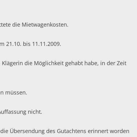
ttete die Mietwagenkosten.
m 21.10. bis 11.11.2009.
Klägerin die Möglichkeit gehabt habe, in der Zeit
en müssen.
Auffassung nicht.
n die Übersendung des Gutachtens erinnert worden