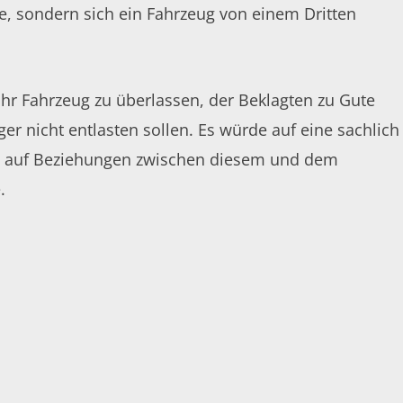
te, sondern sich ein Fahrzeug von einem Dritten
ihr Fahrzeug zu überlassen, der Beklagten zu Gute
 nicht entlasten sollen. Es würde auf eine sachlich
 die auf Beziehungen zwischen diesem und dem
.