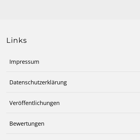
Links
Impressum
Datenschutzerklärung
Veröffentlichungen
Bewertungen